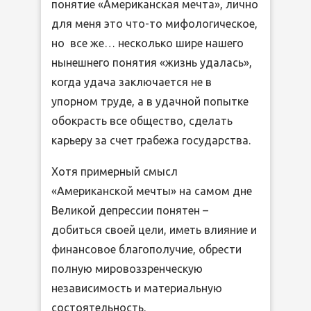
понятие «Американская мечта», лично
для меня это что-то мифологическое,
но все же… несколько шире нашего
нынешнего понятия «жизнь удалась»,
когда удача заключается не в
упорном труде, а в удачной попытке
обокрасть все общество, сделать
карьеру за счет грабежа государства.
Хотя примерный смысл
«Американской мечты» на самом дне
Великой депрессии понятен –
добиться своей цели, иметь влияние и
финансовое благополучие, обрести
полную мировоззренческую
независимость и материальную
состоятельность.