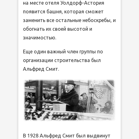
на месте отеля Уолдорф-Астория
появится башня, которая сможет
заменить все остальные небоскребы, и
обогнать их своей высотой и
значимостью.
Еще один важный член группы по
организации строительства был
Альфред Смит.
В 1928 Альфред Смит был выдвинут