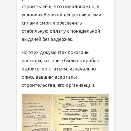
строителей и, что немаловажно, в
условиях Великой депрессии всеми
силами смогли обеспечить
стабильную оплату с понедельной
выдачей без задержек.
На этих документах показаны
расходы, которые были подробно
разбиты по статьям, изначально
описывавшим все этапы
строительства, его организации.