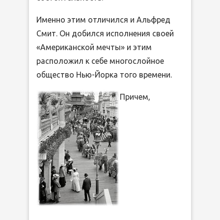
Именно этим отличился и Альфред
Смит. Он добился исполнения своей
«Американской мечты» и этим
расположил к себе многослойное
общество Нью-Йорка того времени.
Причем,