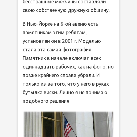
бесстрашные мужчины составляли
свою собственную дружную общину.
В Нью-Йорке на 6-ой авеню есть
памятникам этим ребятам,
установлен он в 2001 г. Моделью
стала эта самая фотография.
Памятник в начале включал всех
одиннадцать рабочих, как на фото, но
позже крайнего справа убрали. И
только из-за того, что у него в руках
бутылка виски. Лично я не понимаю
подобного решения.