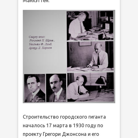
Манхэттен.
Строительство городского гиганта
началось 17 марта в 1930 году по
проекту Грегори Джонсона и его