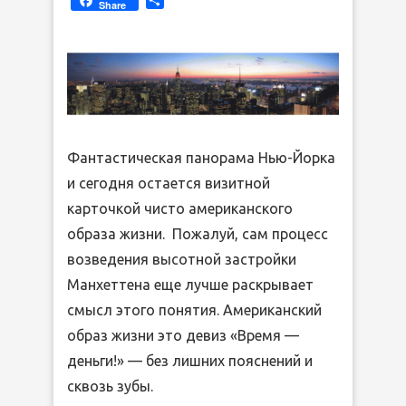
Share
List
Фантастическая панорама Нью-Йорка
и сегодня остается визитной
карточкой чисто американского
образа жизни. Пожалуй, сам процесс
возведения высотной застройки
Манхеттена еще лучше раскрывает
смысл этого понятия. Американский
образ жизни это девиз «Время —
деньги!» — без лишних пояснений и
сквозь зубы.