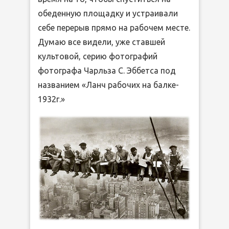
обеденную площадку и устраивали
себе перерыв прямо на рабочем месте.
Думаю все видели, уже ставшей
культовой, серию фотографий
фотографа Чарльза С. Эббетса под
названием «Ланч рабочих на балке-
1932г.»