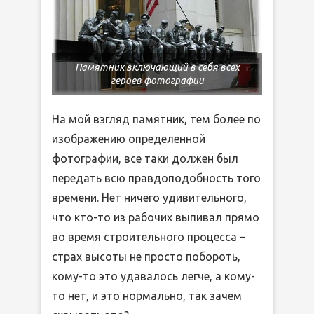
Памятник включающий в себя всех
героев фотографии
На мой взгляд памятник, тем более по
изображению определенной
фотографии, все таки должен был
передать всю правдоподобность того
времени. Нет ничего удивительного,
что кто-то из рабочих выпивал прямо
во время строительного процесса –
страх высоты не просто побороть,
кому-то это удавалось легче, а кому-
то нет, и это нормально, так зачем