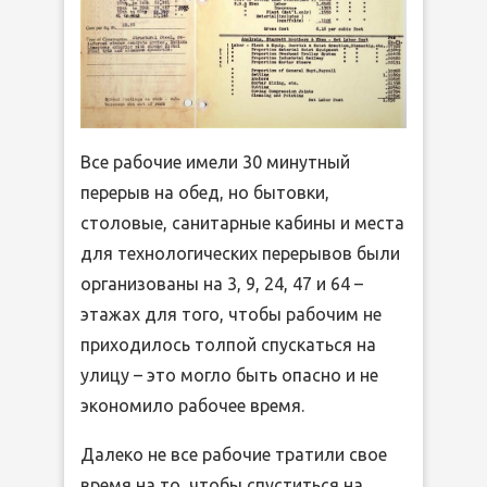
Все рабочие имели 30 минутный
перерыв на обед, но бытовки,
столовые, санитарные кабины и места
для технологических перерывов были
организованы на 3, 9, 24, 47 и 64 –
этажах для того, чтобы рабочим не
приходилось толпой спускаться на
улицу – это могло быть опасно и не
экономило рабочее время.
Далеко не все рабочие тратили свое
время на то, чтобы спуститься на