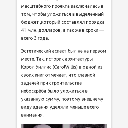
масштабного проекта заключалась в
том, чтобы уложиться в выделенный
бюджет ,который составлял порядка
41 млн. долларов, а так же в сроки —
всего 3 года.
Эстетический аспект был не на первом
месте. Так, историк архитектуры
Кэрол Уиллис (CarolWillis) в одной из
своих книг отмечает, что главной
задачей при строительстве
небоскрёба было уложиться в
указанную сумму, поэтому внешнему
виду здания уделяли меньше всего
внимания.