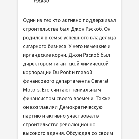
Рэскоб
Один из тех кто активно поддерживал
строительства был Джон Рэскоб. Он
родился в семье успешного владельца
сигарного бизнеса. У него немецкие и
ирландские корни. Джон Рэскоб был
директором гигантской химической
корпорации Du Pont и главой
финансового департамента General
Motors. Его считают гениальным
финансистом своего времени. Также
он возглавлял Демократическую
партию и активно участвовал в
строительстве революционно
высокого здания. Обсуждая со своим