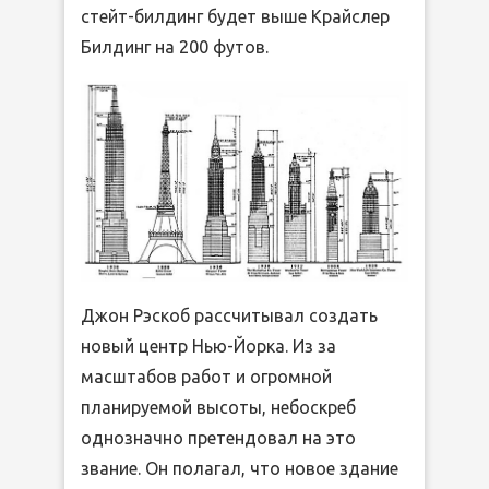
стейт-билдинг будет выше Крайслер
Билдинг на 200 футов.
Джон Рэскоб рассчитывал создать
новый центр Нью-Йорка. Из за
масштабов работ и огромной
планируемой высоты, небоскреб
однозначно претендовал на это
звание. Он полагал, что новое здание