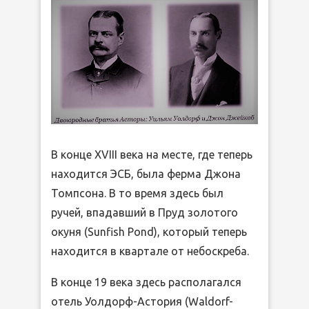
В конце XVIII века на месте, где теперь
находится ЭСБ, была ферма Джона
Томпсона. В то время здесь был
ручей, впадавший в Пруд золотого
окуня (Sunfish Pond), который теперь
находится в квартале от небоскреба.
В конце 19 века здесь располагался
отель Уолдорф-Астория (Waldorf-