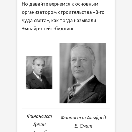
Но давайте вернемся к основным
организатором строительства «8-го
чуда света», как тогда называли
Эмпайр-стейт-билдинг.
Финансист
Финансист Альфред
Джон
Е. Смит