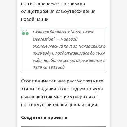
пор воспринимается зримого
олицетворения самоутверждения
новой нации.
Великая депрессия [англ. Great
Depression] — мировой
экономический кризис, начавшийся в
1929 году и продолжавшийся до 1939
года, наиболее остро переживался с
1929 по 1933 год.
Стоит внимательнее рассмотреть все
этапы создания этого седьмого чуда
нынешней (как многие утверждают,
постиндустриальной цивилизации.
Создатели проекта