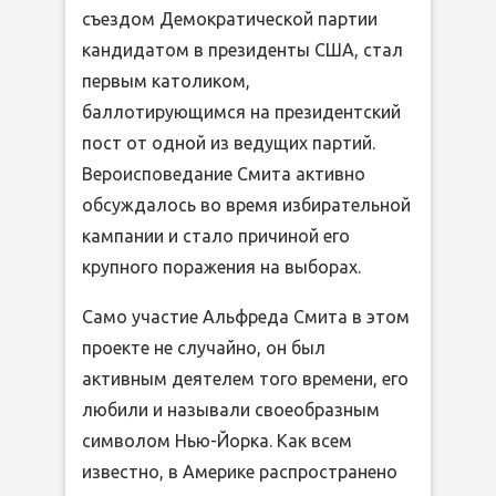
съездом Демократической партии
кандидатом в президенты США, стал
первым католиком,
баллотирующимся на президентский
пост от одной из ведущих партий.
Вероисповедание Смита активно
обсуждалось во время избирательной
кампании и стало причиной его
крупного поражения на выборах.
Само участие Альфреда Смита в этом
проекте не случайно, он был
активным деятелем того времени, его
любили и называли своеобразным
символом Нью-Йорка. Как всем
известно, в Америке распространено