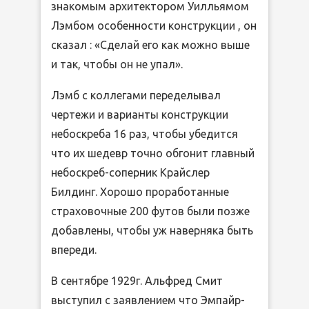
знакомым архитектором Уилльямом
Лэмбом особенности конструкции , он
сказал : «Сделай его как можно выше
и так, чтобы он не упал».
Лэмб с коллегами переделывал
чертежи и варианты конструкции
небоскреба 16 раз, чтобы убедится
что их шедевр точно обгонит главный
небоскреб-соперник Крайслер
Билдинг. Хорошо проработанные
страховочные 200 футов были позже
добавлены, чтобы уж наверняка быть
впереди.
В сентябре 1929г. Альфред Смит
выступил с заявлением что Эмпайр-