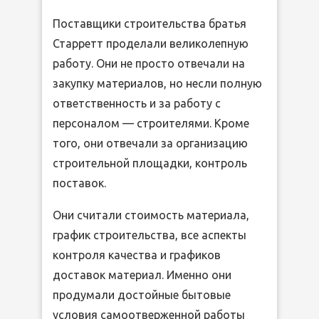
Поставщики строительства братья
Старретт проделали великолепную
работу. Они не просто отвечали на
закупку материалов, но несли полную
ответственность и за работу с
персоналом — строителями. Кроме
того, они отвечали за организацию
строительной площадки, контроль
поставок.
Они считали стоимость материала,
график строительства, все аспекты
контроля качества и графиков
доставок материал. Именно они
продумали достойные бытовые
условия самоотверженной работы