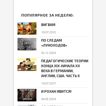
ПОПУЛЯРНОЕ ЗА НЕДЕЛЮ:
ВИГВАМ
19.07.2015
ПО СЛЕДАМ
«ЛУНОХОДОВ»
02.12.2024
ПЕДАГОГИЧЕСКИЕ ТЕОРИИ
КОНЦА ХIХ-НАЧАЛА ХХ
ВЕКА В ГЕРМАНИИ,
АНГЛИИ, США. ЧАСТЬ II
19.07.2017
И РОХАН ЯВИТСЯ!
04.05.2024