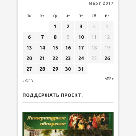
Март 2017
Пн
Вт
Ср
Чт
Пт
Сб
Вс
1
2
3
4
5
6
7
8
9
10
11
12
13
14
15
16
17
18
19
20
21
22
23
24
25
26
27
28
29
30
31
АПР »
« ФЕВ
ПОДДЕРЖАТЬ ПРОЕКТ: