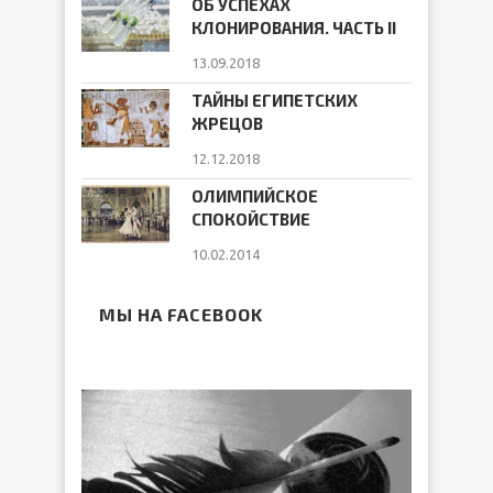
ОБ УСПЕХАХ
КЛОНИРОВАНИЯ. ЧАСТЬ II
13.09.2018
ТАЙНЫ ЕГИПЕТСКИХ
ЖРЕЦОВ
12.12.2018
ОЛИМПИЙСКОЕ
СПОКОЙСТВИЕ
10.02.2014
МЫ НА FACEBOOK