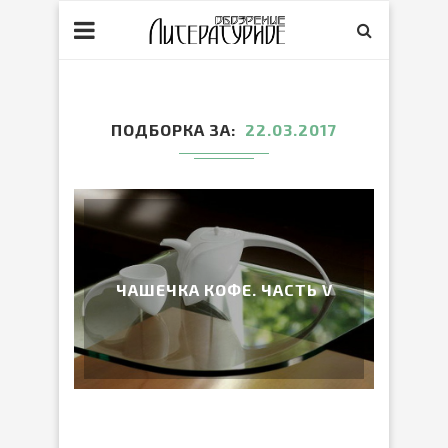
ПОДБОРКА ЗА
22.03.2017
ЧАШЕЧКА КОФЕ. ЧАСТЬ V