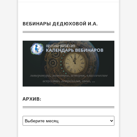
ВЕБИНАРЫ ДЕДЮХОВОЙ И.А.
АРХИВ: