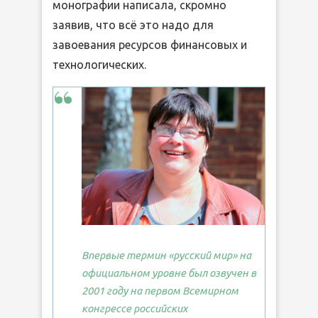
монографии написала, скромно
заявив, что всё это надо для
завоевания ресурсов финансовых и
технологических.
Впервые термин «русский мир» на
официальном уровне был озвучен в
2001 году на первом Всемирном
конгрессе российских