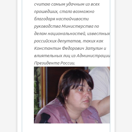
считаю самым удачным из всех
прошедших, стало возможно
благодаря настойчивости
руководства Министерства по
делам национальностей, известных
российских депутатов, таких как
Константин Федорович Затулин и
влиятельных лиц из Администрации
Президента России.