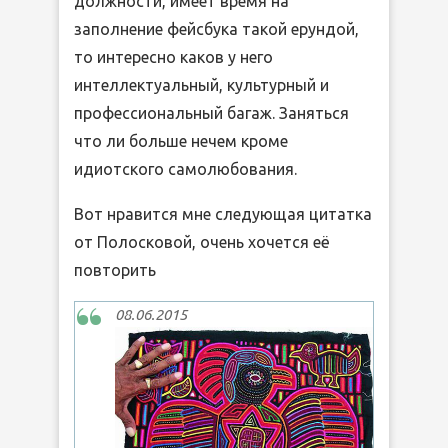
должности, имеет время на
заполнение фейсбука такой ерундой,
то интересно каков у него
интеллектуальный, культурный и
профессиональный багаж. Заняться
что ли больше нечем кроме
идиотского самолюбования.
Вот нравится мне следующая цитатка
от Полосковой, очень хочется её
повторить
08.06.2015