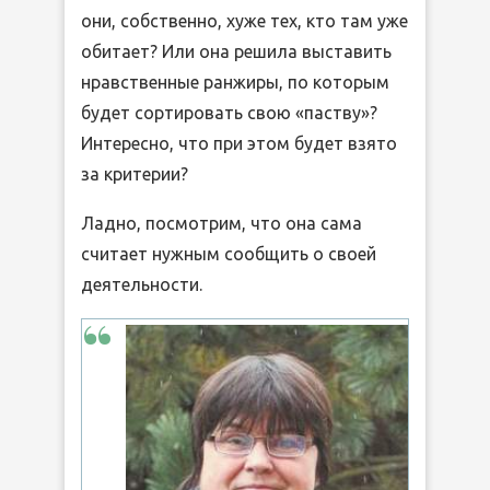
они, собственно, хуже тех, кто там уже
обитает? Или она решила выставить
нравственные ранжиры, по которым
будет сортировать свою «паству»?
Интересно, что при этом будет взято
за критерии?
Ладно, посмотрим, что она сама
считает нужным сообщить о своей
деятельности.