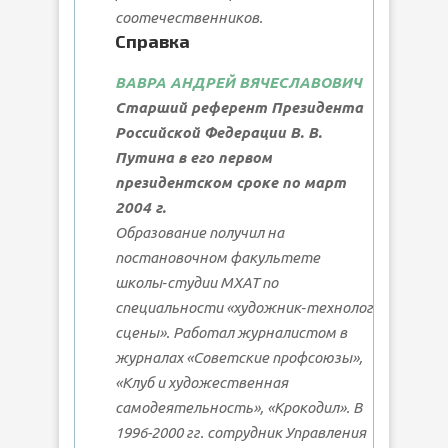
соотечественников.
Справка
ВАВРА АНДРЕЙ ВЯЧЕСЛАВОВИЧ
Старший референт Президента
Российской Федерации В. В.
Путина в его первом
президентском сроке по март
2004 г.
Образование получил на
постановочном факультете
школы‑студии МХАТ по
специальности «художник‑технолог
сцены». Работал журналистом в
журналах «Советские профсоюзы»,
«Клуб и художественная
самодеятельность», «Крокодил». В
1996-2000 гг. сотрудник Управления