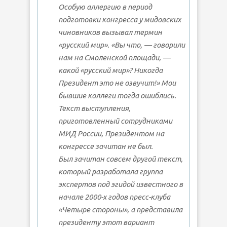
Особую аллергию в период
подготовки конгресса у мидовских
чиновников вызывал термин
«русский мир». «Вы что, — говорили
нам на Смоленской площади, —
какой «русский мир»? Никогда
Президент это не озвучит!» Мои
бывшие коллеги тогда ошиблись.
Текст выступления,
приготовленный сотрудниками
МИД России, Президентом на
конгрессе зачитан не был.
Был зачитан совсем другой текст,
который разработала группа
экспертов под эгидой известного в
начале 2000-х годов пресс-клуба
«Четыре стороны», а представила
президенту этот вариант