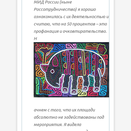
МИД России (ныне
Россотрудничество) я хорошо
ознакомилась с их деятельностью и
считаю, что на 50 процентов – это
профанация и очковтирательство.
Н
ачнем с того, что их площади
абсолютно не задействованы под
мероприятия. Я видела