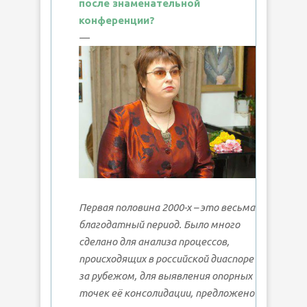
после знаменательной
конференции?
—
Первая половина 2000-х – это весьма
благодатный период. Было много
сделано для анализа процессов,
происходящих в российской диаспоре
за рубежом, для выявления опорных
точек её консолидации, предложено