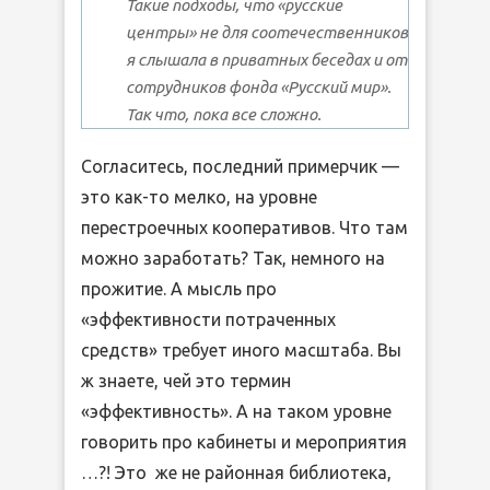
Такие подходы, что «русские
центры» не для соотечественников
я слышала в приватных беседах и от
сотрудников фонда «Русский мир».
Так что, пока все сложно.
Согласитесь, последний примерчик —
это как-то мелко, на уровне
перестроечных кооперативов. Что там
можно заработать? Так, немного на
прожитие. А мысль про
«эффективности потраченных
средств» требует иного масштаба. Вы
ж знаете, чей это термин
«эффективность». А на таком уровне
говорить про кабинеты и мероприятия
…?! Это же не районная библиотека,