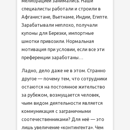
мелиорацией занимались. Наши
специалисты работали и строили в
Афганистане, Вьетнаме, Индии, Египте.
Зарабатывали неплохо, получали
купоны для Березки, импортные
шмотки привозили. Нормальная
мотивация при условии, если все эти
преференции заработаны…
Ладно, дело даже не в этом. Странно
другое — почему тем, что сотрудники
остаются на постоянное жительство
за рубежом, возмущается человек,
чьим видом деятельности является
коммуникация с заграничными
соотечественниками? Для неё — это
лишь увеличение «контингента». Чем