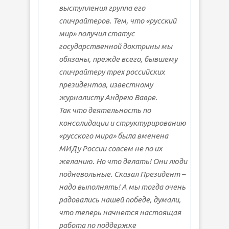
выступления группа его
спичрайтеров. Тем, что «русский
мир» получил статус
государственной доктрины мы
обязаны, прежде всего, бывшему
спичрайтеру трех российских
президентов, известному
журналисту Андрею Вавре.
Так что деятельность по
консолидации и структурированию
«русского мира» была вменена
МИДу России совсем не по их
желанию. Но что делать! Они люди
подневольные. Сказал Президент –
надо выполнять! А мы тогда очень
радовались нашей победе, думали,
что теперь начнется настоящая
работа по поддержке