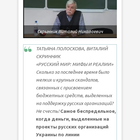
Скрынник Виталий Николаевич
ТАТЬЯНА ПОЛОСКОВА, ВИТАЛИЙ
СКРИННИК
«РУССКИЙ МИР: МИФЫ И РЕАЛИИ»
Сколько за последнее время было
мелких и крупных скандалов,
связанных с присвоением
бюджетных средств, выделенных
на поддержку русских организаций?
Не счесть!
Самое беспредельное,
когда деньги, выделенные на
проекты русских организаций
Украины по линии