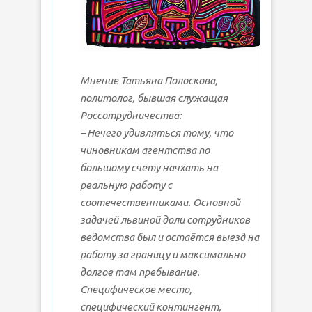
Мнение Татьяна Полоскова,
политолог, бывшая служащая
Россотрудничества:
– Нечего удивляться тому, что
чиновникам агентства по
большому счёту начхать на
реальную работу с
соотечественниками. Основной
задачей львиной доли сотрудников
ведомства был и остаётся выезд на
работу за границу и максимально
долгое там пребывание.
Специфическое место,
специфический контингент,