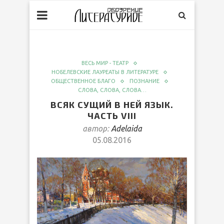
ВЕСЬ МИР - ТЕАТР
НОБЕЛЕВСКИЕ ЛАУРЕАТЫ В ЛИТЕРАТУРЕ
ОБЩЕСТВЕННОЕ БЛАГО
ПОЗНАНИЕ
СЛОВА, СЛОВА, СЛОВА…
ВСЯК СУЩИЙ В НЕЙ ЯЗЫК.
ЧАСТЬ VIII
автор:
Adelaida
05.08.2016