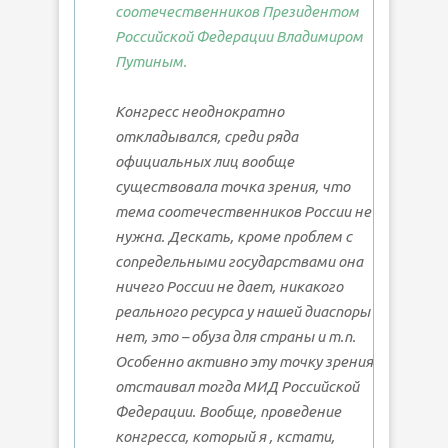
соотечественников Президентом
Российской Федерации Владимиром
Путиным.
Конгресс неоднократно
откладывался, среди ряда
официальных лиц вообще
существовала точка зрения, что
тема соотечественников России не
нужна. Дескать, кроме проблем с
сопредельными государствами она
ничего России не дает, никакого
реального ресурса у нашей диаспоры
нет, это – обуза для страны и т.п.
Особенно активно эту точку зрения
отстаивал тогда МИД Российской
Федерации. Вообще, проведение
конгресса, который я , кстати,