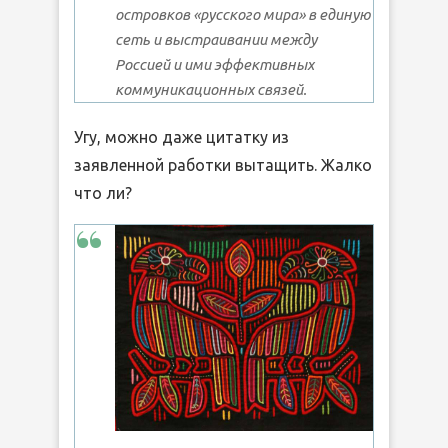
островков «русского мира» в единую
сеть и выстраивании между
Россией и ими эффективных
коммуникационных связей.
Угу, можно даже цитатку из
заявленной работки вытащить. Жалко
что ли?