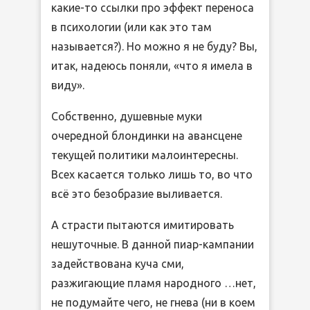
какие-то ссылки про эффект переноса
в психологии (или как это там
называется?). Но можно я не буду? Вы,
итак, надеюсь поняли, «что я имела в
виду».
Собственно, душевные муки
очередной блондинки на авансцене
текущей политики малоинтересны.
Всех касается только лишь то, во что
всё это безобразие выливается.
А страсти пытаются имитировать
нешуточные. В данной пиар-кампании
задействована куча сми,
разжигающие пламя народного …нет,
не подумайте чего, не гнева (ни в коем