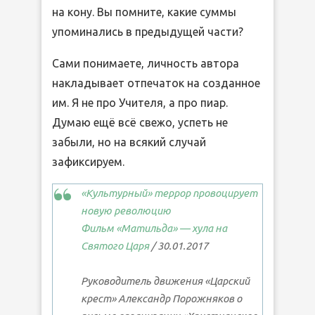
на кону. Вы помните, какие суммы
упоминались в предыдущей части?
Сами понимаете, личность автора
накладывает отпечаток на созданное
им. Я не про Учителя, а про пиар.
Думаю ещё всё свежо, успеть не
забыли, но на всякий случай
зафиксируем.
«Культурный» террор провоцирует
новую революцию
Фильм «Матильда» — хула на
Святого Царя
/ 30.01.2017
Руководитель движения «Царский
крест» Александр Порожняков о