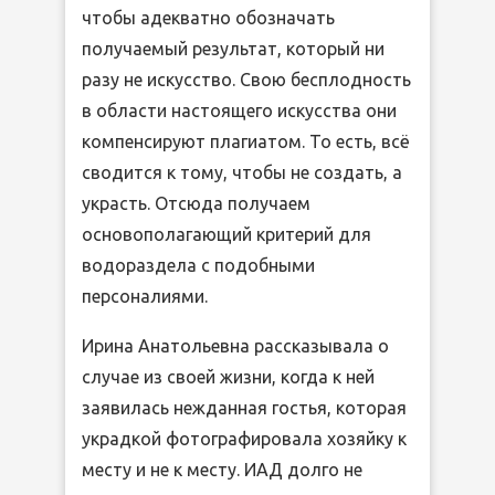
чтобы адекватно обозначать
получаемый результат, который ни
разу не искусство. Свою бесплодность
в области настоящего искусства они
компенсируют плагиатом. То есть, всё
сводится к тому, чтобы не создать, а
украсть. Отсюда получаем
основополагающий критерий для
водораздела с подобными
персоналиями.
Ирина Анатольевна рассказывала о
случае из своей жизни, когда к ней
заявилась нежданная гостья, которая
украдкой фотографировала хозяйку к
месту и не к месту. ИАД долго не