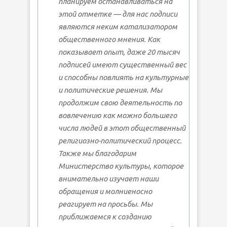
планируем останавливаться на
этой отметке — для нас подписи
являются неким катализатором
общественного мнения. Как
показывает опыт, даже 20 тысяч
подписей имеют существенный вес
и способны повлиять на культурные
и политические решения. Мы
продолжим свою деятельность по
вовлечению как можно большего
числа людей в этот общественный
религиозно-политический процесс.
Также мы благодарим
Министерство культуры, которое
внимательно изучает наши
обращения и молниеносно
реагирует на просьбы. Мы
приближаемся к созданию