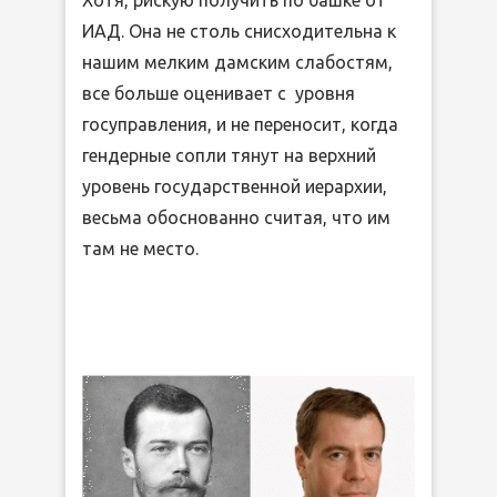
ИАД. Она не столь снисходительна к
нашим мелким дамским слабостям,
все больше оценивает с уровня
госуправления, и не переносит, когда
гендерные сопли тянут на верхний
уровень государственной иерархии,
весьма обоснованно считая, что им
там не место.