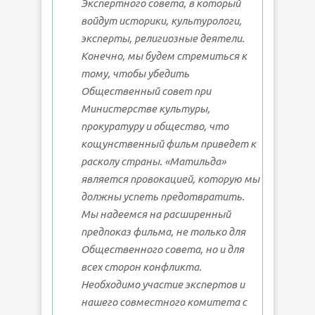
Экспертного совета, в который
войдут историки, культурологи,
эксперты, религиозные деятели.
Конечно, мы будем стремиться к
тому, чтобы убедить
Общественный совет при
Министерстве культуры,
прокуратуру и общество, что
кощунственный фильм приведет к
расколу страны. «Матильда»
является провокацией, которую мы
должны успеть предотвратить.
Мы надеемся на расширенный
предпоказ фильма, не только для
Общественного совета, но и для
всех сторон конфликта.
Необходимо участие экспертов и
нашего совместного комитета с