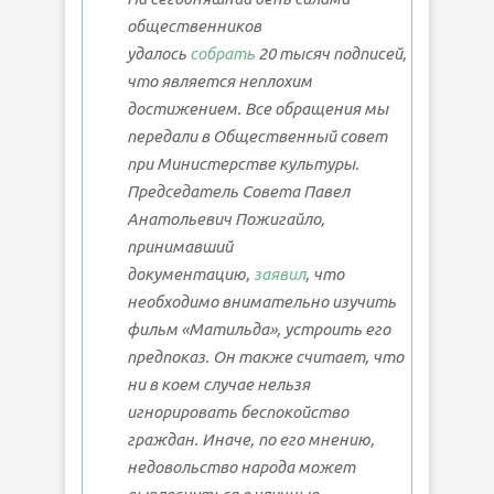
общественников
удалось
собрать
20 тысяч подписей,
что является неплохим
достижением. Все обращения мы
передали в Общественный совет
при Министерстве культуры.
Председатель Совета Павел
Анатольевич Пожигайло,
принимавший
документацию,
заявил
, что
необходимо внимательно изучить
фильм «Матильда», устроить его
предпоказ. Он также считает, что
ни в коем случае нельзя
игнорировать беспокойство
граждан. Иначе, по его мнению,
недовольство народа может