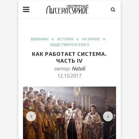
ВЕБИНАРЫ
ИСТОРИЯ
НА ЭКРАНЕ
ОБЩЕСТВЕННОЕ БЛАГО
КАК РАБОТАЕТ СИСТЕМА.
ЧАСТЬ IV
автор:
Natali
12.10.2017