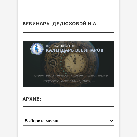
ВЕБИНАРЫ ДЕДЮХОВОЙ И.А.
АРХИВ: