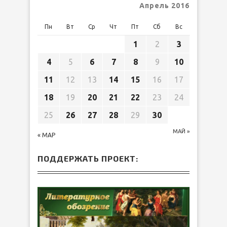
Апрель 2016
Пн
Вт
Ср
Чт
Пт
Сб
Вс
1
2
3
4
5
6
7
8
9
10
11
12
13
14
15
16
17
18
19
20
21
22
23
24
25
26
27
28
29
30
МАЙ »
« МАР
ПОДДЕРЖАТЬ ПРОЕКТ: