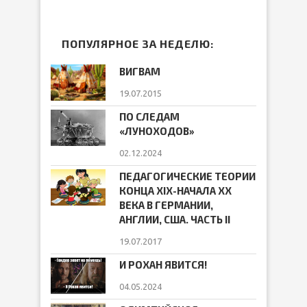
ПОПУЛЯРНОЕ ЗА НЕДЕЛЮ:
ВИГВАМ
19.07.2015
ПО СЛЕДАМ
«ЛУНОХОДОВ»
02.12.2024
ПЕДАГОГИЧЕСКИЕ ТЕОРИИ
КОНЦА ХIХ-НАЧАЛА ХХ
ВЕКА В ГЕРМАНИИ,
АНГЛИИ, США. ЧАСТЬ II
19.07.2017
И РОХАН ЯВИТСЯ!
04.05.2024