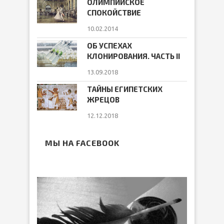
ОЛИМПИЙСКОЕ
СПОКОЙСТВИЕ
10.02.2014
ОБ УСПЕХАХ
КЛОНИРОВАНИЯ. ЧАСТЬ II
13.09.2018
ТАЙНЫ ЕГИПЕТСКИХ
ЖРЕЦОВ
12.12.2018
МЫ НА FACEBOOK