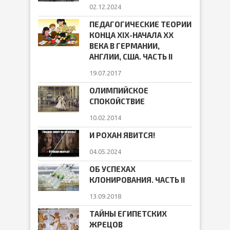
02.12.2024
ПЕДАГОГИЧЕСКИЕ ТЕОРИИ
КОНЦА ХIХ-НАЧАЛА ХХ
ВЕКА В ГЕРМАНИИ,
АНГЛИИ, США. ЧАСТЬ II
19.07.2017
ОЛИМПИЙСКОЕ
СПОКОЙСТВИЕ
10.02.2014
И РОХАН ЯВИТСЯ!
04.05.2024
ОБ УСПЕХАХ
КЛОНИРОВАНИЯ. ЧАСТЬ II
13.09.2018
ТАЙНЫ ЕГИПЕТСКИХ
ЖРЕЦОВ