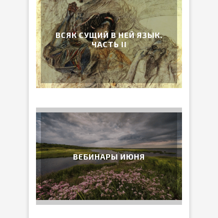
ВСЯК СУЩИЙ В НЕЙ ЯЗЫК.
ЧАСТЬ II
ВЕБИНАРЫ ИЮНЯ