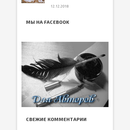
12.12.2018
МЫ НА FACEBOOK
СВЕЖИЕ КОММЕНТАРИИ