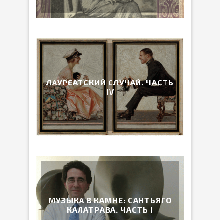
ЛАУРЕАТСКИЙ СЛУЧАЙ. ЧАСТЬ
IV
МУЗЫКА В КАМНЕ: САНТЬЯГО
КАЛАТРАВА. ЧАСТЬ I