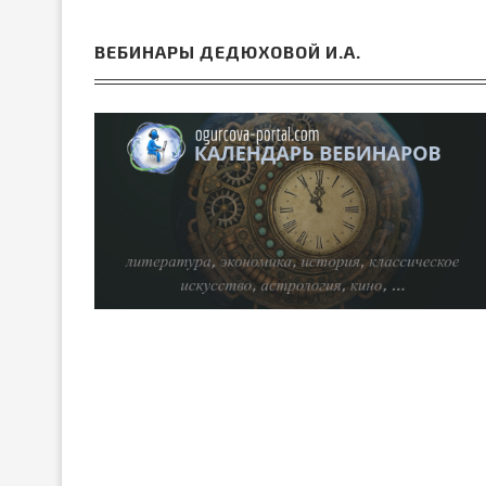
ВЕБИНАРЫ ДЕДЮХОВОЙ И.А.