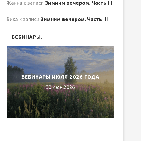
Жанна
к записи
Зимним вечером. Часть III
Вика
к записи
Зимним вечером. Часть III
ВЕБИНАРЫ:
ВЕБИНАРЫ ИЮЛЯ 2026 ГОДА
МИ
30.Июн.2026