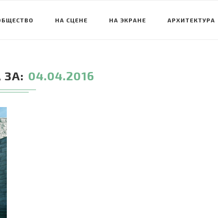
ОБЩЕСТВО
НА СЦЕНЕ
НА ЭКРАНЕ
АРХИТЕКТУРА
 ЗА
04.04.2016