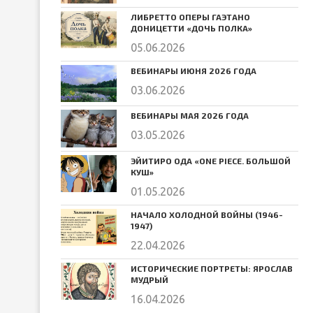
ЛИБРЕТТО ОПЕРЫ ГАЭТАНО
ДОНИЦЕТТИ «ДОЧЬ ПОЛКА»
05.06.2026
ВЕБИНАРЫ ИЮНЯ 2026 ГОДА
03.06.2026
ВЕБИНАРЫ МАЯ 2026 ГОДА
03.05.2026
ЭЙИТИРО ОДА «ONE PIECE. БОЛЬШОЙ
КУШ»
01.05.2026
НАЧАЛО ХОЛОДНОЙ ВОЙНЫ (1946-
1947)
22.04.2026
ИСТОРИЧЕСКИЕ ПОРТРЕТЫ: ЯРОСЛАВ
МУДРЫЙ
16.04.2026