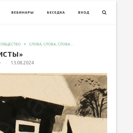
ВЕБИНАРЫ
БЕСЕДКА
ВХОД
ОБЩЕСТВО
СЛОВА, СЛОВА, СЛОВА…
ИСТЫ»
в
13.08.2024