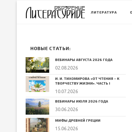
ЛИТЕРАТУРА
НОВЫЕ СТАТЬИ:
ВЕБИНАРЫ АВГУСТА 2026 ГОДА
02.08.2026
И. И. ТИХОМИРОВА «ОТ ЧТЕНИЯ – К
ТВОРЧЕСТВУ ЖИЗНИ». ЧАСТЬ I
10.07.2026
ВЕБИНАРЫ ИЮЛЯ 2026 ГОДА
30.06.2026
МИФЫ ДРЕВНЕЙ ГРЕЦИИ
15.06.2026