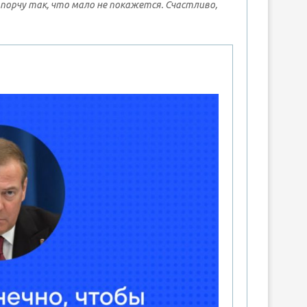
попорчу так, что мало не покажется. Счастливо,