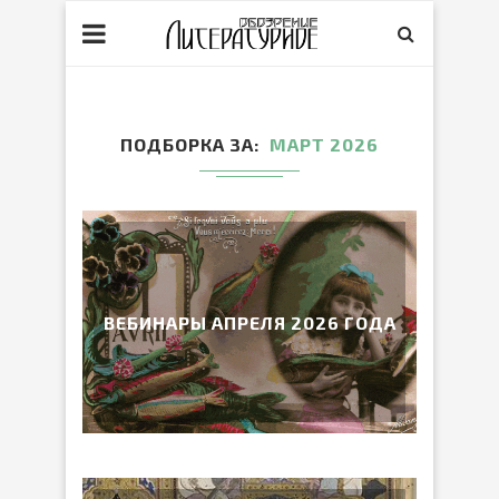
ПОДБОРКА ЗА
МАРТ 2026
ВЕБИНАРЫ АПРЕЛЯ 2026 ГОДА