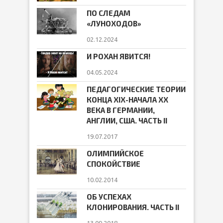
ПО СЛЕДАМ
«ЛУНОХОДОВ»
02.12.2024
И РОХАН ЯВИТСЯ!
04.05.2024
ПЕДАГОГИЧЕСКИЕ ТЕОРИИ
КОНЦА ХIХ-НАЧАЛА ХХ
ВЕКА В ГЕРМАНИИ,
АНГЛИИ, США. ЧАСТЬ II
19.07.2017
ОЛИМПИЙСКОЕ
СПОКОЙСТВИЕ
10.02.2014
ОБ УСПЕХАХ
КЛОНИРОВАНИЯ. ЧАСТЬ II