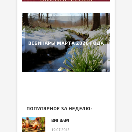
ВЕБИНАРЫ МАРТА 2026 ГОДА
ПОПУЛЯРНОЕ ЗА НЕДЕЛЮ:
ВИГВАМ
19.07.2015