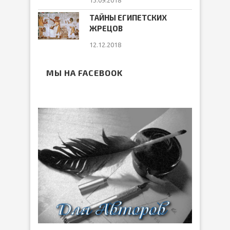
13.09.2018
ТАЙНЫ ЕГИПЕТСКИХ
ЖРЕЦОВ
12.12.2018
МЫ НА FACEBOOK