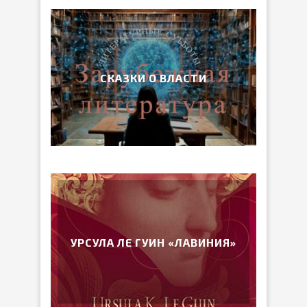
СКАЗКИ О ВЛАСТИ
УРСУЛА ЛЕ ГУИН «ЛАВИНИЯ»