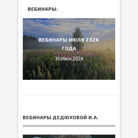
ВЕБИНАРЫ:
2026
ВЕБИНАРЫ ИЮЛЯ 2026
МИ
ГОДА
30.Июн.2026
ВЕБИНАРЫ ДЕДЮХОВОЙ И.А.