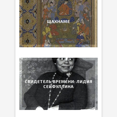
ШАХНАМЕ
СВИДЕТЕЛЬ ВРЕМЕНИ: ЛИДИЯ
СЕЙФУЛЛИНА