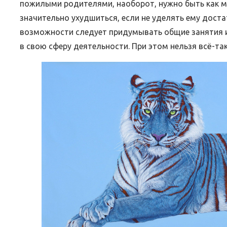
пожилыми родителями, наоборот, нужно быть как 
значительно ухудшиться, если не уделять ему доста
возможности следует придумывать общие занятия и 
в свою сферу деятельности. При этом нельзя всё-так