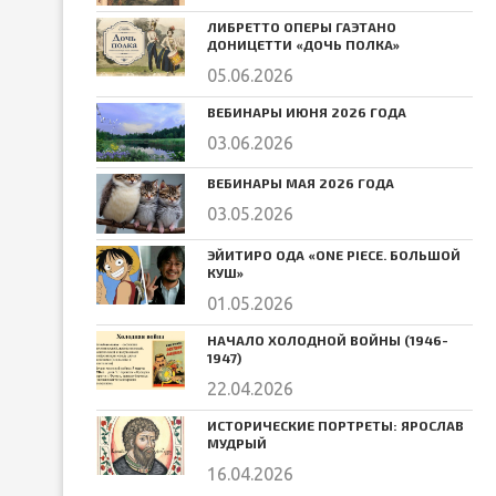
ЛИБРЕТТО ОПЕРЫ ГАЭТАНО
ДОНИЦЕТТИ «ДОЧЬ ПОЛКА»
05.06.2026
ВЕБИНАРЫ ИЮНЯ 2026 ГОДА
03.06.2026
ВЕБИНАРЫ МАЯ 2026 ГОДА
03.05.2026
ЭЙИТИРО ОДА «ONE PIECE. БОЛЬШОЙ
КУШ»
01.05.2026
НАЧАЛО ХОЛОДНОЙ ВОЙНЫ (1946-
1947)
22.04.2026
ИСТОРИЧЕСКИЕ ПОРТРЕТЫ: ЯРОСЛАВ
МУДРЫЙ
16.04.2026