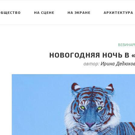
ОБЩЕСТВО
НА СЦЕНЕ
НА ЭКРАНЕ
АРХИТЕКТУРА
ВЕБИНАР
НОВОГОДНЯЯ НОЧЬ В 
автор:
Ирина Дедюхо