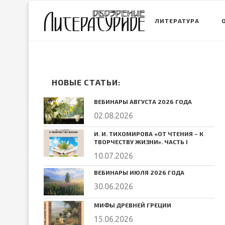
ЛИТЕРАТУРА
НОВЫЕ СТАТЬИ:
ВЕБИНАРЫ АВГУСТА 2026 ГОДА
02.08.2026
И. И. ТИХОМИРОВА «ОТ ЧТЕНИЯ – К
ТВОРЧЕСТВУ ЖИЗНИ». ЧАСТЬ I
10.07.2026
ВЕБИНАРЫ ИЮЛЯ 2026 ГОДА
30.06.2026
МИФЫ ДРЕВНЕЙ ГРЕЦИИ
15.06.2026