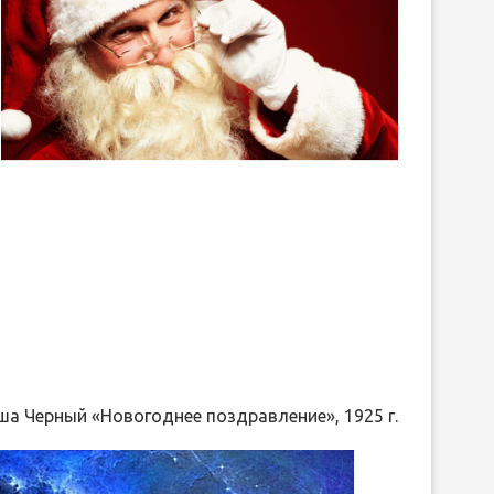
а Черный «Новогоднее поздравление», 1925 г.