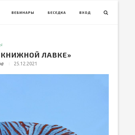
ВЕБИНАРЫ
БЕСЕДКА
ВХОД
Ы
«КНИЖНОЙ ЛАВКЕ»
ва
25.12.2021