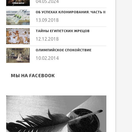
04.05.2024
ОБ УСПЕХАХ КЛОНИРОВАНИЯ. ЧАСТЬ II
13.09.2018
ТАЙНЫ ЕГИПЕТСКИХ ЖРЕЦОВ
12.12.2018
ОЛИМПИЙСКОЕ СПОКОЙСТВИЕ
10.02.2014
МЫ НА FACEBOOK