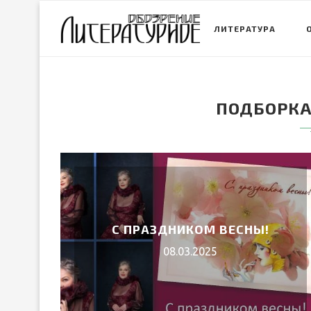
ЛИТЕРАТУРА
ПОДБОРКА
С ПРАЗДНИКОМ ВЕСНЫ!
08.03.2025