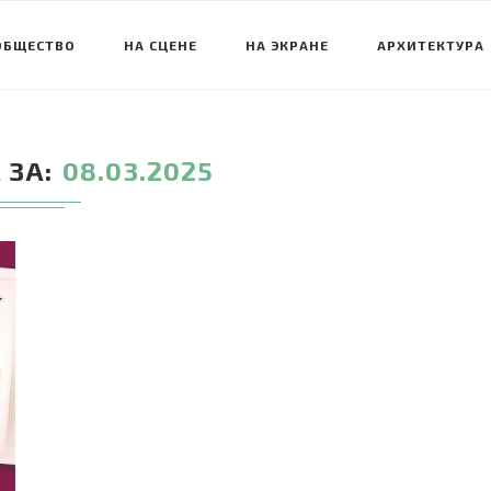
ОБЩЕСТВО
НА СЦЕНЕ
НА ЭКРАНЕ
АРХИТЕКТУРА
 ЗА
08.03.2025