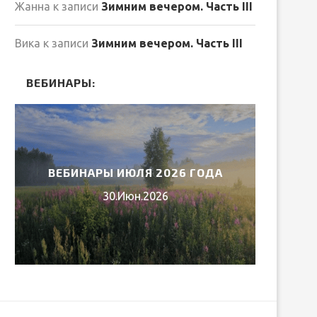
Жанна
к записи
Зимним вечером. Часть III
Вика
к записи
Зимним вечером. Часть III
ВЕБИНАРЫ:
ВЕБИНАРЫ ИЮЛЯ 2026 ГОДА
МИ
30.Июн.2026