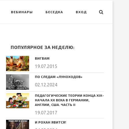
ВЕБИНАРЫ
БЕСЕДКА
ВХОД
ПОПУЛЯРНОЕ ЗА НЕДЕЛЮ:
ВИГВАМ
19.07.2015
ПО СЛЕДАМ «ЛУНОХОДОВ»
02.12.2024
ПЕДАГОГИЧЕСКИЕ ТЕОРИИ КОНЦА ХIХ-
НАЧАЛА ХХ ВЕКА В ГЕРМАНИИ,
АНГЛИИ, США. ЧАСТЬ II
19.07.2017
И РОХАН ЯВИТСЯ!