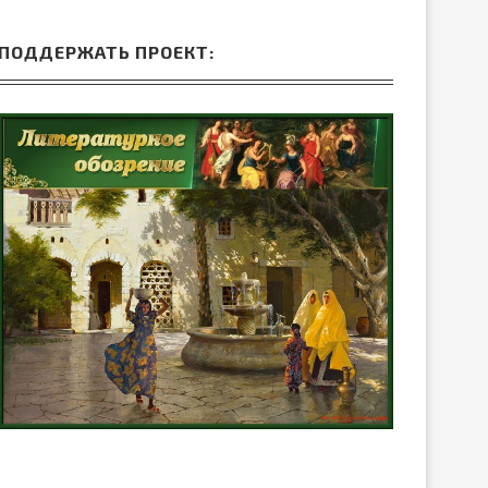
ПОДДЕРЖАТЬ ПРОЕКТ: