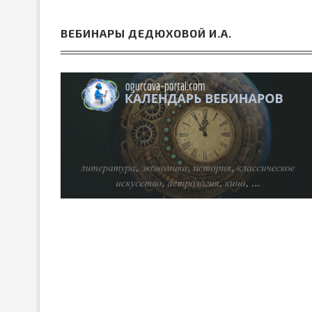
ВЕБИНАРЫ ДЕДЮХОВОЙ И.А.