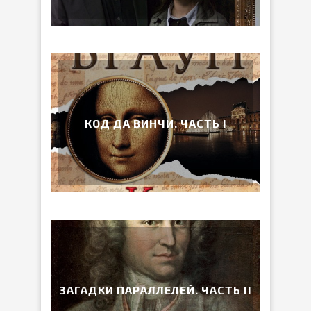
КОД ДА ВИНЧИ. ЧАСТЬ I
ЗАГАДКИ ПАРАЛЛЕЛЕЙ. ЧАСТЬ II