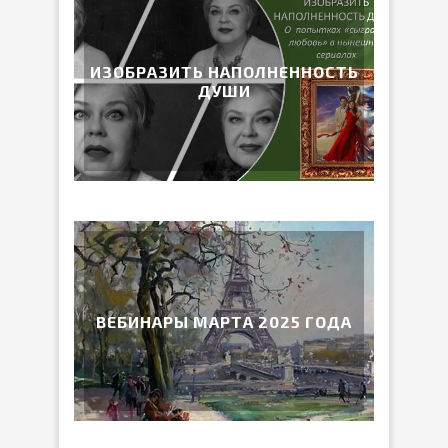
ИЗОБРАЗИТЬ НАПОЛНЕННОСТЬ
ДУШИ
ВЕБИНАРЫ МАРТА 2025 ГОДА