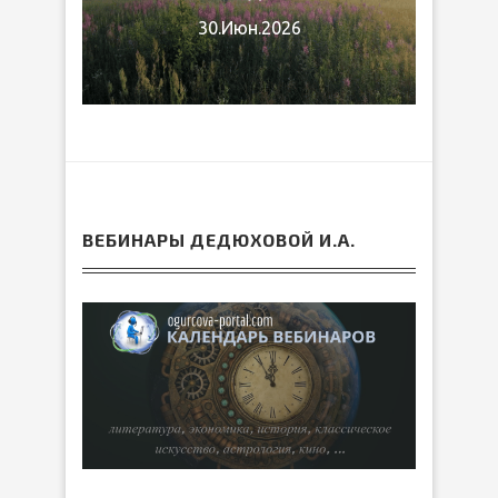
30.Июн.2026
ВЕБИНАРЫ ДЕДЮХОВОЙ И.А.