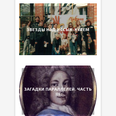
ЗВЕЗДЫ НАД ИССЫК-КУЛЕМ
ЗАГАДКИ ПАРАЛЛЕЛЕЙ. ЧАСТЬ
III