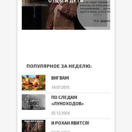
ОТЦЫ И ДЕТИ
ПОПУЛЯРНОЕ ЗА НЕДЕЛЮ:
ВИГВАМ
19.07.2015
ПО СЛЕДАМ
«ЛУНОХОДОВ»
02.12.2024
И РОХАН ЯВИТСЯ!