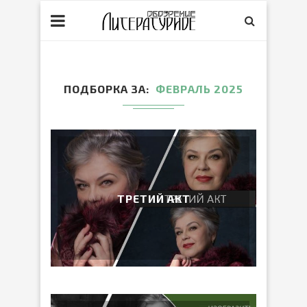
ПОДБОРКА ЗА
ФЕВРАЛЬ 2025
ТРЕТИЙ АКТ