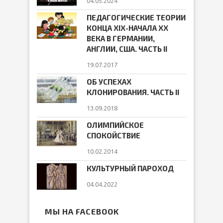
04.05.2024
ПЕДАГОГИЧЕСКИЕ ТЕОРИИ
КОНЦА ХIХ-НАЧАЛА ХХ
ВЕКА В ГЕРМАНИИ,
АНГЛИИ, США. ЧАСТЬ II
19.07.2017
ОБ УСПЕХАХ
КЛОНИРОВАНИЯ. ЧАСТЬ II
13.09.2018
ОЛИМПИЙСКОЕ
СПОКОЙСТВИЕ
10.02.2014
КУЛЬТУРНЫЙ ПАРОХОД
04.04.2022
МЫ НА FACEBOOK