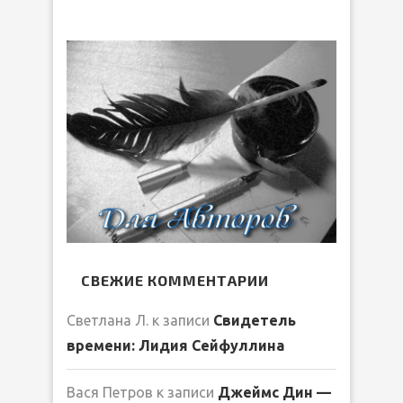
СВЕЖИЕ КОММЕНТАРИИ
Светлана Л.
к записи
Свидетель
времени: Лидия Сейфуллина
Вася Петров
к записи
Джеймс Дин —