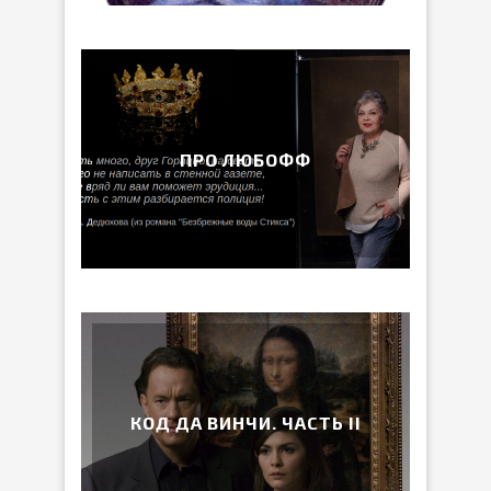
ПРО ЛЮБОФФ
КОД ДА ВИНЧИ. ЧАСТЬ II