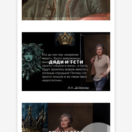
ДЯДИ И ТЕТИ