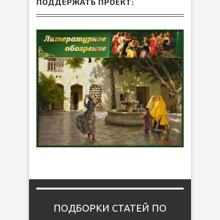
ПОДДЕРЖАТЬ ПРОЕКТ:
ПОДБОРКИ СТАТЕЙ ПО