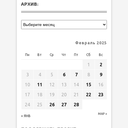
АРХИВ:
Февраль 2025
Пн
Вт
Ср
Чт
Пт
Сб
Вс
1
2
3
4
5
6
7
8
9
10
11
12
13
14
15
16
17
18
19
20
21
22
23
24
25
26
27
28
МАР »
« ЯНВ