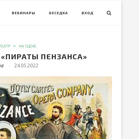
ВЕБИНАРЫ
БЕСЕДКА
ВХОД
ТЕАТР
НА СЦЕНЕ
 «ПИРАТЫ ПЕНЗАНСА»
ва
24.05.2022