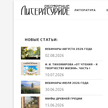
ЛИТЕРАТУРА
НОВЫЕ СТАТЬИ:
ВЕБИНАРЫ АВГУСТА 2026 ГОДА
02.08.2026
И. И. ТИХОМИРОВА «ОТ ЧТЕНИЯ – К
ТВОРЧЕСТВУ ЖИЗНИ». ЧАСТЬ I
10.07.2026
ВЕБИНАРЫ ИЮЛЯ 2026 ГОДА
30.06.2026
МИФЫ ДРЕВНЕЙ ГРЕЦИИ
15.06.2026