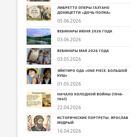
ЛИБРЕТТО ОПЕРЫ ГАЭТАНО
ДОНИЦЕТТИ «ДОЧЬ ПОЛКА»
05.06.2026
ВЕБИНАРЫ ИЮНЯ 2026 ГОДА
03.06.2026
ВЕБИНАРЫ МАЯ 2026 ГОДА
03.05.2026
ЭЙИТИРО ОДА «ONE PIECE. БОЛЬШОЙ
КУШ»
01.05.2026
НАЧАЛО ХОЛОДНОЙ ВОЙНЫ (1946-
1947)
22.04.2026
ИСТОРИЧЕСКИЕ ПОРТРЕТЫ: ЯРОСЛАВ
МУДРЫЙ
16.04.2026