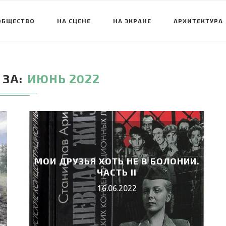
ОБЩЕСТВО
НА СЦЕНЕ
НА ЭКРАНЕ
АРХИТЕКТУРА
 ЗА
ИЮНЬ 2022
МОИ ДРУЗЬЯ ХОТЬ НЕ В БОЛОНИИ.
ЧАСТЬ II
16.06.2022