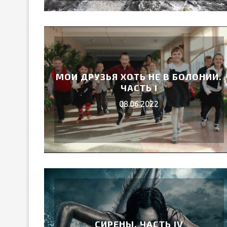
МОИ ДРУЗЬЯ ХОТЬ НЕ В БОЛОНИИ.
ЧАСТЬ I
08.06.2022
СИРЕНЫ. ЧАСТЬ IV