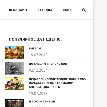
ВЕБИНАРЫ
БЕСЕДКА
ВХОД
ПОПУЛЯРНОЕ ЗА НЕДЕЛЮ:
ВИГВАМ
19.07.2015
ПО СЛЕДАМ «ЛУНОХОДОВ»
02.12.2024
ПЕДАГОГИЧЕСКИЕ ТЕОРИИ КОНЦА ХIХ-
НАЧАЛА ХХ ВЕКА В ГЕРМАНИИ,
АНГЛИИ, США. ЧАСТЬ II
19.07.2017
И РОХАН ЯВИТСЯ!