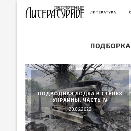
ЛИТЕРАТУРА
ПОДБОРКА
ПОДВОДНАЯ ЛОДКА В СТЕПЯХ
УКРАИНЫ. ЧАСТЬ IV
20.06.2022