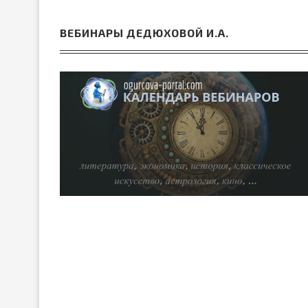
ВЕБИНАРЫ ДЕДЮХОВОЙ И.А.