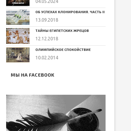
04.05.2024
ОБ УСПЕХАХ КЛОНИРОВАНИЯ. ЧАСТЬ II
13.09.2018
ТАЙНЫ ЕГИПЕТСКИХ ЖРЕЦОВ
12.12.2018
ОЛИМПИЙСКОЕ СПОКОЙСТВИЕ
10.02.2014
МЫ НА FACEBOOK