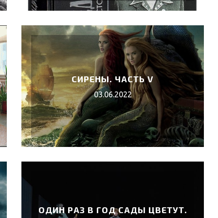
СИРЕНЫ. ЧАСТЬ V
03.06.2022
ОДИН РАЗ В ГОД САДЫ ЦВЕТУТ.