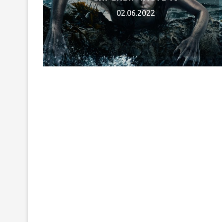
02.06.2022