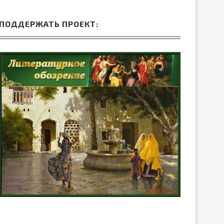
ПОДДЕРЖАТЬ ПРОЕКТ: