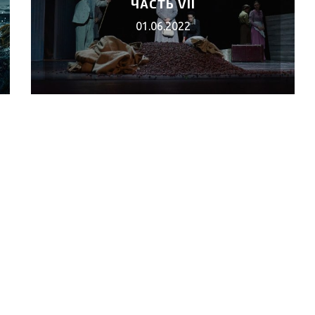
ЧАСТЬ VII
01.06.2022