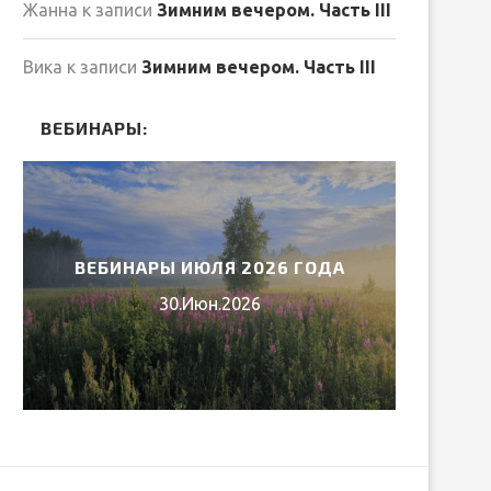
Жанна
к записи
Зимним вечером. Часть III
Вика
к записи
Зимним вечером. Часть III
ВЕБИНАРЫ:
ВЕБИНАРЫ ИЮЛЯ 2026 ГОДА
МИ
30.Июн.2026