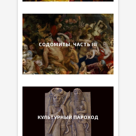
СОДОМИТЫ. ЧАСТЬ III
КУЛЬТУРНЫЙ ПАРОХОД