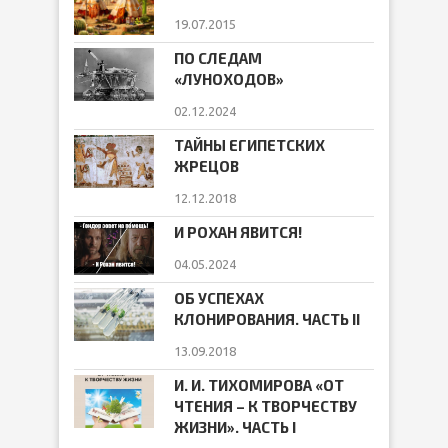
19.07.2015
ПО СЛЕДАМ
«ЛУНОХОДОВ»
02.12.2024
ТАЙНЫ ЕГИПЕТСКИХ
ЖРЕЦОВ
12.12.2018
И РОХАН ЯВИТСЯ!
04.05.2024
ОБ УСПЕХАХ
КЛОНИРОВАНИЯ. ЧАСТЬ II
13.09.2018
И. И. ТИХОМИРОВА «ОТ
ЧТЕНИЯ – К ТВОРЧЕСТВУ
ЖИЗНИ». ЧАСТЬ I