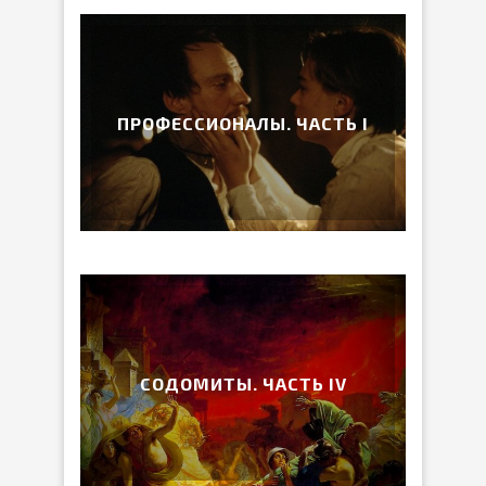
ПРОФЕССИОНАЛЫ. ЧАСТЬ I
СОДОМИТЫ. ЧАСТЬ IV