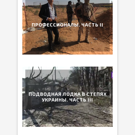
ПРОФЕССИОНАЛЫ. ЧАСТЬ II
ПОДВОДНАЯ ЛОДКА В СТЕПЯХ
УКРАИНЫ. ЧАСТЬ III