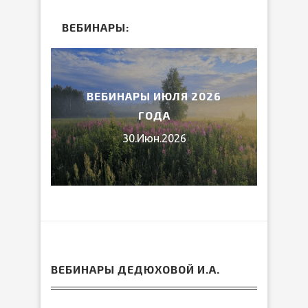
ВЕБИНАРЫ:
2026
ВЕБИНАРЫ ИЮЛЯ 2026
МИ
ГОДА
30.Июн.2026
ВЕБИНАРЫ ДЕДЮХОВОЙ И.А.