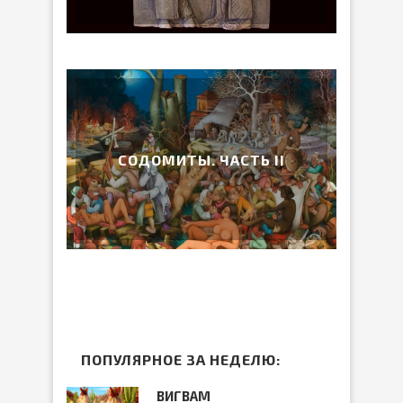
СОДОМИТЫ. ЧАСТЬ II
ПОПУЛЯРНОЕ ЗА НЕДЕЛЮ:
ВИГВАМ