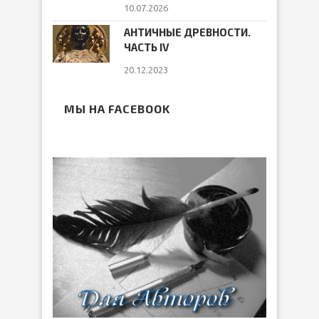
10.07.2026
АНТИЧНЫЕ ДРЕВНОСТИ.
ЧАСТЬ IV
20.12.2023
МЫ НА FACEBOOK