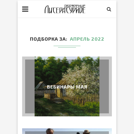
ПОДБОРКА ЗА
АПРЕЛЬ 2022
ВЕБИНАРЫ МАЯ