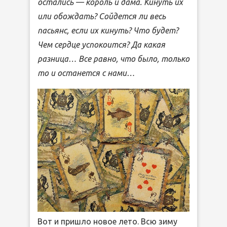
остались — король и дама. Кинуть их
или обождать? Сойдется ли весь
пасьянс, если их кинуть? Что будет?
Чем сердце успокоится? Да какая
разница… Все равно, что было, только
то и останется с нами…
Вот и пришло новое лето. Всю зиму