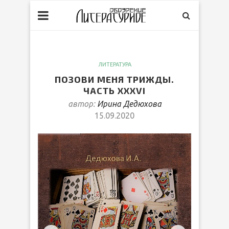
ЛИТЕРАТУРА
ПОЗОВИ МЕНЯ ТРИЖДЫ.
ЧАСТЬ XXXVI
автор:
Ирина Дедюхова
15.09.2020