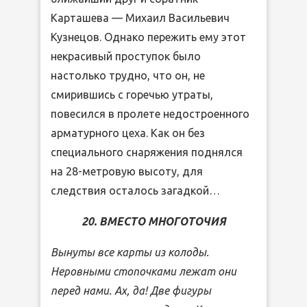
Карташева — Михаил Васильевич
Кузнецов. Однако пережить ему этот
некрасивый проступок было
настолько трудно, что он, не
смирившись с горечью утраты,
повесился в пролете недостроенного
арматурного цеха. Как он без
специального снаряжения поднялся
на 28-метровую высоту, для
следствия осталось загадкой…
20. ВМЕСТО МНОГОТОЧИЯ
Вынуты все карты из колоды.
Неровными стопочками лежат они
перед нами. Ах, да! Две фигуры