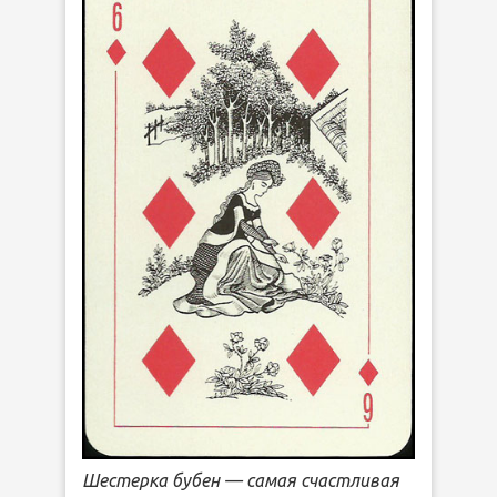
Шестерка бубен — самая счастливая