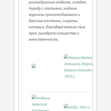
разнообразных отделок, складок.
Наряду с платьями, модные
журналы пропагандировали и
дамские костюмы, силуэты
которых, благодаря веянию Нью
лука, приобрели изящество и
женственность.