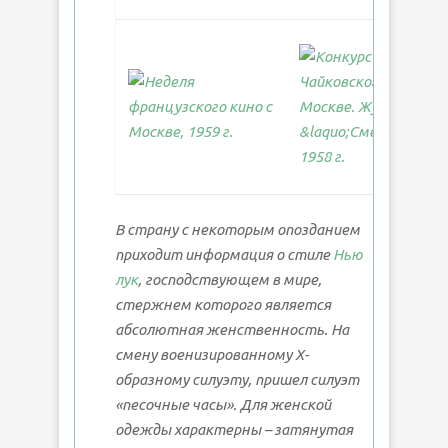
В страну с некоторым опозданием
приходит информация о стиле
Нью
лук
, господствующем в мире,
стержнем которого является
абсолютная женственность. На
смену военизированному Х-
образному силуэту, пришел силуэт
«песочные часы». Для женской
одежды характерны – затянутая