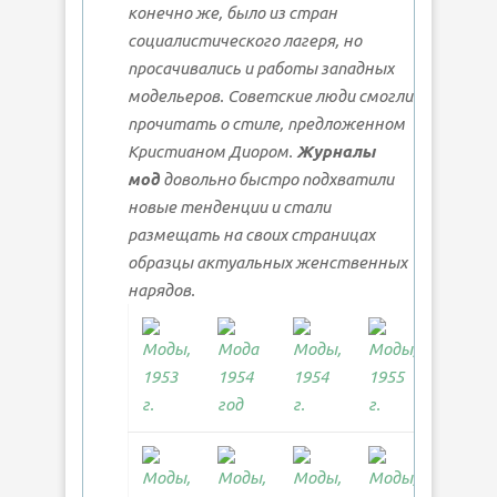
конечно же, было из стран
социалистического лагеря, но
просачивались и работы западных
модельеров. Советские люди смогли
прочитать о стиле, предложенном
Кристианом Диором.
Журналы
мод
довольно быстро подхватили
новые тенденции и стали
размещать на своих страницах
образцы актуальных женственных
нарядов.