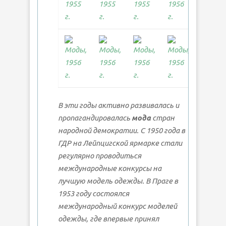
В эти годы активно развивалась и
пропагандировалась
мода
стран
народной демократии. С 1950 года в
ГДР на Лейпцигской ярмарке стали
регулярно проводиться
международные конкурсы на
лучшую модель одежды. В Праге в
1953 году состоялся
международный конкурс моделей
одежды, где впервые принял