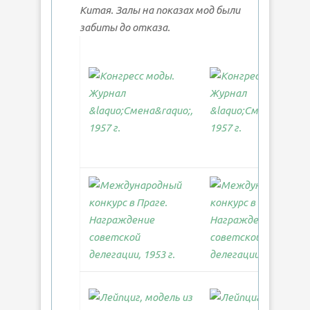
Китая. Залы на показах мод были
забиты до отказа.