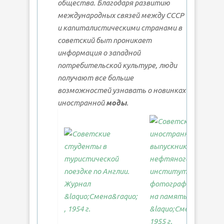
общества. Благодаря развитию
международных связей между СССР
и капиталистическими странами в
советский быт проникает
информация о западной
потребительской культуре, люди
получают все больше
возможностей узнавать о новинках
иностранной
моды
.