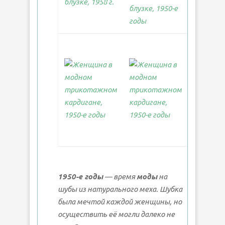
1950-е годы
— время
моды
на
шубы из натурального меха. Шубка
была мечтой каждой женщины, но
осуществить её могли далеко не