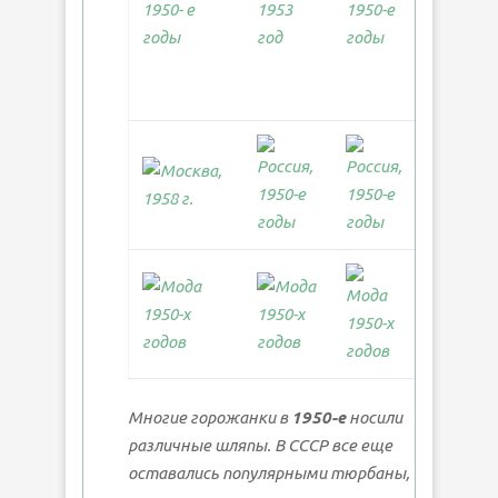
Многие горожанки в
1950-е
носили
различные шляпы. В СССР все еще
оставались популярными тюрбаны,