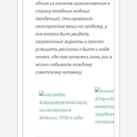
одним из каналов проникновения в
страну западных модных
тенденций. Они привозили
иностранные вещи на продажу, у
них можно было увидеть
заграничные журналы и просто
услышать рассказы о быте и моде
«там», где так хотелось хоть раз в
жизни побывать каждому
советскому человеку.