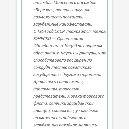
ансамбль Моисеева и ансамбль
«Березка», актеры получили
возможность посещать
зарубежные кинофестивали.
С 1954 год СССР становится членом
ЮНЕСКО — Организации
Объединённых Наций по вопросам
образования, науки и культуры, что
способствовало расширению
сотрудничества советского
государства с другими странами.
Артисты и спортсмены,
дипломаты, торговые
представители, моряки торгового
флота, летчики гражданской
авиации, словом все, у кого была
возможность побывать в
зарубежных поездках, являлись