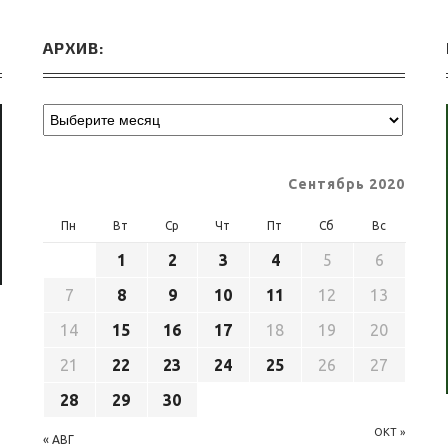
АРХИВ:
Сентябрь 2020
Пн
Вт
Ср
Чт
Пт
Сб
Вс
1
2
3
4
5
6
7
8
9
10
11
12
13
14
15
16
17
18
19
20
21
22
23
24
25
26
27
28
29
30
ОКТ »
« АВГ