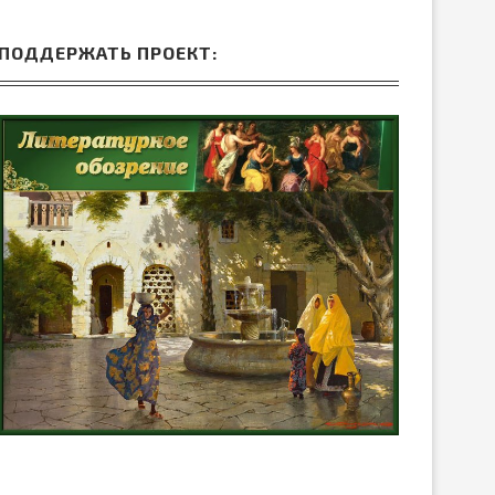
ПОДДЕРЖАТЬ ПРОЕКТ: