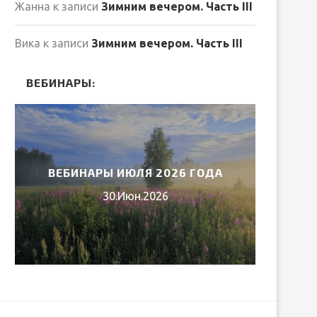
Жанна
к записи
Зимним вечером. Часть III
Вика
к записи
Зимним вечером. Часть III
ВЕБИНАРЫ:
ВЕБИНАРЫ ИЮЛЯ 2026 ГОДА
МИ
30.Июн.2026