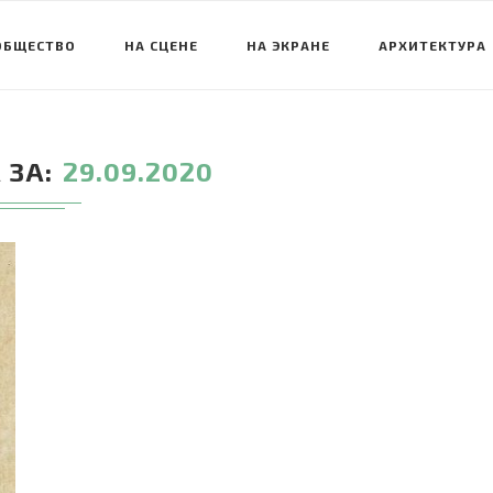
ОБЩЕСТВО
НА СЦЕНЕ
НА ЭКРАНЕ
АРХИТЕКТУРА
 ЗА
29.09.2020