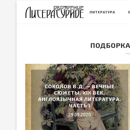
ЛИТЕРАТУРА
ПОДБОРКА
СОКОЛОВ В.Д. — ВЕЧНЫЕ
СЮЖЕТЫ. XIX ВЕК,
АНГЛОЯЗЫЧНАЯ ЛИТЕРАТУРА.
ЧАСТЬ I
29.09.2020