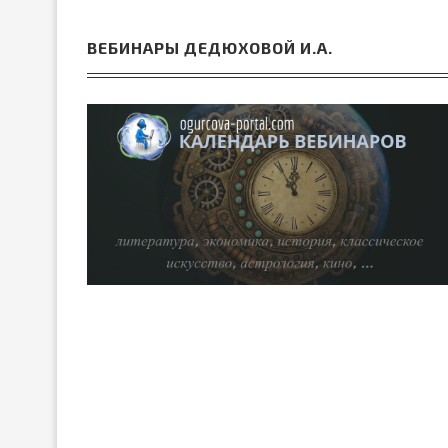
ВЕБИНАРЫ ДЕДЮХОВОЙ И.А.