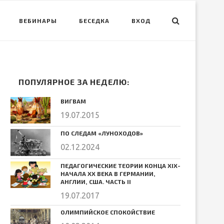
ВЕБИНАРЫ
БЕСЕДКА
ВХОД
ПОПУЛЯРНОЕ ЗА НЕДЕЛЮ:
ВИГВАМ
19.07.2015
ПО СЛЕДАМ «ЛУНОХОДОВ»
02.12.2024
ПЕДАГОГИЧЕСКИЕ ТЕОРИИ КОНЦА ХIХ-
НАЧАЛА ХХ ВЕКА В ГЕРМАНИИ,
АНГЛИИ, США. ЧАСТЬ II
19.07.2017
ОЛИМПИЙСКОЕ СПОКОЙСТВИЕ