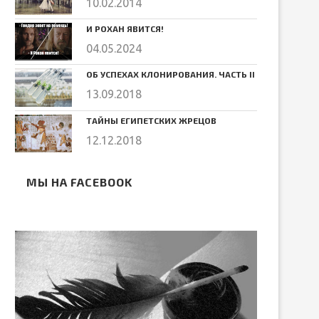
10.02.2014
И РОХАН ЯВИТСЯ!
04.05.2024
ОБ УСПЕХАХ КЛОНИРОВАНИЯ. ЧАСТЬ II
13.09.2018
ТАЙНЫ ЕГИПЕТСКИХ ЖРЕЦОВ
12.12.2018
МЫ НА FACEBOOK