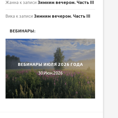
Жанна
к записи
Зимним вечером. Часть III
Вика
к записи
Зимним вечером. Часть III
ВЕБИНАРЫ:
ВЕБИНАРЫ ИЮЛЯ 2026 ГОДА
МИ
30.Июн.2026