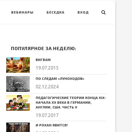
ВЕБИНАРЫ
БЕСЕДКА
ВХОД
ПОПУЛЯРНОЕ ЗА НЕДЕЛЮ:
ВИГВАМ
19.07.2015
ПО СЛЕДАМ «ЛУНОХОДОВ»
02.12.2024
ПЕДАГОГИЧЕСКИЕ ТЕОРИИ КОНЦА ХIХ-
НАЧАЛА ХХ ВЕКА В ГЕРМАНИИ,
АНГЛИИ, США. ЧАСТЬ II
19.07.2017
И РОХАН ЯВИТСЯ!