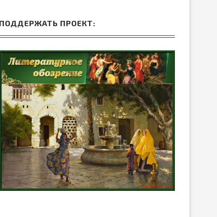
ПОДДЕРЖАТЬ ПРОЕКТ: