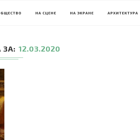
ОБЩЕСТВО
НА СЦЕНЕ
НА ЭКРАНЕ
АРХИТЕКТУРА
 ЗА
12.03.2020