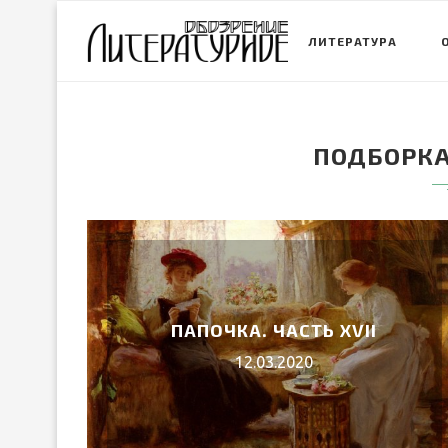
ЛИТЕРАТУРА
ПОДБОРКА
ПАПОЧКА. ЧАСТЬ ХVII
12.03.2020