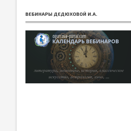
ВЕБИНАРЫ ДЕДЮХОВОЙ И.А.