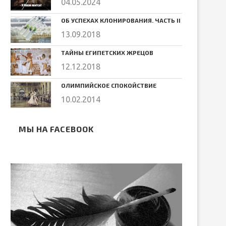
04.05.2024
ОБ УСПЕХАХ КЛОНИРОВАНИЯ. ЧАСТЬ II
13.09.2018
ТАЙНЫ ЕГИПЕТСКИХ ЖРЕЦОВ
12.12.2018
ОЛИМПИЙСКОЕ СПОКОЙСТВИЕ
10.02.2014
МЫ НА FACEBOOK