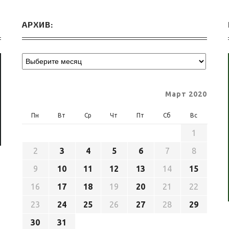
АРХИВ:
Март 2020
Пн
Вт
Ср
Чт
Пт
Сб
Вс
1
2
3
4
5
6
7
8
9
10
11
12
13
14
15
16
17
18
19
20
21
22
23
24
25
26
27
28
29
30
31