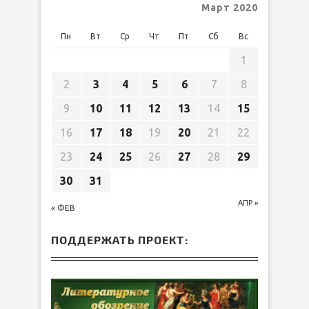
Март 2020
Пн
Вт
Ср
Чт
Пт
Сб
Вс
1
2
3
4
5
6
7
8
9
10
11
12
13
14
15
16
17
18
19
20
21
22
23
24
25
26
27
28
29
30
31
АПР »
« ФЕВ
ПОДДЕРЖАТЬ ПРОЕКТ: