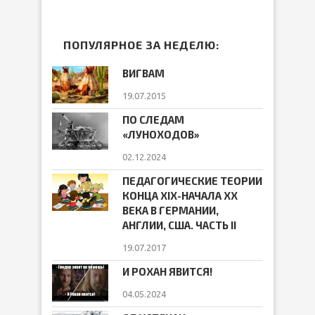
ПОПУЛЯРНОЕ ЗА НЕДЕЛЮ:
ВИГВАМ
19.07.2015
ПО СЛЕДАМ
«ЛУНОХОДОВ»
02.12.2024
ПЕДАГОГИЧЕСКИЕ ТЕОРИИ
КОНЦА ХIХ-НАЧАЛА ХХ
ВЕКА В ГЕРМАНИИ,
АНГЛИИ, США. ЧАСТЬ II
19.07.2017
И РОХАН ЯВИТСЯ!
04.05.2024