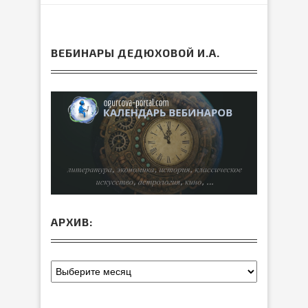
ВЕБИНАРЫ ДЕДЮХОВОЙ И.А.
АРХИВ: