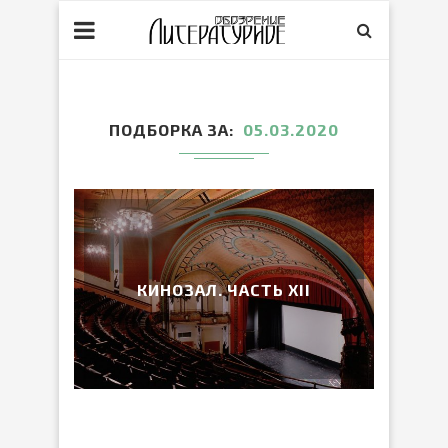
ПОДБОРКА ЗА
05.03.2020
КИНОЗАЛ. ЧАСТЬ XII