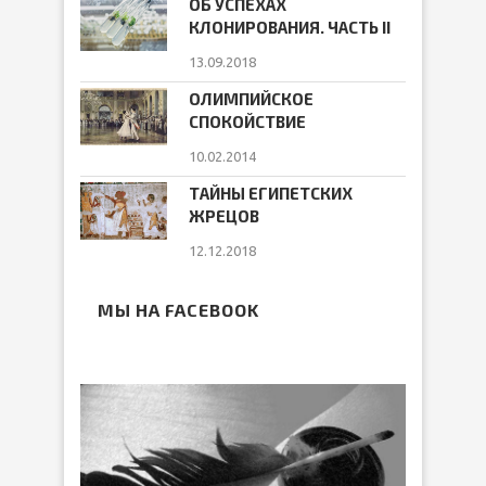
ОБ УСПЕХАХ
КЛОНИРОВАНИЯ. ЧАСТЬ II
13.09.2018
ОЛИМПИЙСКОЕ
СПОКОЙСТВИЕ
10.02.2014
ТАЙНЫ ЕГИПЕТСКИХ
ЖРЕЦОВ
12.12.2018
МЫ НА FACEBOOK