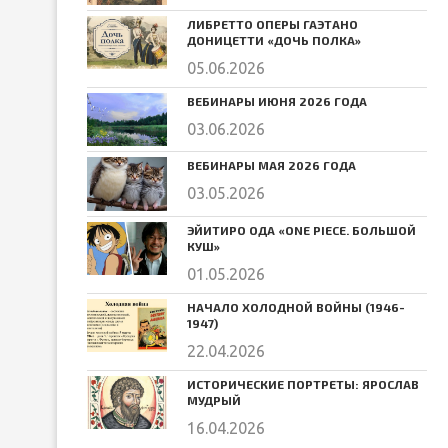
ЛИБРЕТТО ОПЕРЫ ГАЭТАНО
ДОНИЦЕТТИ «ДОЧЬ ПОЛКА»
05.06.2026
ВЕБИНАРЫ ИЮНЯ 2026 ГОДА
03.06.2026
ВЕБИНАРЫ МАЯ 2026 ГОДА
03.05.2026
ЭЙИТИРО ОДА «ONE PIECE. БОЛЬШОЙ
КУШ»
01.05.2026
НАЧАЛО ХОЛОДНОЙ ВОЙНЫ (1946-
1947)
22.04.2026
ИСТОРИЧЕСКИЕ ПОРТРЕТЫ: ЯРОСЛАВ
МУДРЫЙ
16.04.2026