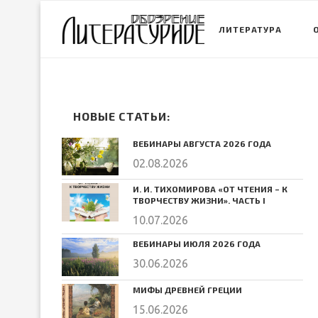
ЛИТЕРАТУРА
НОВЫЕ СТАТЬИ:
ВЕБИНАРЫ АВГУСТА 2026 ГОДА
02.08.2026
И. И. ТИХОМИРОВА «ОТ ЧТЕНИЯ – К
ТВОРЧЕСТВУ ЖИЗНИ». ЧАСТЬ I
10.07.2026
ВЕБИНАРЫ ИЮЛЯ 2026 ГОДА
30.06.2026
МИФЫ ДРЕВНЕЙ ГРЕЦИИ
15.06.2026