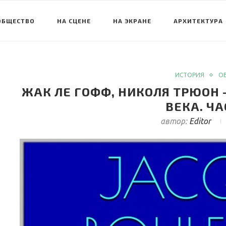
ОБЩЕСТВО
НА СЦЕНЕ
НА ЭКРАНЕ
АРХИТЕКТУРА
ИСТОРИЯ
О
ЖАК ЛЕ ГОФФ, НИКОЛЯ ТРЮОН 
ВЕКА. ЧА
автор:
Editor