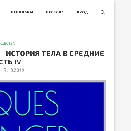
ВЕБИНАРЫ
БЕСЕДКА
ВХОД
БЩЕСТВО
— ИСТОРИЯ ТЕЛА В СРЕДНИЕ
СТЬ IV
17.10.2019