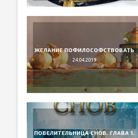
ЖЕЛАНИЕ ПОФИЛОСОФСТВОВАТЬ
24.04.2019
ПОВЕЛИТЕЛЬНИЦА СНОВ. ГЛАВА 1.