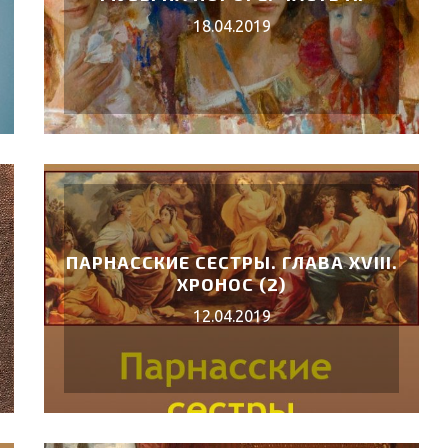
18.04.2019
ПАРНАССКИЕ СЕСТРЫ. ГЛАВА XVIII.
ХРОНОС (2)
12.04.2019