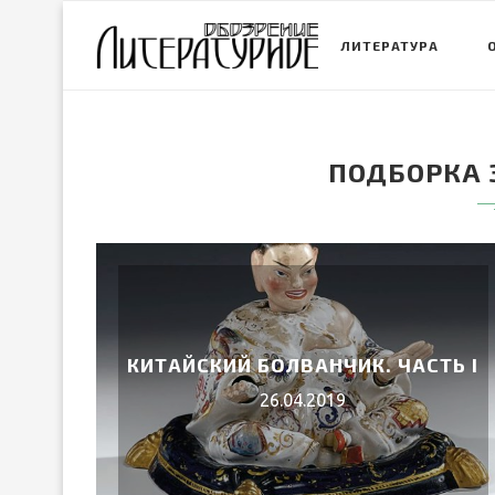
ЛИТЕРАТУРА
ПОДБОРКА 
КИТАЙСКИЙ БОЛВАНЧИК. ЧАСТЬ I
26.04.2019