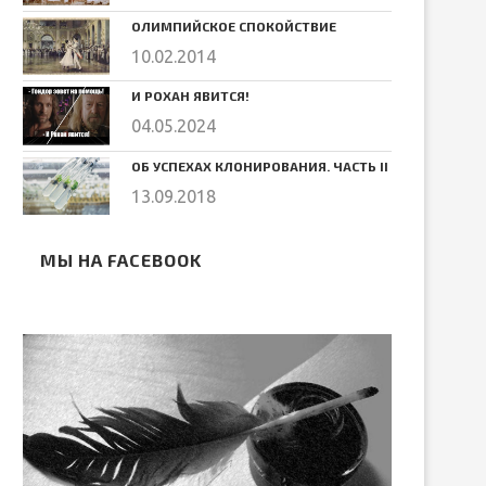
ОЛИМПИЙСКОЕ СПОКОЙСТВИЕ
10.02.2014
И РОХАН ЯВИТСЯ!
04.05.2024
ОБ УСПЕХАХ КЛОНИРОВАНИЯ. ЧАСТЬ II
13.09.2018
МЫ НА FACEBOOK