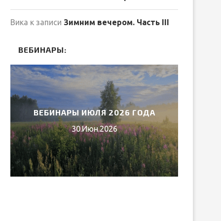
Вика
к записи
Зимним вечером. Часть III
ВЕБИНАРЫ:
ВЕБИНАРЫ ИЮЛЯ 2026 ГОДА
МИ
30.Июн.2026