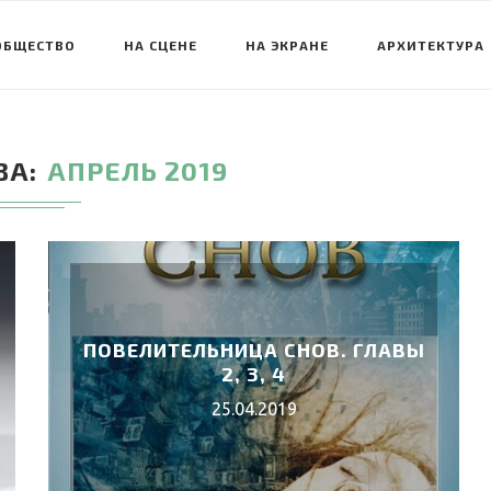
ОБЩЕСТВО
НА СЦЕНЕ
НА ЭКРАНЕ
АРХИТЕКТУРА
ЗА
АПРЕЛЬ 2019
ПОВЕЛИТЕЛЬНИЦА СНОВ. ГЛАВЫ
2, 3, 4
25.04.2019