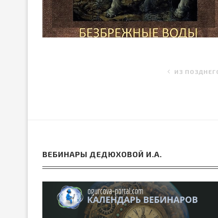
ИЗ ПОЗДНЕГ
ВЕБИНАРЫ ДЕДЮХОВОЙ И.А.