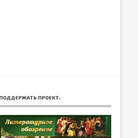
ПОДДЕРЖАТЬ ПРОЕКТ: