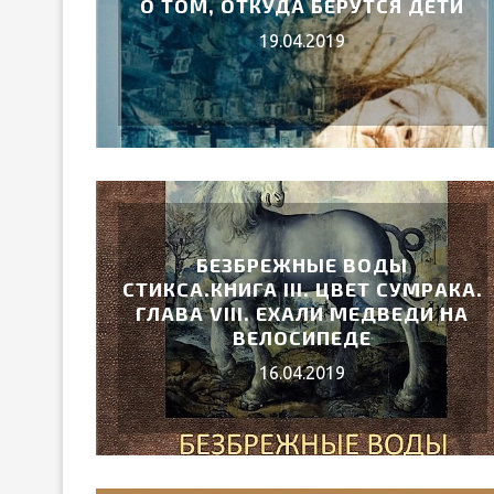
О ТОМ, ОТКУДА БЕРУТСЯ ДЕТИ
19.04.2019
БЕЗБРЕЖНЫЕ ВОДЫ
СТИКСА.КНИГА III. ЦВЕТ СУМРАКА.
ГЛАВА VIII. ЕХАЛИ МЕДВЕДИ НА
ВЕЛОСИПЕДЕ
16.04.2019