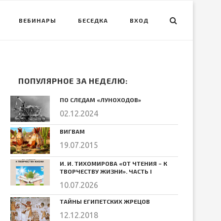
ВЕБИНАРЫ
БЕСЕДКА
ВХОД
ПОПУЛЯРНОЕ ЗА НЕДЕЛЮ:
ПО СЛЕДАМ «ЛУНОХОДОВ»
02.12.2024
ВИГВАМ
19.07.2015
И. И. ТИХОМИРОВА «ОТ ЧТЕНИЯ – К
ТВОРЧЕСТВУ ЖИЗНИ». ЧАСТЬ I
10.07.2026
ТАЙНЫ ЕГИПЕТСКИХ ЖРЕЦОВ
12.12.2018