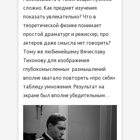
сложно. Как предмет изучения
показать увлекательно? Что в
теоретической физике понимает
простой драматург и режиссер, про
актеров даже смысла нет говорить?
Тому же любимейшему Вячеславу
Тихонову для изображения
глубокомысленных размышлений
вполне хватало повторять «про себя»
таблицу умножения. Результат на
экране был вполне убедительным…