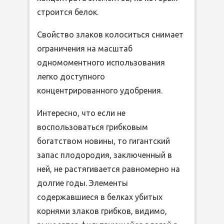
строится белок.
Свойство злаков колоситься снимает
ограничения на масштаб
одномоментного использования
легко доступного
концентрированного удобрения.
Интересно, что если не
воспользоваться грибковым
богатством новины, то гигантский
запас плодородия, заключенный в
ней, не растягивается равномерно на
долгие годы. Элементы
содержавшиеся в белках убитых
корнями злаков грибков, видимо,