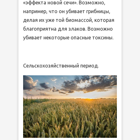
«эффекта новой сечи». Возможно,
например, что он убивает грибницы,
делая их уже той биомассой, которая
благоприятна для злаков. Возможно
убивает некоторые опасные токсины.
Сельскохозяйственный период.