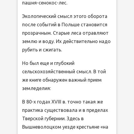
пашня-сенокос-лес.
Экологический смысл этого оборота
после событий в Польше становится
прозрачным. Старые леса отравляют
землю и воду. Их действительно надо
рубить и сжигать.
Но был еще и глубокий
сельскохозяйственный смысл. В той
же книге обнаружен важный прием
земледелия:
В 80-х годах XVIII в. точно такая же
практика существовала и в пределах
Тверской губернии. Здесь в
Вышневолоцком уезде крестьяне «на