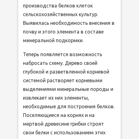
производства белков клеток
сельскохозяйственных культур.
Выявилась необходимость внесения в
почву и этого элемента в составе
минеральной подкормки.
Теперь появляется возможность
набросать схему. Дерево своей
глубокой и разветвленной корневой
системой растворяет корневыми
выделениями минеральные породы и
извлекает из них элементы,
необходимые для построения белков.
Поселяющиеся на корнях и на
мертвой древесине грибки строят
свои белки с использованием этих