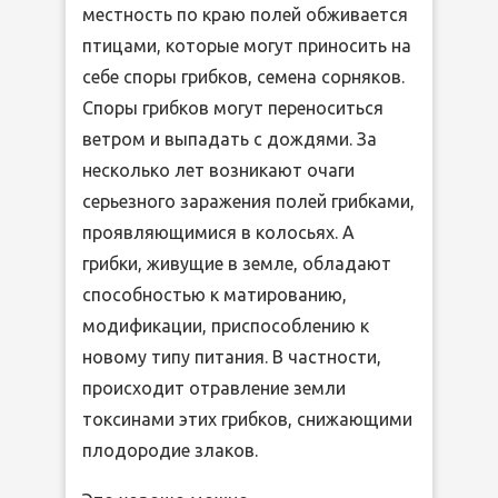
местность по краю полей обживается
птицами, которые могут приносить на
себе споры грибков, семена сорняков.
Споры грибков могут переноситься
ветром и выпадать с дождями. За
несколько лет возникают очаги
серьезного заражения полей грибками,
проявляющимися в колосьях. А
грибки, живущие в земле, обладают
способностью к матированию,
модификации, приспособлению к
новому типу питания. В частности,
происходит отравление земли
токсинами этих грибков, снижающими
плодородие злаков.