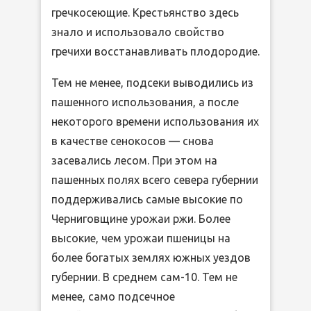
гречкосеющие. Крестьянство здесь
знало и использовало свойство
гречихи восстанавливать плодородие.
Тем не менее, подсеки выводились из
пашенного использования, а после
некоторого времени использования их
в качестве сенокосов — снова
засевались лесом. При этом на
пашенных полях всего севера губернии
поддерживались самые высокие по
Черниговщине урожаи ржи. Более
высокие, чем урожаи пшеницы на
более богатых землях южных уездов
губернии. В среднем сам-10. Тем не
менее, само подсечное