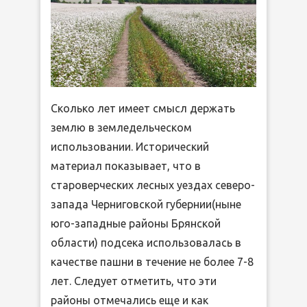
Сколько лет имеет смысл держать
землю в земледельческом
использовании. Исторический
материал показывает, что в
староверческих лесных уездах северо-
запада Черниговской губернии(ныне
юго-западные районы Брянской
области) подсека использовалась в
качестве пашни в течение не более 7-8
лет. Следует отметить, что эти
районы отмечались еще и как