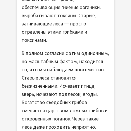
обеспечивающие гниение органики,
вырабатывают токсины. Старые,
загнивающие леса — просто
отравлены этими грибками и
токсинами.
В полном согласии с этим одиночным,
но масштабным фактом, находится
то, что мы наблюдаем повсеместно.
Старые леса становятся
безжизненными. Исчезает птица,
зверь, исчезают подлесок, ягоды.
Богатство съедобных грибов
сменяется царством ложных грибов и
откровенных поганок. Через такие
леса даже проходить неприятно.