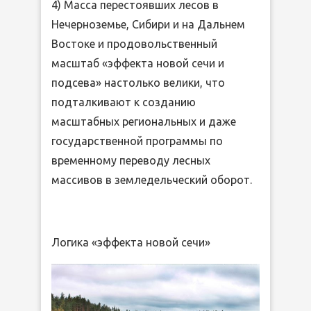
4) Масса перестоявших лесов в
Нечерноземье, Сибири и на Дальнем
Востоке и продовольственный
масштаб «эффекта новой сечи и
подсева» настолько велики, что
подталкивают к созданию
масштабных региональных и даже
государственной программы по
временному переводу лесных
массивов в земледельческий оборот.
Логика «эффекта новой сечи»