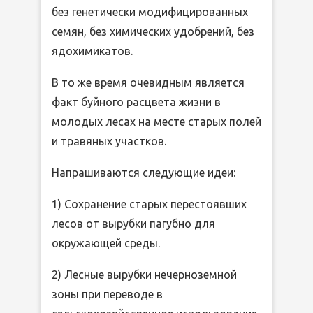
без генетически модифицированных
семян, без химических удобрений, без
ядохимикатов.
В то же время очевидным является
факт буйного расцвета жизни в
молодых лесах на месте старых полей
и травяных участков.
Напрашиваются следующие идеи:
1) Сохранение старых перестоявших
лесов от вырубки пагубно для
окружающей среды.
2) Лесные вырубки нечерноземной
зоны при переводе в