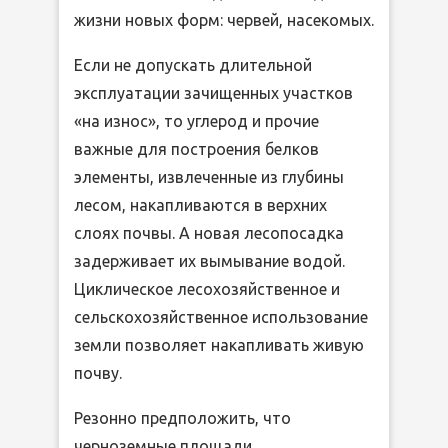
жизни новых форм: червей, насекомых.
Если не допускать длительной
эксплуатации зачищенных участков
«на износ», то углерод и прочие
важные для построения белков
элементы, извлеченные из глубины
лесом, накапливаются в верхних
слоях почвы. А новая лесопосадка
задерживает их вымывание водой.
Циклическое лесохозяйственное и
сельскохозяйственное использование
земли позволяет накапливать живую
почву.
Резонно предположить, что
черноземные площади