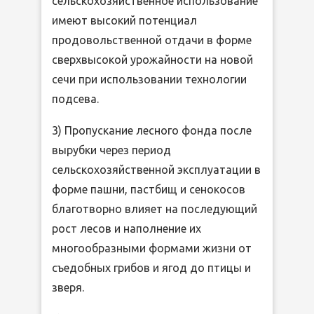
сельскохозяйственное использование
имеют высокий потенциал
продовольственной отдачи в форме
сверхвысокой урожайности на новой
сечи при использовании технологии
подсева.
3) Пропускание лесного фонда после
вырубки через период
сельскохозяйственной эксплуатации в
форме пашни, пастбищ и сенокосов
благотворно влияет на последующий
рост лесов и наполнение их
многообразными формами жизни от
съедобных грибов и ягод до птицы и
зверя.