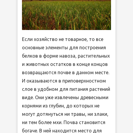
Если хозяйство не товарное, то все
основные элементы для построения
белков в форме навоза, растительных
и животных остатков в конце концов
возвращаются почве в данном месте.
И оказываются в приповерхностном
слое в удобном для питания растений
виде. Они уже извлечены древесными
корнями из глубин, до которых не
могут дотянуться ни травы, ни злаки,
ни тем более мхи. Почва становится
богаче. В ней находится место для