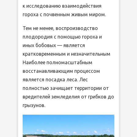
к исследованию взаимодействия
гороха с почвенным живым миром.
Тем не менее, воспроизводство
плодородия с помощью гороха и
иных бобовых — является
кратковременным и незначительным
Наиболее полномасштабным
восстанавливающим процессом
является посадка леса. Лес
полностью зачищает территории от
вредителей земледелия от грибков до
грызунов.