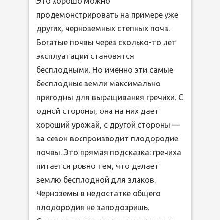
Это хорошо можно
продемонстрировать на примере уже
других, черноземных степных почв.
Богатые почвы через сколько-то лет
эксплуатации становятся
бесплодными. Но именно эти самые
бесплодные земли максимально
пригодны для выращивания гречихи. С
одной стороны, она на них дает
хороший урожай, с другой стороны —
за сезон воспроизводит плодородие
почвы. Это прямая подсказка: гречиха
питается ровно тем, что делает
землю бесплодной для злаков.
Черноземы в недостатке общего
плодородия не заподозришь.