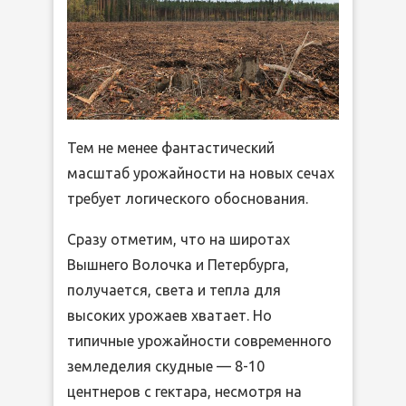
Тем не менее фантастический
масштаб урожайности на новых сечах
требует логического обоснования.
Сразу отметим, что на широтах
Вышнего Волочка и Петербурга,
получается, света и тепла для
высоких урожаев хватает. Но
типичные урожайности современного
земледелия скудные — 8-10
центнеров с гектара, несмотря на