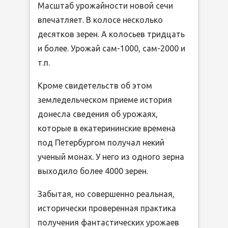
Масштаб урожайности новой сечи
впечатляет. В колосе несколько
десятков зерен. А колосьев тридцать
и более. Урожай сам-1000, сам-2000 и
т.п.
Кроме свидетельств об этом
земледельческом приеме история
донесла сведения об урожаях,
которые в екатерининские времена
под Петербургом получал некий
ученый монах. У него из одного зерна
выходило более 4000 зерен.
Забытая, но совершенно реальная,
исторически проверенная практика
получения фантастических урожаев