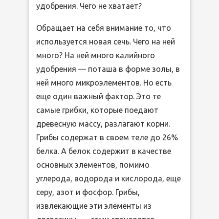
удобрения. Чего не хватает?
Обращает на себя внимание то, что
используется новая сечь. Чего на ней
много? На ней много калийного
удобрения — поташа в форме золы, в
ней много микроэлементов. Но есть
еще один важный фактор. Это те
самые грибки, которые поедают
древесную массу, разлагают корни.
Грибы содержат в своем теле до 26%
белка. А белок содержит в качестве
основных элементов, помимо
углерода, водорода и кислорода, еще
серу, азот и фосфор. Грибы,
извлекающие эти элементы из