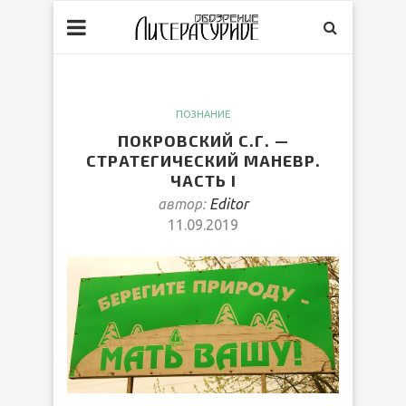
ПОЗНАНИЕ
ПОКРОВСКИЙ С.Г. —
СТРАТЕГИЧЕСКИЙ МАНЕВР.
ЧАСТЬ I
автор:
Editor
11.09.2019