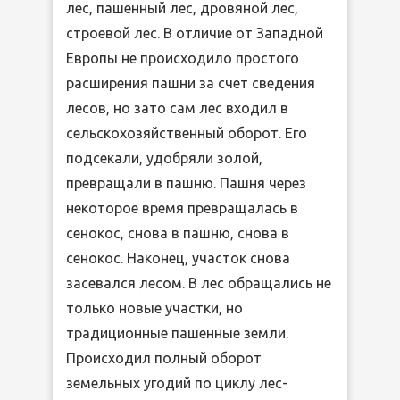
лес, пашенный лес, дровяной лес,
строевой лес. В отличие от Западной
Европы не происходило простого
расширения пашни за счет сведения
лесов, но зато сам лес входил в
сельскохозяйственный оборот. Его
подсекали, удобряли золой,
превращали в пашню. Пашня через
некоторое время превращалась в
сенокос, снова в пашню, снова в
сенокос. Наконец, участок снова
засевался лесом. В лес обращались не
только новые участки, но
традиционные пашенные земли.
Происходил полный оборот
земельных угодий по циклу лес-