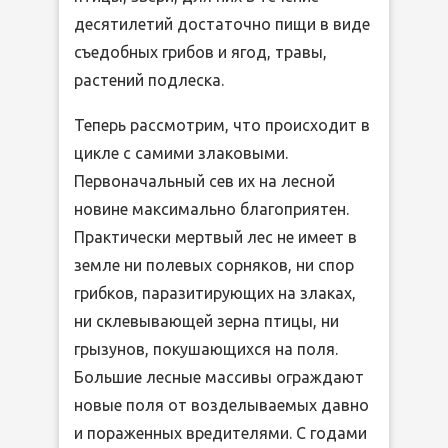
десятилетий достаточно пищи в виде
съедобных грибов и ягод, травы,
растений подлеска.
Теперь рассмотрим, что происходит в
цикле с самими злаковыми.
Первоначальный сев их на лесной
новине максимально благоприятен.
Практически мертвый лес не имеет в
земле ни полевых сорняков, ни спор
грибков, паразитирующих на злаках,
ни склевывающей зерна птицы, ни
грызунов, покушающихся на поля.
Большие лесные массивы ограждают
новые поля от возделываемых давно
и пораженных вредителями. С годами