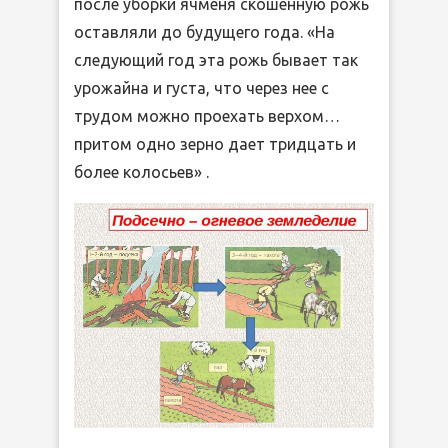
после уборки ячменя скошенную рожь
оставляли до будущего года. «На
следующий год эта рожь бывает так
урожайна и густа, что через нее с
трудом можно проехать верхом…
притом одно зерно дает тридцать и
более колосьев» .