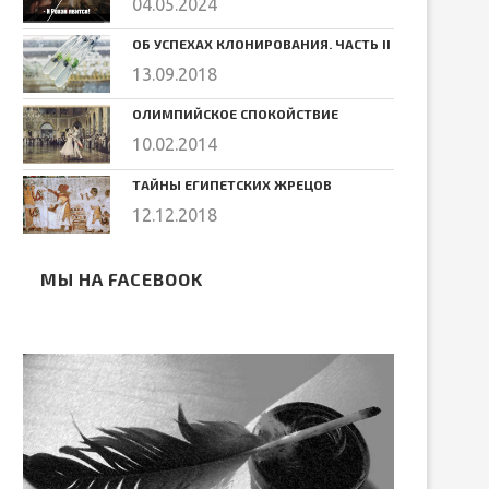
04.05.2024
ОБ УСПЕХАХ КЛОНИРОВАНИЯ. ЧАСТЬ II
13.09.2018
ОЛИМПИЙСКОЕ СПОКОЙСТВИЕ
10.02.2014
ТАЙНЫ ЕГИПЕТСКИХ ЖРЕЦОВ
12.12.2018
МЫ НА FACEBOOK