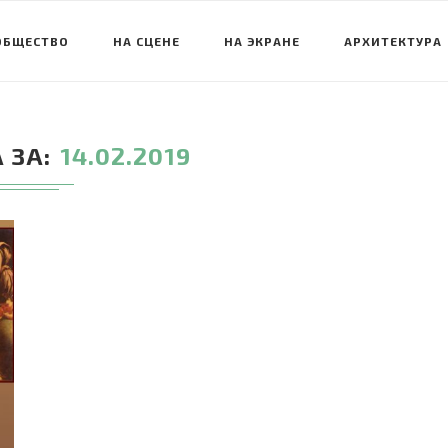
ОБЩЕСТВО
НА СЦЕНЕ
НА ЭКРАНЕ
АРХИТЕКТУРА
 ЗА
14.02.2019