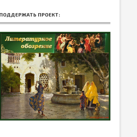
ПОДДЕРЖАТЬ ПРОЕКТ: