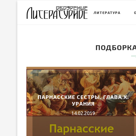
ЛИТЕРАТУРА
ПОДБОРКА
ПАРНАССКИЕ СЕСТРЫ. ГЛАВА X.
УРАНИЯ
14.02.2019