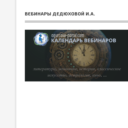
ВЕБИНАРЫ ДЕДЮХОВОЙ И.А.