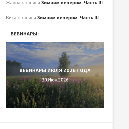
Жанна
к записи
Зимним вечером. Часть III
Вика
к записи
Зимним вечером. Часть III
ВЕБИНАРЫ:
ВЕБИНАРЫ ИЮЛЯ 2026 ГОДА
МИ
30.Июн.2026