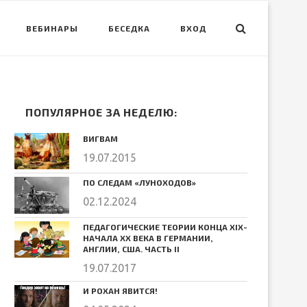
ВЕБИНАРЫ
БЕСЕДКА
ВХОД
ПОПУЛЯРНОЕ ЗА НЕДЕЛЮ:
ВИГВАМ
19.07.2015
ПО СЛЕДАМ «ЛУНОХОДОВ»
02.12.2024
ПЕДАГОГИЧЕСКИЕ ТЕОРИИ КОНЦА ХIХ-
НАЧАЛА ХХ ВЕКА В ГЕРМАНИИ,
АНГЛИИ, США. ЧАСТЬ II
19.07.2017
И РОХАН ЯВИТСЯ!