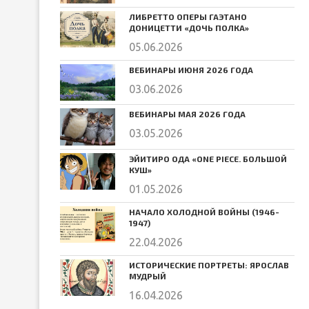
ЛИБРЕТТО ОПЕРЫ ГАЭТАНО
ДОНИЦЕТТИ «ДОЧЬ ПОЛКА»
05.06.2026
ВЕБИНАРЫ ИЮНЯ 2026 ГОДА
03.06.2026
ВЕБИНАРЫ МАЯ 2026 ГОДА
03.05.2026
ЭЙИТИРО ОДА «ONE PIECE. БОЛЬШОЙ
КУШ»
01.05.2026
НАЧАЛО ХОЛОДНОЙ ВОЙНЫ (1946-
1947)
22.04.2026
ИСТОРИЧЕСКИЕ ПОРТРЕТЫ: ЯРОСЛАВ
МУДРЫЙ
16.04.2026