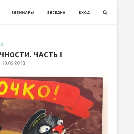
ВЕБИНАРЫ
БЕСЕДКА
ВХОД
ВО
НОСТИ. ЧАСТЬ I
19.09.2018