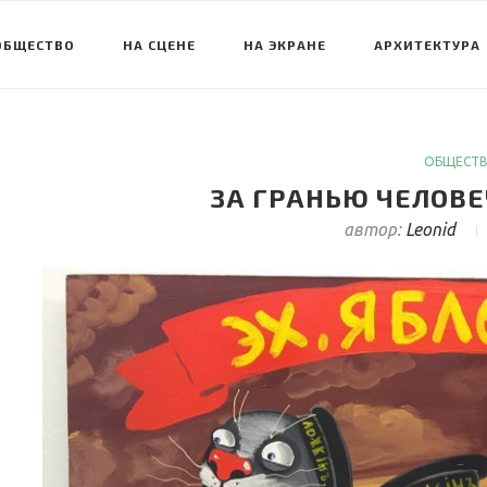
ОБЩЕСТВО
НА СЦЕНЕ
НА ЭКРАНЕ
АРХИТЕКТУРА
ОБЩЕСТ
ЗА ГРАНЬЮ ЧЕЛОВЕЧ
автор:
Leonid