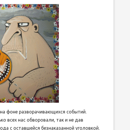
т на фоне разворачивающихся событий.
ко всех нас обворовали, так и не дав
ода с оставшейся безнаказанной уголовкой.