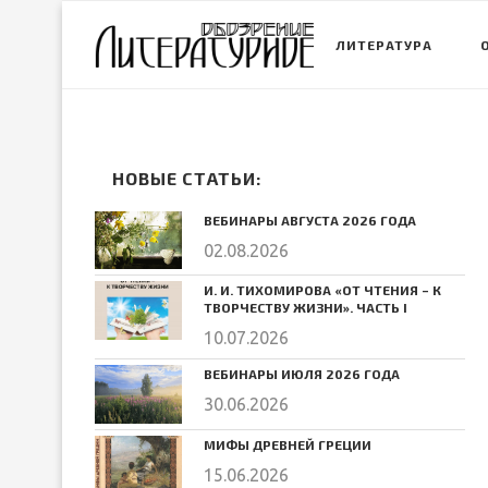
ЛИТЕРАТУРА
НОВЫЕ СТАТЬИ:
ВЕБИНАРЫ АВГУСТА 2026 ГОДА
02.08.2026
И. И. ТИХОМИРОВА «ОТ ЧТЕНИЯ – К
ТВОРЧЕСТВУ ЖИЗНИ». ЧАСТЬ I
10.07.2026
ВЕБИНАРЫ ИЮЛЯ 2026 ГОДА
30.06.2026
МИФЫ ДРЕВНЕЙ ГРЕЦИИ
15.06.2026