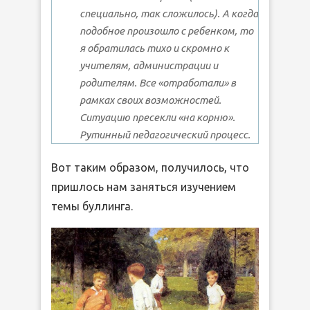
специально, так сложилось). А когда
подобное произошло с ребенком, то
я обратилась тихо и скромно к
учителям, администрации и
родителям. Все «отработали» в
рамках своих возможностей.
Ситуацию пресекли «на корню».
Рутинный педагогический процесс.
Вот таким образом, получилось, что
пришлось нам заняться изучением
темы буллинга.