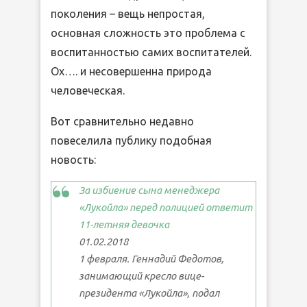
поколения – вещь непростая,
основная сложность это проблема с
воспитанностью самих воспитателей.
Ох…. и несовершенна природа
человеческая.
Вот сравнительно недавно
повеселила публику подобная
новость:
За избиение сына менеджера
«Лукойла» перед полицией ответит
11-летняя девочка
01.02.2018
1 февраля. Геннадий Федотов,
занимающий кресло вице-
президента «Лукойла», подал