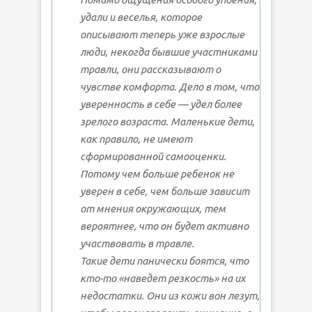
удали и веселья, которое
описывают теперь уже взрослые
люди, некогда бывшие участниками
травли, они рассказывают о
чувстве комфорта. Дело в том, что
уверенность в себе — удел более
зрелого возраста. Маленькие дети,
как правило, не имеют
сформированной самооценки.
Потому чем больше ребенок не
уверен в себе, чем больше зависит
от мнения окружающих, тем
вероятнее, что он будет активно
участвовать в травле.
Такие дети панически боятся, что
кто-то «наведет резкость» на их
недостатки. Они из кожи вон лезут,