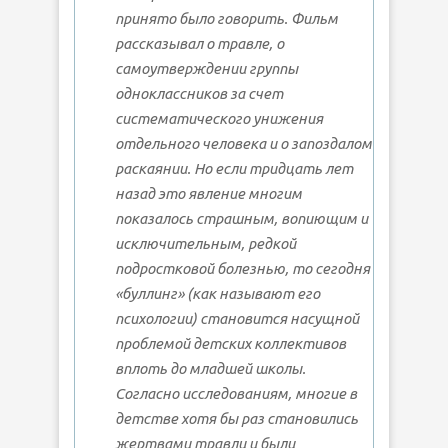
принято было говорить. Фильм
рассказывал о травле, о
самоутверждении группы
одноклассников за счет
систематического унижения
отдельного человека и о запоздалом
раскаянии. Но если тридцать лет
назад это явление многим
показалось страшным, вопиющим и
исключительным, редкой
подростковой болезнью, то сегодня
«буллинг» (как называют его
психологии) становится насущной
проблемой детских коллективов
вплоть до младшей школы.
Согласно исследованиям, многие в
детстве хотя бы раз становились
жертвами травли и были