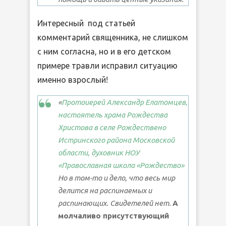
Интересный под статьей
комментарий священника, не слишком
с ним согласна, но и в его детском
примере травли исправил ситуацию
именно взрослый!
«
Протоиерей Александр Елатомцев,
настоятель храма Рождества
Христова в селе Рождествено
Истринского района Московской
области, духовник НОУ
«Православная школа «Рождество»
Но в том-то и дело, что весь мир
делится на распинаемых и
распинающих. Свидетелей нет.
А
молчаливо присутствующий