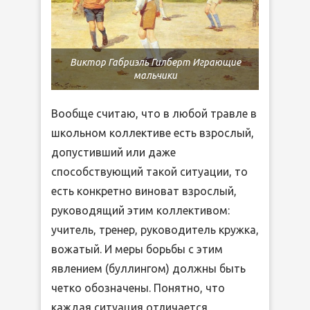
Виктор Габриэль Гилберт Играющие
мальчики
Вообще считаю, что в любой травле в
школьном коллективе есть взрослый,
допустивший или даже
способствующий такой ситуации, то
есть конкретно виноват взрослый,
руководящий этим коллективом:
учитель, тренер, руководитель кружка,
вожатый. И меры борьбы с этим
явлением (буллингом) должны быть
четко обозначены. Понятно, что
каждая ситуация отличается