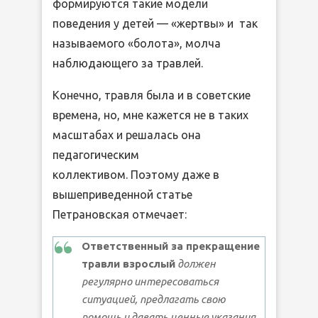
формируются такие модели
поведения у детей — «жертвы» и так
называемого «болота», молча
наблюдающего за травлей.
Конечно, травля была и в советские
времена, но, мне кажется не в таких
масштабах и решалась она
педагогическим
коллективом. Поэтому даже в
вышеприведенной статье
Петрановская отмечает:
Ответственный за прекращение
травли взрослый
должен
регулярно интересоваться
ситуацией, предлагать свою
помощь и давать ценные указания.