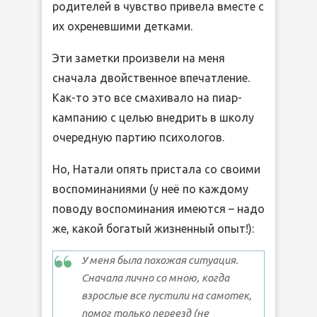
родителей в чувство привела вместе с
их охреневшими детками.
Эти заметки произвели на меня
сначала двойственное впечатление.
Как-то это все смахивало на пиар-
кампанию с целью внедрить в школу
очередную партию психологов.
Но, Натали опять пристала со своими
воспоминаниями (у неё по каждому
поводу воспоминания имеются – надо
же, какой богатый жизненный опыт!):
У меня была похожая ситуация.
Сначала лично со мною, когда
взрослые все пустили на самотек,
помог только переезд (не