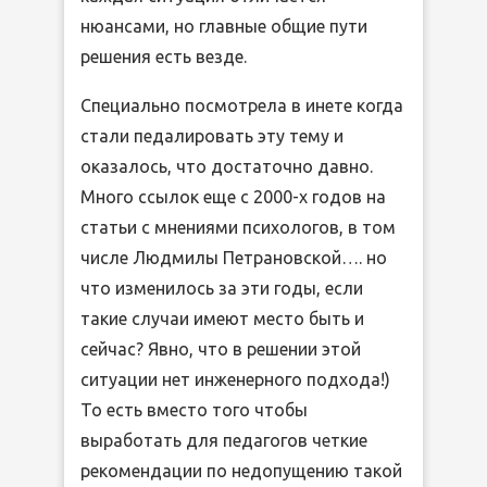
нюансами, но главные общие пути
решения есть везде.
Специально посмотрела в инете когда
стали педалировать эту тему и
оказалось, что достаточно давно.
Много ссылок еще с 2000-х годов на
статьи с мнениями психологов, в том
числе Людмилы Петрановской…. но
что изменилось за эти годы, если
такие случаи имеют место быть и
сейчас? Явно, что в решении этой
ситуации нет инженерного подхода!)
То есть вместо того чтобы
выработать для педагогов четкие
рекомендации по недопущению такой