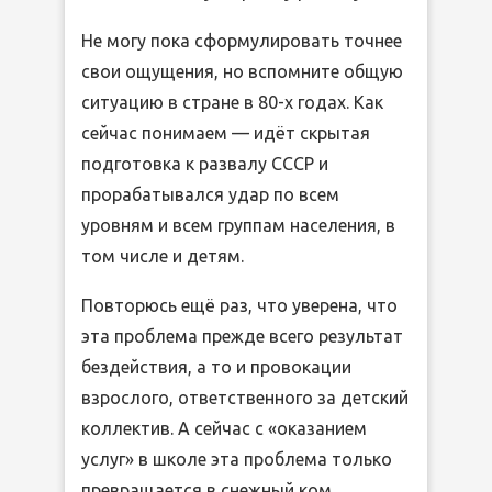
Не могу пока сформулировать точнее
свои ощущения, но вспомните общую
ситуацию в стране в 80-х годах. Как
сейчас понимаем — идёт скрытая
подготовка к развалу СССР и
прорабатывался удар по всем
уровням и всем группам населения, в
том числе и детям.
Повторюсь ещё раз, что уверена, что
эта проблема прежде всего результат
бездействия, а то и провокации
взрослого, ответственного за детский
коллектив. А сейчас с «оказанием
услуг» в школе эта проблема только
превращается в снежный ком,