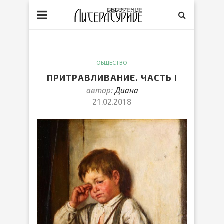
ОБЩЕСТВО
ПРИТРАВЛИВАНИЕ. ЧАСТЬ I
автор:
Диана
21.02.2018