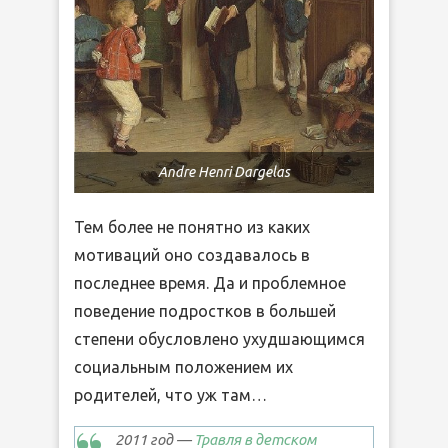
Andre Henri Dargelas
Тем более не понятно из каких
мотиваций оно создавалось в
последнее время. Да и проблемное
поведение подростков в большей
степени обусловлено ухудшающимся
социальным положением их
родителей, что уж там…
2011 год —
Травля в детском