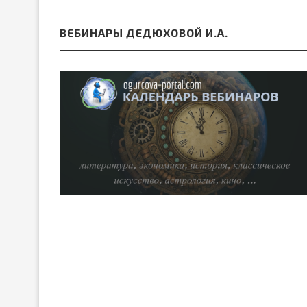
ВЕБИНАРЫ ДЕДЮХОВОЙ И.А.