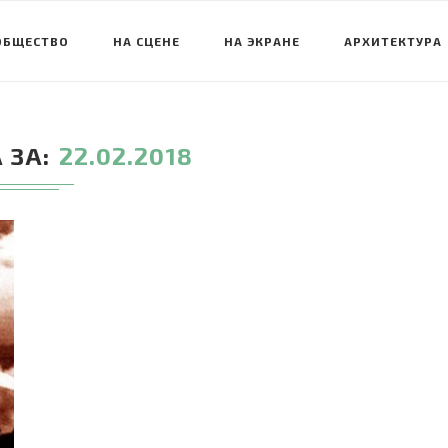
ОБЩЕСТВО
НА СЦЕНЕ
НА ЭКРАНЕ
АРХИТЕКТУРА
 ЗА
22.02.2018