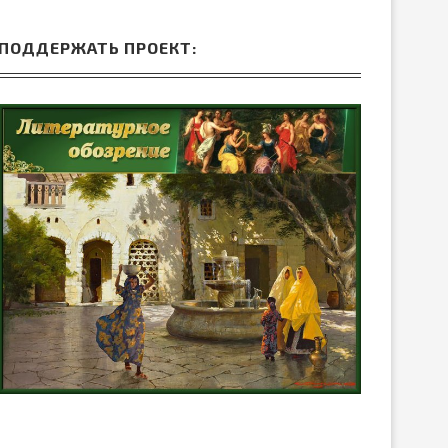
ПОДДЕРЖАТЬ ПРОЕКТ: