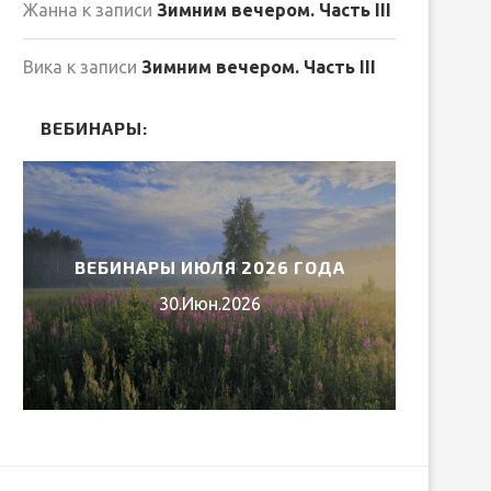
Жанна
к записи
Зимним вечером. Часть III
Вика
к записи
Зимним вечером. Часть III
ВЕБИНАРЫ:
ВЕБИНАРЫ ИЮЛЯ 2026 ГОДА
МИ
30.Июн.2026