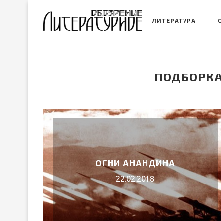
ЛИТЕРАТУРА
ПОДБОРКА
ОГНИ АНАНДИНА
22.02.2018