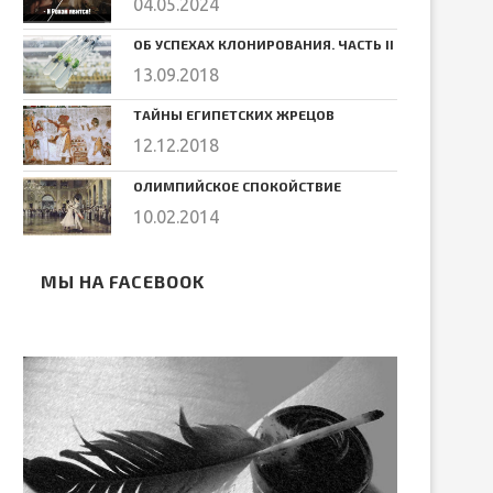
04.05.2024
ОБ УСПЕХАХ КЛОНИРОВАНИЯ. ЧАСТЬ II
13.09.2018
ТАЙНЫ ЕГИПЕТСКИХ ЖРЕЦОВ
12.12.2018
ОЛИМПИЙСКОЕ СПОКОЙСТВИЕ
10.02.2014
МЫ НА FACEBOOK