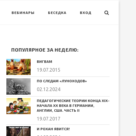
ВЕБИНАРЫ
БЕСЕДКА
ВХОД
ПОПУЛЯРНОЕ ЗА НЕДЕЛЮ:
ВИГВАМ
19.07.2015
ПО СЛЕДАМ «ЛУНОХОДОВ»
02.12.2024
ПЕДАГОГИЧЕСКИЕ ТЕОРИИ КОНЦА ХIХ-
НАЧАЛА ХХ ВЕКА В ГЕРМАНИИ,
АНГЛИИ, США. ЧАСТЬ II
19.07.2017
И РОХАН ЯВИТСЯ!