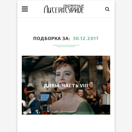
ПОДБОРКА ЗА
30.12.2017
ДИВЫ. ЧАСТЬ VIII