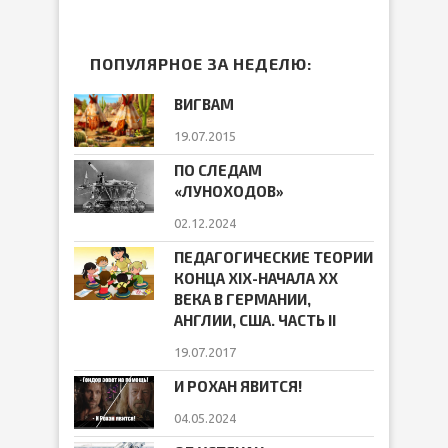
ПОПУЛЯРНОЕ ЗА НЕДЕЛЮ:
ВИГВАМ
19.07.2015
ПО СЛЕДАМ
«ЛУНОХОДОВ»
02.12.2024
ПЕДАГОГИЧЕСКИЕ ТЕОРИИ
КОНЦА ХIХ-НАЧАЛА ХХ
ВЕКА В ГЕРМАНИИ,
АНГЛИИ, США. ЧАСТЬ II
19.07.2017
И РОХАН ЯВИТСЯ!
04.05.2024