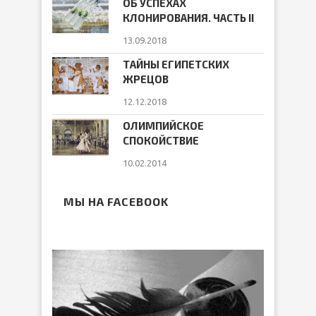
ОБ УСПЕХАХ
КЛОНИРОВАНИЯ. ЧАСТЬ II
13.09.2018
ТАЙНЫ ЕГИПЕТСКИХ
ЖРЕЦОВ
12.12.2018
ОЛИМПИЙСКОЕ
СПОКОЙСТВИЕ
10.02.2014
МЫ НА FACEBOOK