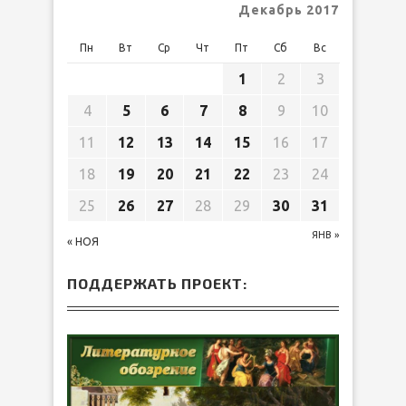
Декабрь 2017
Пн
Вт
Ср
Чт
Пт
Сб
Вс
1
2
3
4
5
6
7
8
9
10
11
12
13
14
15
16
17
18
19
20
21
22
23
24
25
26
27
28
29
30
31
ЯНВ »
« НОЯ
ПОДДЕРЖАТЬ ПРОЕКТ: