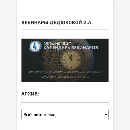
ВЕБИНАРЫ ДЕДЮХОВОЙ И.А.
АРХИВ: