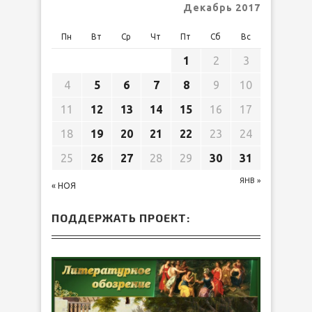
Декабрь 2017
Пн
Вт
Ср
Чт
Пт
Сб
Вс
1
2
3
4
5
6
7
8
9
10
11
12
13
14
15
16
17
18
19
20
21
22
23
24
25
26
27
28
29
30
31
ЯНВ »
« НОЯ
ПОДДЕРЖАТЬ ПРОЕКТ: