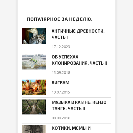
ПОПУЛЯРНОЕ ЗА НЕДЕЛЮ:
АНТИЧНЫЕ ДРЕВНОСТИ.
ЧАСТЬ I
17.12.2023
ОБ УСПЕХАХ
КЛОНИРОВАНИЯ. ЧАСТЬ II
13.09.2018
ВИГВАМ
19.07.2015
МУЗЫКА В КАМНЕ: КЕНЗО
ТАНГЕ. ЧАСТЬ II
08.08.2016
КОТИКИ: МЕМЫ И