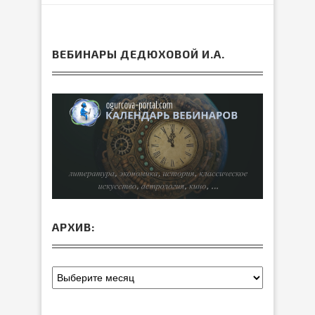
ВЕБИНАРЫ ДЕДЮХОВОЙ И.А.
АРХИВ: