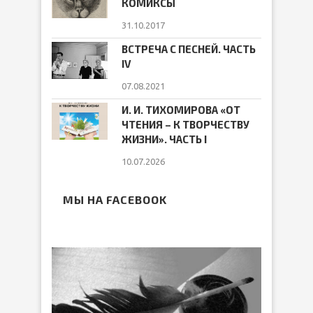
КОМИКСЫ
31.10.2017
ВСТРЕЧА С ПЕСНЕЙ. ЧАСТЬ
IV
07.08.2021
И. И. ТИХОМИРОВА «ОТ
ЧТЕНИЯ – К ТВОРЧЕСТВУ
ЖИЗНИ». ЧАСТЬ I
10.07.2026
МЫ НА FACEBOOK