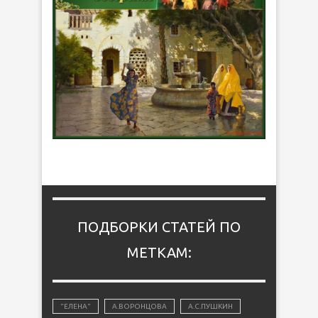
ПОДБОРКИ СТАТЕЙ ПО
МЕТКАМ:
"ЕЛЕНА"
А.ВОРОНЦОВА
А.С.ПУШКИН