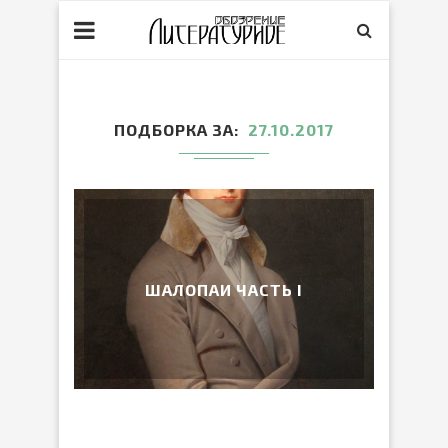
ПОДБОРКА ЗА
27.10.2017
ШАЛОПАИ ЧАСТЬ I