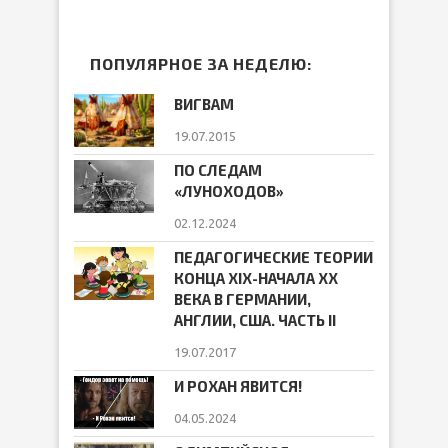
ПОПУЛЯРНОЕ ЗА НЕДЕЛЮ:
ВИГВАМ
19.07.2015
ПО СЛЕДАМ
«ЛУНОХОДОВ»
02.12.2024
ПЕДАГОГИЧЕСКИЕ ТЕОРИИ
КОНЦА ХIХ-НАЧАЛА ХХ
ВЕКА В ГЕРМАНИИ,
АНГЛИИ, США. ЧАСТЬ II
19.07.2017
И РОХАН ЯВИТСЯ!
04.05.2024