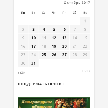
Октябрь 2017
Пн
Вт
Ср
Чт
Пт
Сб
Вс
1
2
3
4
5
6
7
8
9
10
11
12
13
14
15
16
17
18
19
20
21
22
23
24
25
26
27
28
29
30
31
НОЯ »
« СЕН
ПОДДЕРЖАТЬ ПРОЕКТ: