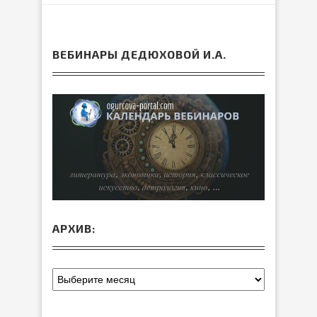
ВЕБИНАРЫ ДЕДЮХОВОЙ И.А.
АРХИВ: