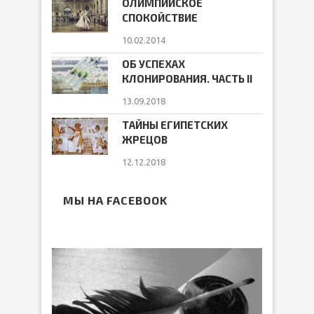
ОЛИМПИЙСКОЕ
СПОКОЙСТВИЕ
10.02.2014
ОБ УСПЕХАХ
КЛОНИРОВАНИЯ. ЧАСТЬ II
13.09.2018
ТАЙНЫ ЕГИПЕТСКИХ
ЖРЕЦОВ
12.12.2018
МЫ НА FACEBOOK