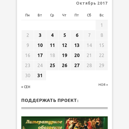
Октябрь 2017
Пн
Вт
Ср
Чт
Пт
Сб
Вс
1
2
3
4
5
6
7
8
9
10
11
12
13
14
15
16
17
18
19
20
21
22
23
24
25
26
27
28
29
30
31
НОЯ »
« СЕН
ПОДДЕРЖАТЬ ПРОЕКТ: