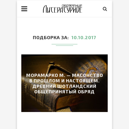
ПОДБОРКА ЗА
10.10.2017
МОРАМАРКО М. — МАСОНСТВО
В ПРОШЛОМ И НАСТОЯЩЕМ.
ДРЕВНИЙ ШОТЛАНДСКИЙ
ОБЩЕПРИНЯТЫЙ ОБРЯД