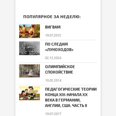
ПОПУЛЯРНОЕ ЗА НЕДЕЛЮ:
ВИГВАМ
19.07.2015
ПО СЛЕДАМ
«ЛУНОХОДОВ»
02.12.2024
ОЛИМПИЙСКОЕ
СПОКОЙСТВИЕ
10.02.2014
ПЕДАГОГИЧЕСКИЕ ТЕОРИИ
КОНЦА ХIХ-НАЧАЛА ХХ
ВЕКА В ГЕРМАНИИ,
АНГЛИИ, США. ЧАСТЬ II
19.07.2017