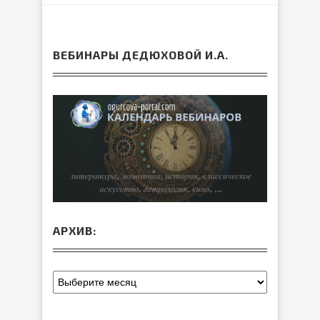
ВЕБИНАРЫ ДЕДЮХОВОЙ И.А.
АРХИВ: