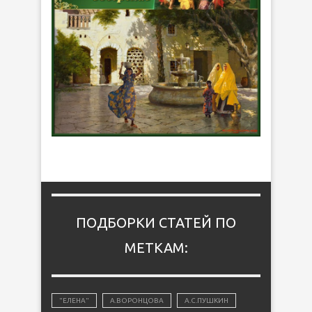
ПОДБОРКИ СТАТЕЙ ПО
МЕТКАМ:
"ЕЛЕНА"
А.ВОРОНЦОВА
А.С.ПУШКИН