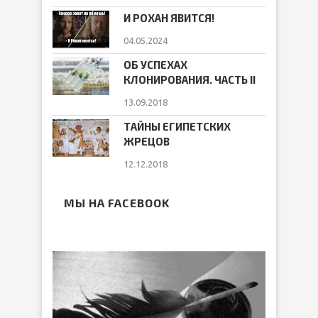
И РОХАН ЯВИТСЯ!
04.05.2024
ОБ УСПЕХАХ
КЛОНИРОВАНИЯ. ЧАСТЬ II
13.09.2018
ТАЙНЫ ЕГИПЕТСКИХ
ЖРЕЦОВ
12.12.2018
МЫ НА FACEBOOK