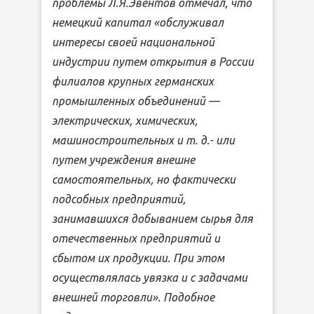
проблемы Л.Я.Эвентов отмечал, что
немецкий капитал «обслуживал
интересы своей национальной
индустрии путем открытия в России
филиалов крупных германских
промышленных объединений —
электрических, химических,
машиностроительных и т. д.- или
путем учреждения внешне
самостоятельных, но фактически
подсобных предприятий,
занимавшихся добыванием сырья для
отечественных предприятий и
сбытом их продукции. При этом
осуществлялась увязка и с задачами
внешней торговли». Подобное