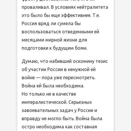
проваливал. В условиях нейтралитета
это было бы еще эффективнее. Т.е.
Россия вряд ли сумела бы
воспользоваться отведенными ей
месяцами мирной жизни для
подготовки к будущим боям.
Думаю, что набивший оскомину тезис
об участии России в ненужной ей
войне — пора уже пересмотреть.
Война ей была необходима.
Но только не в качестве
импералистической. Серьезных
завоевательных задач у России и
вправду не могло быть. Война была
остро необходима как составная