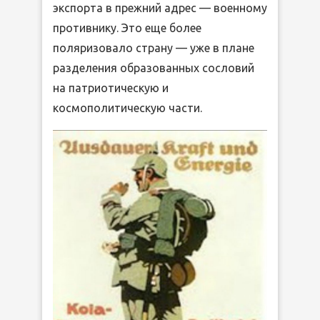
экспорта в прежний адрес — военному
противнику. Это еще более
поляризовало страну — уже в плане
разделения образованных сословий
на патриотическую и
космополитическую части.