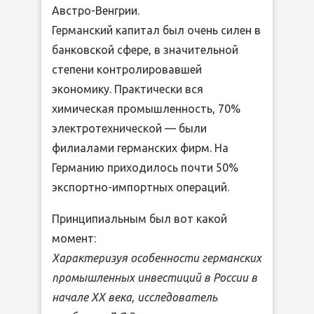
Австро-Венгрии.
Германский капитал был очень силен в
банковской сфере, в значительной
степени контролировавшей
экономику. Практически вся
химическая промышленность, 70%
электротехнической — были
филиалами германских фирм. На
Германию приходилось почти 50%
экспортно-импортных операций.
Принципиальным был вот какой
момент:
Характеризуя особенности германских
промышленных инвестиций в России в
начале ХХ века, исследователь