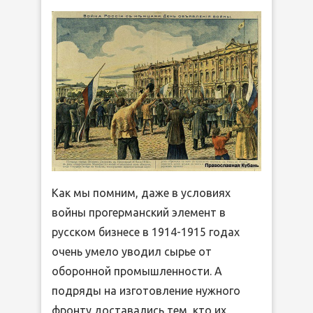
Как мы помним, даже в условиях
войны прогерманский элемент в
русском бизнесе в 1914-1915 годах
очень умело уводил сырье от
оборонной промышленности. А
подряды на изготовление нужного
фронту доставались тем, кто их