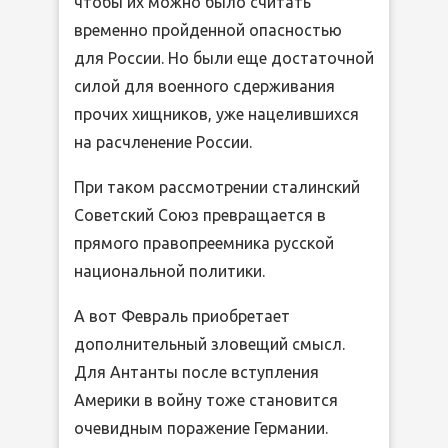
чтобы их можно было считать
временно пройденной опасностью
для России. Но были еще достаточной
силой для военного сдерживания
прочих хищников, уже нацелившихся
на расчленение России.
При таком рассмотрении сталинский
Советский Союз превращается в
прямого правопреемника русской
национальной политики.
А вот Февраль приобретает
дополнительный зловещий смысл.
Для Антанты после вступления
Америки в войну тоже становится
очевидным поражение Германии.