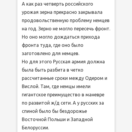
А как раз четверть российского
урожая зерна прекрасно закрывала
продовольственную проблему немцев
на год. Зерно не могло пересечь фронт.
Но оно могло дождаться прихода
фронта туда, где оно было
заготовлено для немцев.
Но для этого Русская армия должна
была быть разбита в четко
рассчитанные сроки между Одером и
Вислой. Там, где немцы имели
гигантское преимущество в маневре
по развитой ж/д сети. А у русских за
спиной было бы бездорожье
Восточной Польши и Западной
Белоруссии.