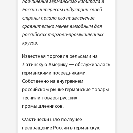
подчинение германского капитала в
России интересам индустрии своей
страны делало его привлечение
сравнительно менее выгодным для
российских торгово-промышленных
кругов.
Известная торговля рельсами на
Латинскую Америку — обслуживалась
германскими посредниками.
Собственно на внутреннем
российском рынке германские товары
теснили товары русских
промышленников.
Фактически шло ползучее
превращение России в германскую