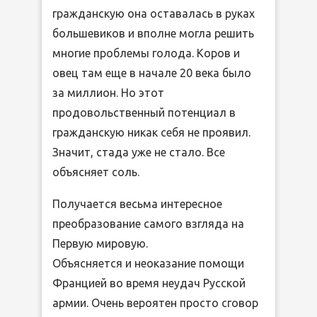
гражданскую она оставалась в руках
большевиков и вполне могла решить
многие проблемы голода. Коров и
овец там еще в начале 20 века было
за миллион. Но этот
продовольственный потенциал в
гражданскую никак себя не проявил.
Значит, стада уже не стало. Все
объясняет соль.
Получается весьма интересное
преобразование самого взгляда на
Первую мировую.
Объясняется и неоказание помощи
Францией во время неудач Русской
армии. Очень вероятен просто сговор