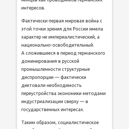
интересов.
Фактически первая мировая война с
этой точки зрения для России имела
характер не империалистический, а
национально-освободительный.
А сложившееся в период германского
доминирования в русской
промышленности структурные
диспропорции — фактически
диктовали необходимость
переустройства экономики методами
индустриализации сверху — в
государственных интересах.
Таким образом, социалистическое