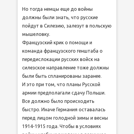
Но тогда немцы еще до войны
должны были знать, что русские
пойдут в Силезию, залезут в польскую
мышеловку.
Французский крик о помощи и
команда французского генштаба о
передислокации русских войск на
силезское направление тоже должны
были быть спланированы заранее.
И это при том, что планы Русской
армии предполагали сдачу Польши.
Все должно было происходить
быстро. Иначе Германия оставалась
перед лицом голодной зимы и весны
1914-1915 года. Чтобы в условиях