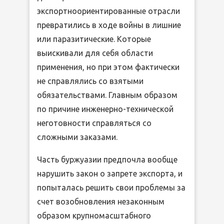
экспортноориентированные отрасли
превратились в ходе войны в лишние
или паразитические. Которые
выискивали для себя области
применения, но при этом фактически
не справлялись со взятыми
обязательствами. Главным образом
по причине инженерно-технической
неготовности справляться со
сложными заказами.
Часть буржуазии предпочла вообще
нарушить закон о запрете экспорта, и
попыталась решить свои проблемы за
счет возобновления незаконным
образом крупномасштабного