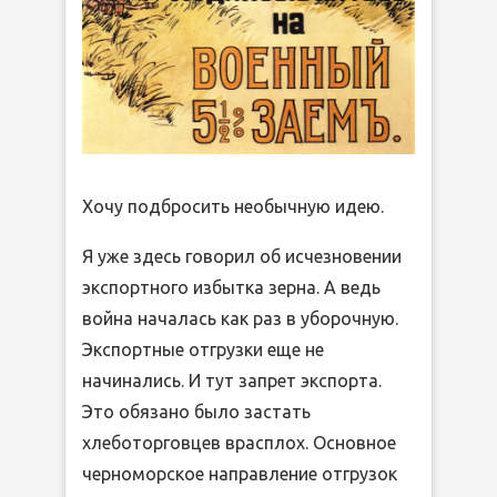
Хочу подбросить необычную идею.
Я уже здесь говорил об исчезновении
экспортного избытка зерна. А ведь
война началась как раз в уборочную.
Экспортные отгрузки еще не
начинались. И тут запрет экспорта.
Это обязано было застать
хлеботорговцев врасплох. Основное
черноморское направление отгрузок