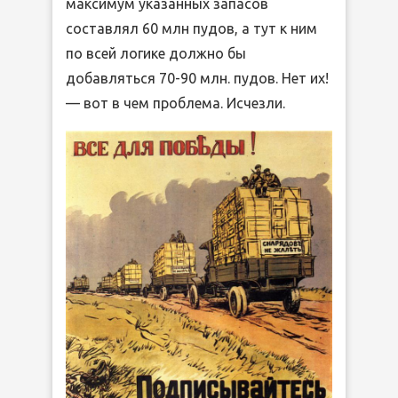
максимум указанных запасов
составлял 60 млн пудов, а тут к ним
по всей логике должно бы
добавляться 70-90 млн. пудов. Нет их!
— вот в чем проблема. Исчезли.