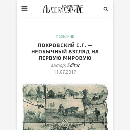
ПОЗНАНИЕ
ПОКРОВСКИЙ С.Г. —
НЕОБЫЧНЫЙ ВЗГЛЯД НА
ПЕРВУЮ МИРОВУЮ
автор:
Editor
11.07.2017