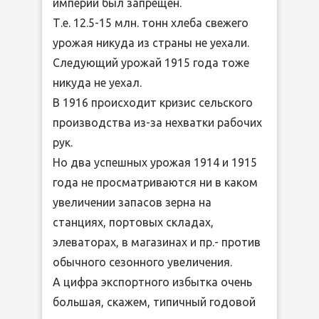
империи был запрещен.
Т.е. 12.5-15 млн. тонн хлеба свежего
урожая никуда из страны не уехали.
Следующий урожай 1915 года тоже
никуда не уехал.
В 1916 происходит кризис сельского
производства из-за нехватки рабочих
рук.
Но два успешных урожая 1914 и 1915
года не просматриваются ни в каком
увеличении запасов зерна на
станциях, портовых складах,
элеваторах, в магазинах и пр.- против
обычного сезонного увеличения.
А цифра экспортного избытка очень
большая, скажем, типичный годовой