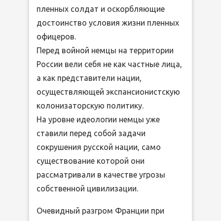
пленных солдат и оскорбляющие
достоинство условия жизни пленных
офицеров.
Перед войной немцы на территории
России вели себя не как частные лица,
а как представители нации,
осуществляющей экспансионистскую
колонизаторскую политику.
На уровне идеологии немцы уже
ставили перед собой задачи
сокрушения русской нации, само
существование которой они
рассматривали в качестве угрозы
собственной цивилизации.
Очевидный разгром Франции при