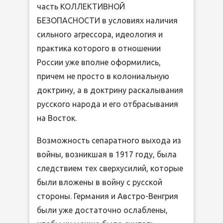
часть КОЛЛЕКТИВНОЙ
БЕЗОПАСНОСТИ в условиях наличия
сильного агрессора, идеология и
практика которого в отношении
России уже вполне оформились,
причем не просто в колониальную
доктрину, а в доктрину раскалывания
русского народа и его отбрасывания
на Восток.
Возможность сепаратного выхода из
войны, возникшая в 1917 году, была
следствием тех сверхусилий, которые
были вложены в войну с русской
стороны. Германия и Австро-Венгрия
были уже достаточно ослаблены,