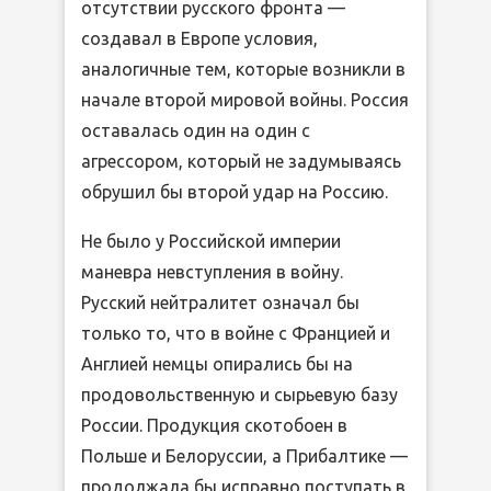
отсутствии русского фронта —
создавал в Европе условия,
аналогичные тем, которые возникли в
начале второй мировой войны. Россия
оставалась один на один с
агрессором, который не задумываясь
обрушил бы второй удар на Россию.
Не было у Российской империи
маневра невступления в войну.
Русский нейтралитет означал бы
только то, что в войне с Францией и
Англией немцы опирались бы на
продовольственную и сырьевую базу
России. Продукция скотобоен в
Польше и Белоруссии, а Прибалтике —
продолжала бы исправно поступать в