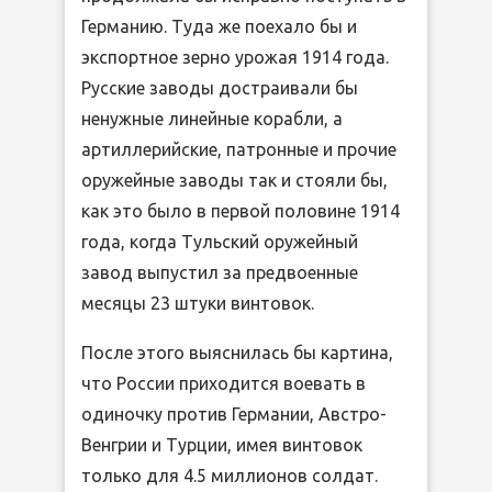
Германию. Туда же поехало бы и
экспортное зерно урожая 1914 года.
Русские заводы достраивали бы
ненужные линейные корабли, а
артиллерийские, патронные и прочие
оружейные заводы так и стояли бы,
как это было в первой половине 1914
года, когда Тульский оружейный
завод выпустил за предвоенные
месяцы 23 штуки винтовок.
После этого выяснилась бы картина,
что России приходится воевать в
одиночку против Германии, Австро-
Венгрии и Турции, имея винтовок
только для 4.5 миллионов солдат.