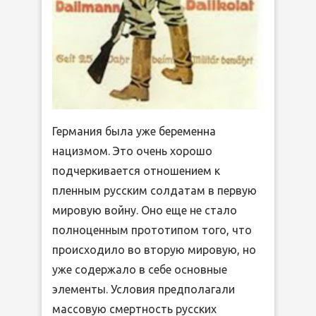
Германия была уже беременна
нацизмом. Это очень хорошо
подчеркивается отношением к
пленным русским солдатам в первую
мировую войну. Оно еще не стало
полноценным прототипом того, что
происходило во вторую мировую, но
уже содержало в себе основные
элементы. Условия предполагали
массовую смертность русских