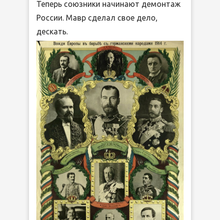
Теперь союзники начинают демонтаж
России. Мавр сделал свое дело,
дескать.