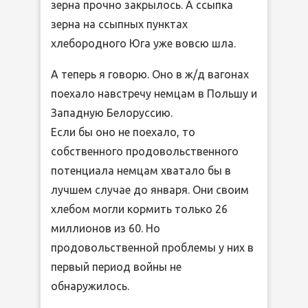
зерна прочно закрылось. А ссыпка
зерна на ссыпных пунктах
хлебородного Юга уже вовсю шла.
А теперь я говорю. Оно в ж/д вагонах
поехало навстречу немцам в Польшу и
Западную Белоруссию.
Если бы оно не поехало, то
собственного продовольственного
потенциала немцам хватало бы в
лучшем случае до января. Они своим
хлебом могли кормить только 26
миллионов из 60. Но
продовольственной проблемы у них в
первый период войны не
обнаружилось.