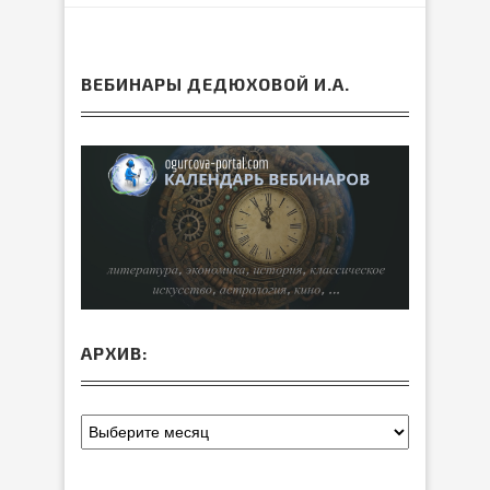
ВЕБИНАРЫ ДЕДЮХОВОЙ И.А.
АРХИВ: