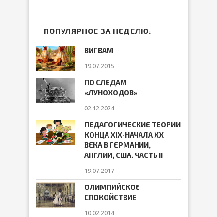
ПОПУЛЯРНОЕ ЗА НЕДЕЛЮ:
ВИГВАМ
19.07.2015
ПО СЛЕДАМ
«ЛУНОХОДОВ»
02.12.2024
ПЕДАГОГИЧЕСКИЕ ТЕОРИИ
КОНЦА ХIХ-НАЧАЛА ХХ
ВЕКА В ГЕРМАНИИ,
АНГЛИИ, США. ЧАСТЬ II
19.07.2017
ОЛИМПИЙСКОЕ
СПОКОЙСТВИЕ
10.02.2014