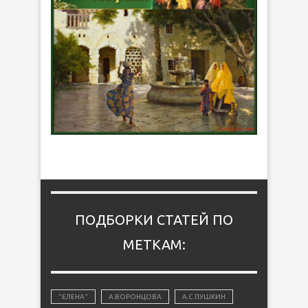
ПОДБОРКИ СТАТЕЙ ПО
МЕТКАМ:
"ЕЛЕНА"
А.ВОРОНЦОВА
А.С.ПУШКИН