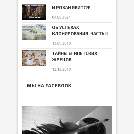
И РОХАН ЯВИТСЯ!
04.05.2024
ОБ УСПЕХАХ
КЛОНИРОВАНИЯ. ЧАСТЬ II
13.09.2018
ТАЙНЫ ЕГИПЕТСКИХ
ЖРЕЦОВ
12.12.2018
МЫ НА FACEBOOK