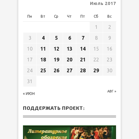
Июль 2017
Пн
Вт
Ср
Чт
Пт
Сб
Вс
1
2
3
4
5
6
7
8
9
10
11
12
13
14
15
16
17
18
19
20
21
22
23
24
25
26
27
28
29
30
31
АВГ »
« ИЮН
ПОДДЕРЖАТЬ ПРОЕКТ: