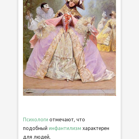
Психологи
отмечают, что
подобный
инфантилизм
характерен
для людей,