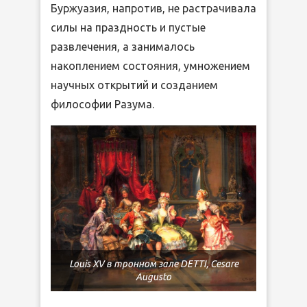
Буржуазия, напротив, не растрачивала
силы на праздность и пустые
развлечения, а занималось
накоплением состояния, умножением
научных открытий и созданием
философии Разума.
Louis XV в тронном зале DETTI, Cesare
Augusto