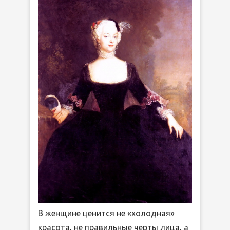
В женщине ценится не «холодная»
красота, не правильные черты лица, а