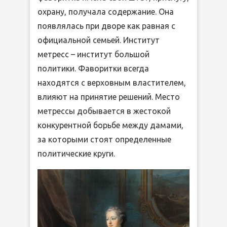
охрану, получала содержание. Она
появлялась при дворе как равная с
официальной семьей. Институт
метресс – институт большой
политики. Фаворитки всегда
находятся с верховным властителем,
влияют на принятие решений. Место
метрессы добывается в жестокой
конкурентной борьбе между дамами,
за которыми стоят определенные
политические круги.