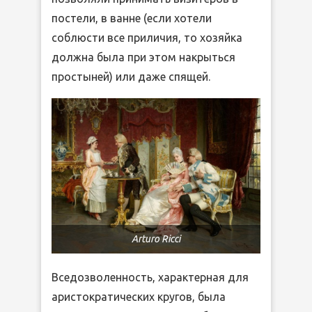
постели, в ванне (если хотели
соблюсти все приличия, то хозяйка
должна была при этом накрыться
простыней) или даже спящей.
Arturo Ricci
Вседозволенность, характерная для
аристократических кругов, была