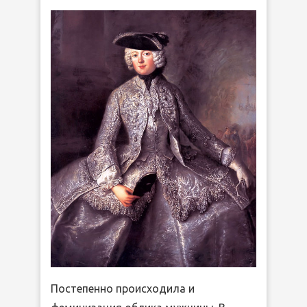
Постепенно происходила и