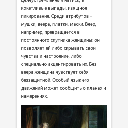
кокетливые выпады, изящное
пикирование. Среди атрибутов –
мушки, веера, платки, маски. Веер,
например, превращается в
постоянного спутника женщины: он
позволяет ей либо скрывать свои
чувства и настроение, либо
специально акцентировать их. Без
веера женщина чувствует себя
беззащитной. Особый язык его
движений может сообщить о планах и
намерениях.