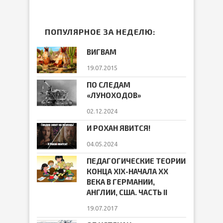
ПОПУЛЯРНОЕ ЗА НЕДЕЛЮ:
ВИГВАМ
19.07.2015
ПО СЛЕДАМ
«ЛУНОХОДОВ»
02.12.2024
И РОХАН ЯВИТСЯ!
04.05.2024
ПЕДАГОГИЧЕСКИЕ ТЕОРИИ
КОНЦА ХIХ-НАЧАЛА ХХ
ВЕКА В ГЕРМАНИИ,
АНГЛИИ, США. ЧАСТЬ II
19.07.2017