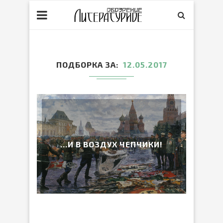
ПОДБОРКА ЗА
12.05.2017
…И В ВОЗДУХ ЧЕПЧИКИ!