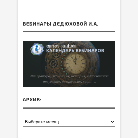
ВЕБИНАРЫ ДЕДЮХОВОЙ И.А.
АРХИВ: