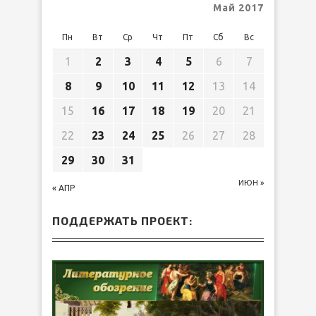
Май 2017
Пн
Вт
Ср
Чт
Пт
Сб
Вс
1
2
3
4
5
6
7
8
9
10
11
12
13
14
15
16
17
18
19
20
21
22
23
24
25
26
27
28
29
30
31
ИЮН »
« АПР
ПОДДЕРЖАТЬ ПРОЕКТ: