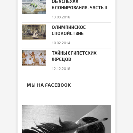
ОБ УСПЕХАХ
КЛОНИРОВАНИЯ. ЧАСТЬ II
13.09.2018
ОЛИМПИЙСКОЕ
СПОКОЙСТВИЕ
10.02.2014
ТАЙНЫ ЕГИПЕТСКИХ
ЖРЕЦОВ
12.12.2018
МЫ НА FACEBOOK