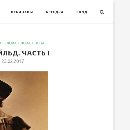
ВЕБИНАРЫ
БЕСЕДКА
ВХОД
СЛОВА, СЛОВА, СЛОВА…
ЙЛЬД. ЧАСТЬ I
23.02.2017