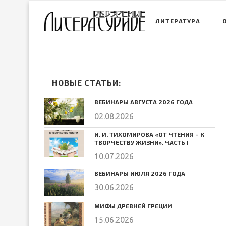
ЛИТЕРАТУРА
НОВЫЕ СТАТЬИ:
ВЕБИНАРЫ АВГУСТА 2026 ГОДА
02.08.2026
И. И. ТИХОМИРОВА «ОТ ЧТЕНИЯ – К
ТВОРЧЕСТВУ ЖИЗНИ». ЧАСТЬ I
10.07.2026
ВЕБИНАРЫ ИЮЛЯ 2026 ГОДА
30.06.2026
МИФЫ ДРЕВНЕЙ ГРЕЦИИ
15.06.2026