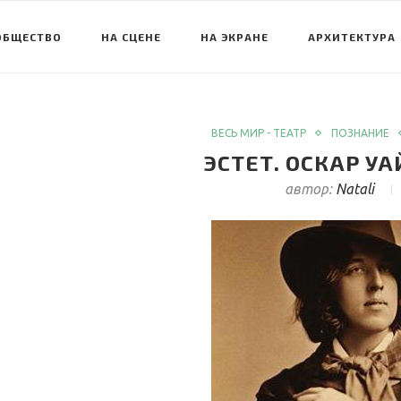
ОБЩЕСТВО
НА СЦЕНЕ
НА ЭКРАНЕ
АРХИТЕКТУРА
ВЕСЬ МИР - ТЕАТР
ПОЗНАНИЕ
ЭСТЕТ. ОСКАР УА
автор:
Natali