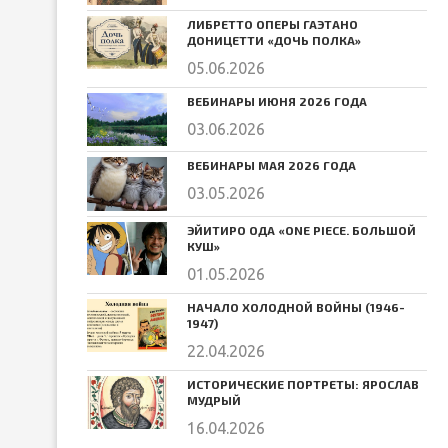
ЛИБРЕТТО ОПЕРЫ ГАЭТАНО
ДОНИЦЕТТИ «ДОЧЬ ПОЛКА»
05.06.2026
ВЕБИНАРЫ ИЮНЯ 2026 ГОДА
03.06.2026
ВЕБИНАРЫ МАЯ 2026 ГОДА
03.05.2026
ЭЙИТИРО ОДА «ONE PIECE. БОЛЬШОЙ
КУШ»
01.05.2026
НАЧАЛО ХОЛОДНОЙ ВОЙНЫ (1946-
1947)
22.04.2026
ИСТОРИЧЕСКИЕ ПОРТРЕТЫ: ЯРОСЛАВ
МУДРЫЙ
16.04.2026