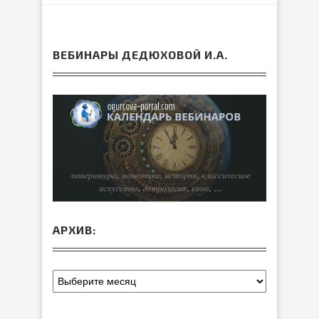
ВЕБИНАРЫ ДЕДЮХОВОЙ И.А.
АРХИВ: