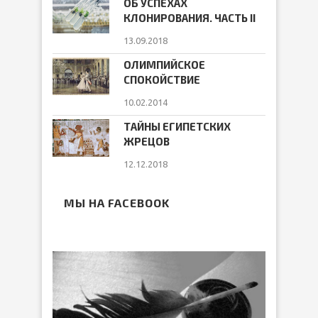
ОБ УСПЕХАХ
КЛОНИРОВАНИЯ. ЧАСТЬ II
13.09.2018
ОЛИМПИЙСКОЕ
СПОКОЙСТВИЕ
10.02.2014
ТАЙНЫ ЕГИПЕТСКИХ
ЖРЕЦОВ
12.12.2018
МЫ НА FACEBOOK