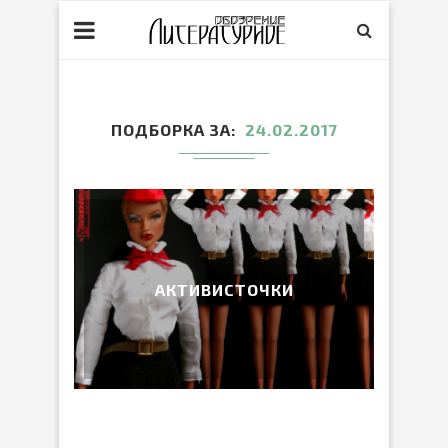
ПОДБОРКА ЗА
24.02.2017
АКТИВИСТОЧКИ