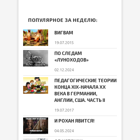
ПОПУЛЯРНОЕ ЗА НЕДЕЛЮ:
ВИГВАМ
19.07.2015
ПО СЛЕДАМ
«ЛУНОХОДОВ»
02.12.2024
ПЕДАГОГИЧЕСКИЕ ТЕОРИИ
КОНЦА ХIХ-НАЧАЛА ХХ
ВЕКА В ГЕРМАНИИ,
АНГЛИИ, США. ЧАСТЬ II
19.07.2017
И РОХАН ЯВИТСЯ!
04.05.2024