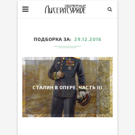
ПОДБОРКА ЗА
29.12.2016
СТАЛИН В ОПЕРЕ. ЧАСТЬ III