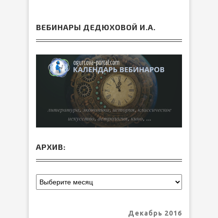
ВЕБИНАРЫ ДЕДЮХОВОЙ И.А.
АРХИВ:
Декабрь 2016