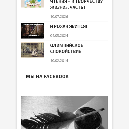
ЧТЕНИЯ – К ТВОРЧЕСТВУ
ЖИЗНИ». ЧАСТЬ I
10.07.2026
И РОХАН ЯВИТСЯ!
04.05.2024
ОЛИМПИЙСКОЕ
СПОКОЙСТВИЕ
10.02.2014
МЫ НА FACEBOOK