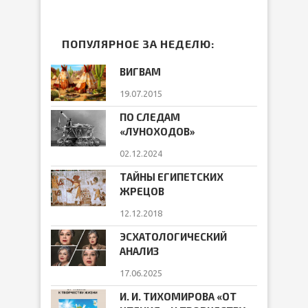
ПОПУЛЯРНОЕ ЗА НЕДЕЛЮ:
ВИГВАМ
19.07.2015
ПО СЛЕДАМ
«ЛУНОХОДОВ»
02.12.2024
ТАЙНЫ ЕГИПЕТСКИХ
ЖРЕЦОВ
12.12.2018
ЭСХАТОЛОГИЧЕСКИЙ
АНАЛИЗ
17.06.2025
И. И. ТИХОМИРОВА «ОТ