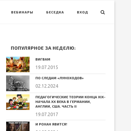
ВЕБИНАРЫ
БЕСЕДКА
ВХОД
ПОПУЛЯРНОЕ ЗА НЕДЕЛЮ:
ВИГВАМ
19.07.2015
ПО СЛЕДАМ «ЛУНОХОДОВ»
02.12.2024
ПЕДАГОГИЧЕСКИЕ ТЕОРИИ КОНЦА ХIХ-
НАЧАЛА ХХ ВЕКА В ГЕРМАНИИ,
АНГЛИИ, США. ЧАСТЬ II
19.07.2017
И РОХАН ЯВИТСЯ!