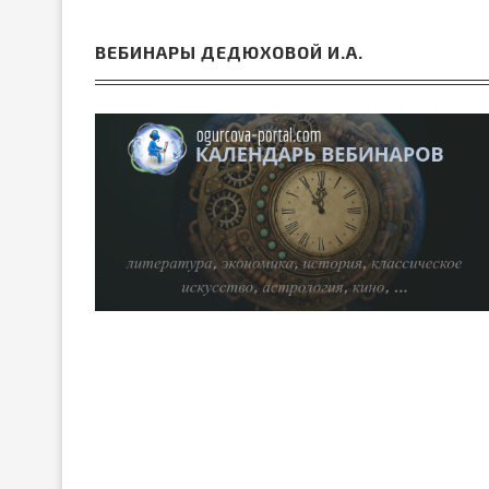
ВЕБИНАРЫ ДЕДЮХОВОЙ И.А.