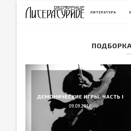
ЛИТЕРАТУРА
ПОДБОРКА
ДЕМОНИЧЕСКИЕ ИГРЫ. ЧАСТЬ I
09.09.2016