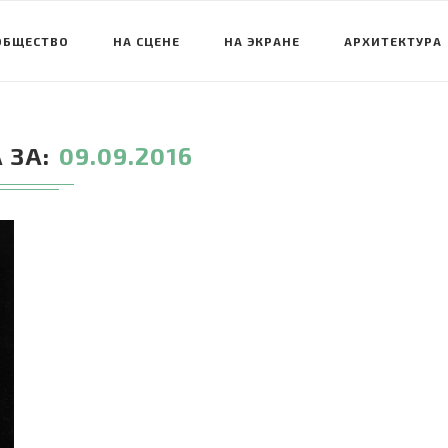
ОБЩЕСТВО
НА СЦЕНЕ
НА ЭКРАНЕ
АРХИТЕКТУРА
 ЗА
09.09.2016