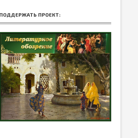
ПОДДЕРЖАТЬ ПРОЕКТ: