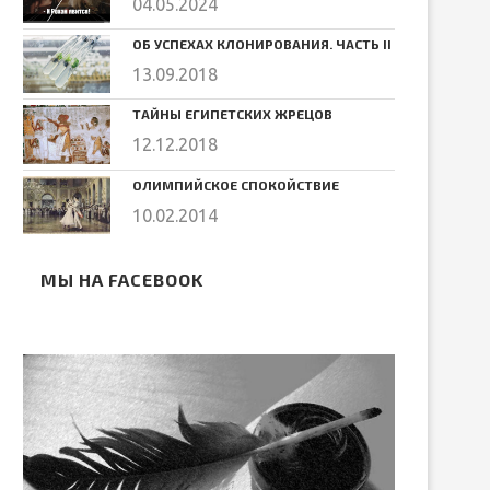
04.05.2024
ОБ УСПЕХАХ КЛОНИРОВАНИЯ. ЧАСТЬ II
13.09.2018
ТАЙНЫ ЕГИПЕТСКИХ ЖРЕЦОВ
12.12.2018
ОЛИМПИЙСКОЕ СПОКОЙСТВИЕ
10.02.2014
МЫ НА FACEBOOK