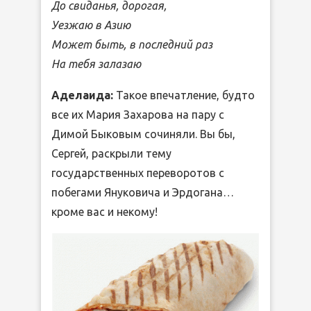
До свиданья, дорогая,
Уезжаю в Азию
Может быть, в последний раз
На тебя залазаю
Аделаида:
Такое впечатление, будто
все их Мария Захарова на пару с
Димой Быковым сочиняли. Вы бы,
Сергей, раскрыли тему
государственных переворотов с
побегами Януковича и Эрдогана…
кроме вас и некому!