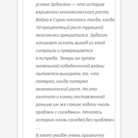
успеха Эрдогана — это история
взрывного экономического роста.
Война в Сирии началась тогда, когда
10-процентный рост турецкой
экономики прекратился. Эрдоган
начинает искать выход из этой
ситуации и превращается
в ястреба. Теперь он путём
маленькой победоносной войны
пытается выиграть то, что
потерял, когда потерял
экономический рост. Но это
означало и конец поставленной
раньше им же самим задачи «ноль
проблем с соседями». Началась
история «ноль соседей без проблем».
…
В этот имидж очень органично