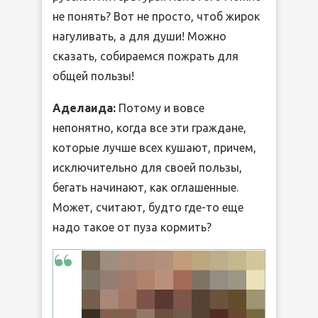
не понять? Вот не просто, чтоб жирок
нагуливать, а для души! Можно
сказать, собираемся пожрать для
общей пользы!
Аделаида:
Потому и вовсе
непонятно, когда все эти граждане,
которые лучше всех кушают, причем,
исключительно для своей пользы,
бегать начинают, как оглашенные.
Может, считают, будто где-то еще
надо такое от пуза кормить?