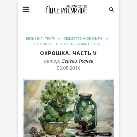
ВЕСЬ МИР - ТЕАТР
ОБЩЕСТВЕННОЕ БЛАГО
ПОЗНАНИЕ
СЛОВА, СЛОВА, СЛОВА…
ОКРОШКА. ЧАСТЬ V
автор:
Сергей Ткачев
03.08.2016