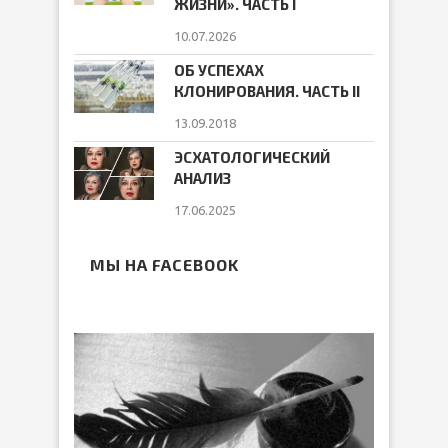
ЖИЗНИ». ЧАСТЬ I
10.07.2026
ОБ УСПЕХАХ
КЛОНИРОВАНИЯ. ЧАСТЬ II
13.09.2018
ЭСХАТОЛОГИЧЕСКИЙ
АНАЛИЗ
17.06.2025
МЫ НА FACEBOOK