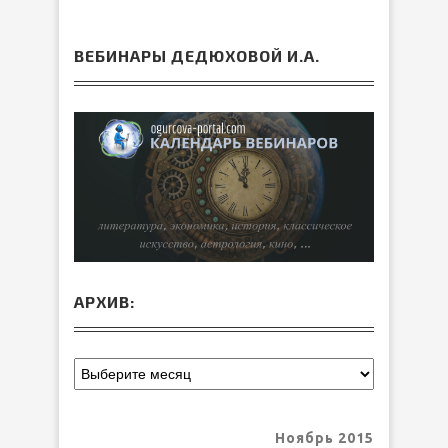
ВЕБИНАРЫ ДЕДЮХОВОЙ И.А.
АРХИВ:
Ноябрь 2015