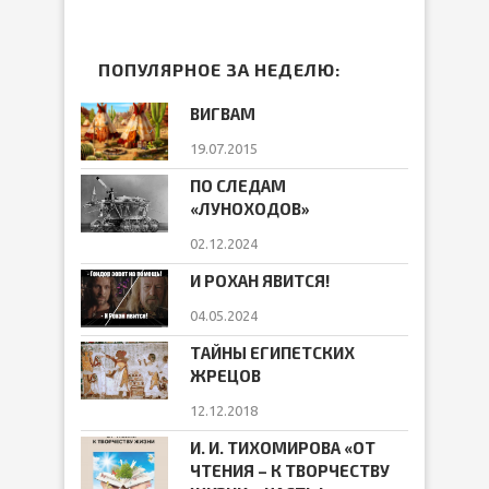
ПОПУЛЯРНОЕ ЗА НЕДЕЛЮ:
ВИГВАМ
19.07.2015
ПО СЛЕДАМ
«ЛУНОХОДОВ»
02.12.2024
И РОХАН ЯВИТСЯ!
04.05.2024
ТАЙНЫ ЕГИПЕТСКИХ
ЖРЕЦОВ
12.12.2018
И. И. ТИХОМИРОВА «ОТ
ЧТЕНИЯ – К ТВОРЧЕСТВУ