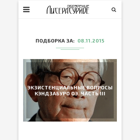
ПОДБОРКА ЗА
08.11.2015
ЭКЗИСТЕНЦИАЛЬНЫЕ ВОПРОСЫ
КЭНДЗАБУРО ОЭ. ЧАСТЬ III