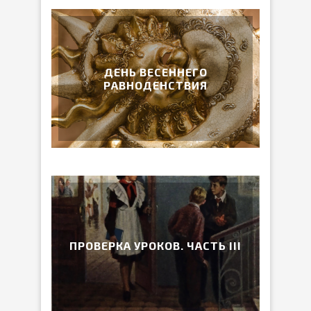
ДЕНЬ ВЕСЕННЕГО
РАВНОДЕНСТВИЯ
ПРОВЕРКА УРОКОВ. ЧАСТЬ III