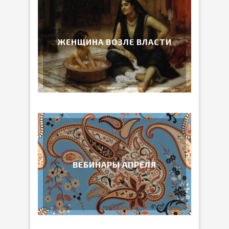
ЖЕНЩИНА ВОЗЛЕ ВЛАСТИ
ВЕБИНАРЫ АПРЕЛЯ