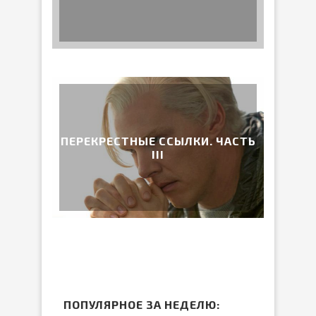
ПЕРЕКРЕСТНЫЕ ССЫЛКИ. ЧАСТЬ
III
ПОПУЛЯРНОЕ ЗА НЕДЕЛЮ: