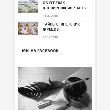
ОБ УСПЕХАХ
КЛОНИРОВАНИЯ. ЧАСТЬ II
13.09.2018
ТАЙНЫ ЕГИПЕТСКИХ
ЖРЕЦОВ
12.12.2018
МЫ НА FACEBOOK