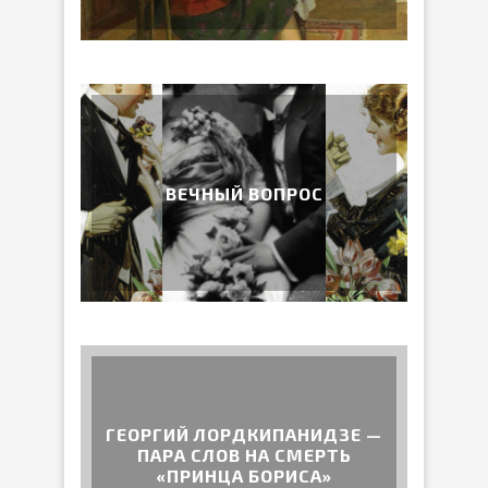
ВЕЧНЫЙ ВОПРОС
ГЕОРГИЙ ЛОРДКИПАНИДЗЕ —
ПАРА СЛОВ НА СМЕРТЬ
«ПРИНЦА БОРИСА»