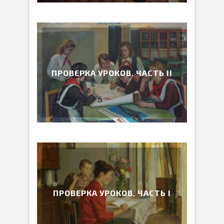
ПРОВЕРКА УРОКОВ. ЧАСТЬ II
ПРОВЕРКА УРОКОВ. ЧАСТЬ I