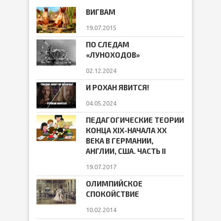
ВИГВАМ
19.07.2015
ПО СЛЕДАМ
«ЛУНОХОДОВ»
02.12.2024
И РОХАН ЯВИТСЯ!
04.05.2024
ПЕДАГОГИЧЕСКИЕ ТЕОРИИ
КОНЦА ХIХ-НАЧАЛА ХХ
ВЕКА В ГЕРМАНИИ,
АНГЛИИ, США. ЧАСТЬ II
19.07.2017
ОЛИМПИЙСКОЕ
СПОКОЙСТВИЕ
10.02.2014