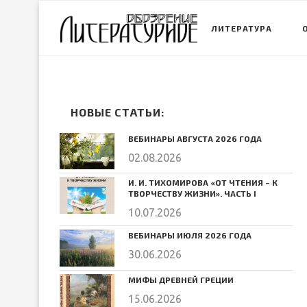
ЛИТЕРАТУРА
НОВЫЕ СТАТЬИ:
ВЕБИНАРЫ АВГУСТА 2026 ГОДА
02.08.2026
И. И. ТИХОМИРОВА «ОТ ЧТЕНИЯ – К
ТВОРЧЕСТВУ ЖИЗНИ». ЧАСТЬ I
10.07.2026
ВЕБИНАРЫ ИЮЛЯ 2026 ГОДА
30.06.2026
МИФЫ ДРЕВНЕЙ ГРЕЦИИ
15.06.2026