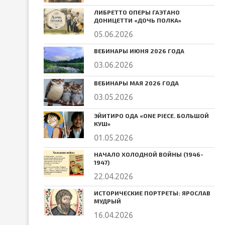
ЛИБРЕТТО ОПЕРЫ ГАЭТАНО
ДОНИЦЕТТИ «ДОЧЬ ПОЛКА»
05.06.2026
ВЕБИНАРЫ ИЮНЯ 2026 ГОДА
03.06.2026
ВЕБИНАРЫ МАЯ 2026 ГОДА
03.05.2026
ЭЙИТИРО ОДА «ONE PIECE. БОЛЬШОЙ
КУШ»
01.05.2026
НАЧАЛО ХОЛОДНОЙ ВОЙНЫ (1946-
1947)
22.04.2026
ИСТОРИЧЕСКИЕ ПОРТРЕТЫ: ЯРОСЛАВ
МУДРЫЙ
16.04.2026