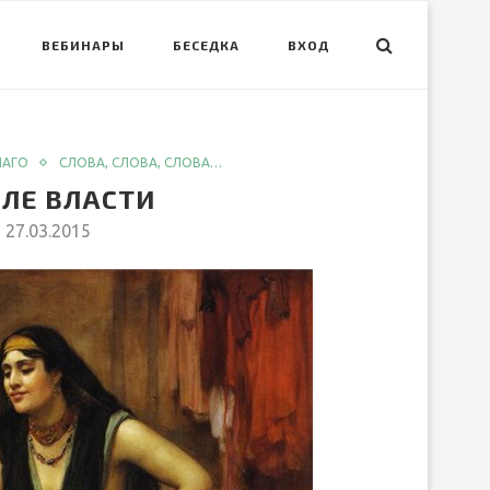
ВЕБИНАРЫ
БЕСЕДКА
ВХОД
ЛАГО
СЛОВА, СЛОВА, СЛОВА…
ЛЕ ВЛАСТИ
27.03.2015