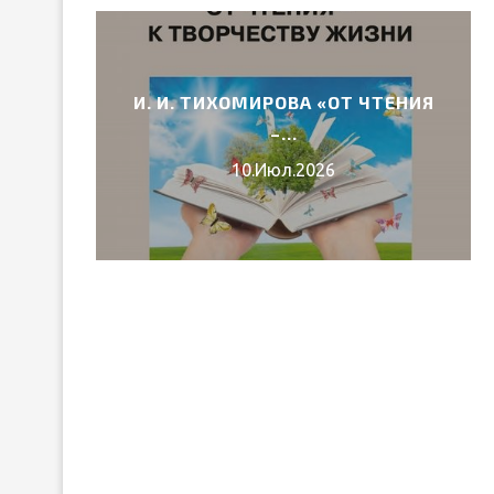
Т ЧТЕНИЯ
ВЕБИНАРЫ ИЮЛЯ 2026 ГОДА
30.Июн.2026