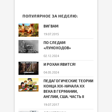
ПОПУЛЯРНОЕ ЗА НЕДЕЛЮ:
ВИГВАМ
19.07.2015
ПО СЛЕДАМ
«ЛУНОХОДОВ»
02.12.2024
И РОХАН ЯВИТСЯ!
04.05.2024
ПЕДАГОГИЧЕСКИЕ ТЕОРИИ
КОНЦА ХIХ-НАЧАЛА ХХ
ВЕКА В ГЕРМАНИИ,
АНГЛИИ, США. ЧАСТЬ II
19.07.2017