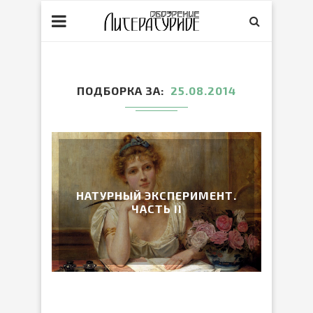
ПОДБОРКА ЗА
25.08.2014
НАТУРНЫЙ ЭКСПЕРИМЕНТ.
ЧАСТЬ II