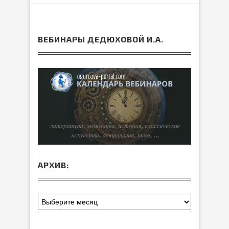
ВЕБИНАРЫ ДЕДЮХОВОЙ И.А.
АРХИВ: