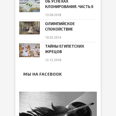
ОБ УСПЕХАХ
КЛОНИРОВАНИЯ. ЧАСТЬ II
13.09.2018
ОЛИМПИЙСКОЕ
СПОКОЙСТВИЕ
10.02.2014
ТАЙНЫ ЕГИПЕТСКИХ
ЖРЕЦОВ
12.12.2018
МЫ НА FACEBOOK