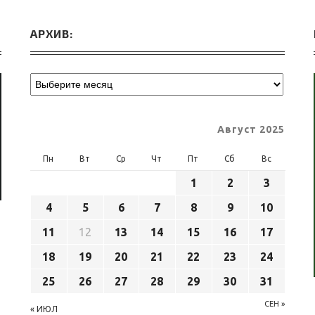
АРХИВ:
Август 2025
Пн
Вт
Ср
Чт
Пт
Сб
Вс
1
2
3
4
5
6
7
8
9
10
11
12
13
14
15
16
17
18
19
20
21
22
23
24
25
26
27
28
29
30
31
СЕН »
« ИЮЛ