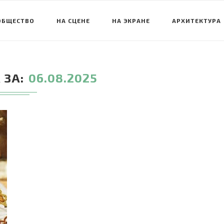
ОБЩЕСТВО
НА СЦЕНЕ
НА ЭКРАНЕ
АРХИТЕКТУРА
 ЗА
06.08.2025