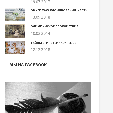
19.07.2017
ОБ УСПЕХАХ КЛОНИРОВАНИЯ. ЧАСТЬ II
13.09.2018
ОЛИМПИЙСКОЕ СПОКОЙСТВИЕ
10.02.2014
ТАЙНЫ ЕГИПЕТСКИХ ЖРЕЦОВ
12.12.2018
МЫ НА FACEBOOK