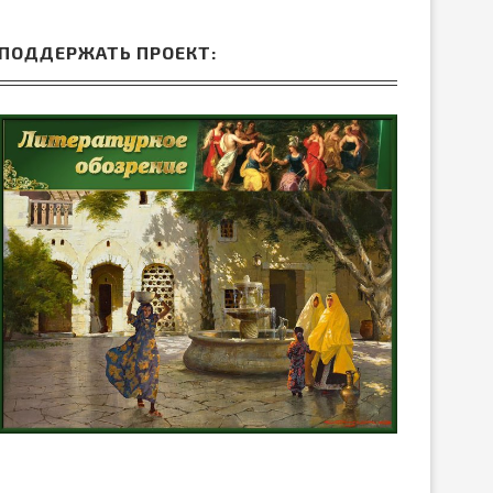
ПОДДЕРЖАТЬ ПРОЕКТ: