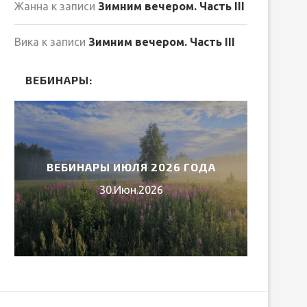
Жанна
к записи
Зимним вечером. Часть III
Вика
к записи
Зимним вечером. Часть III
ВЕБИНАРЫ:
ВЕБИНАРЫ ИЮЛЯ 2026 ГОДА
МИ
30.Июн.2026