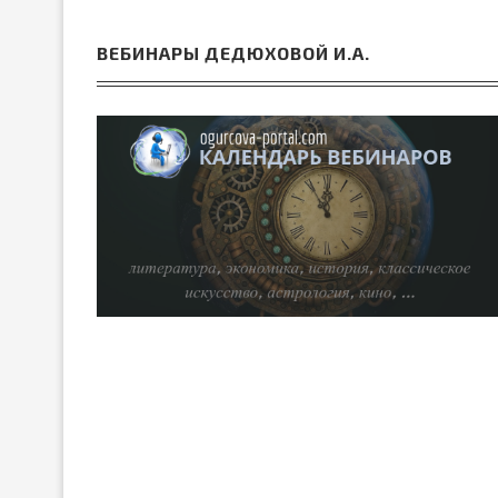
ВЕБИНАРЫ ДЕДЮХОВОЙ И.А.