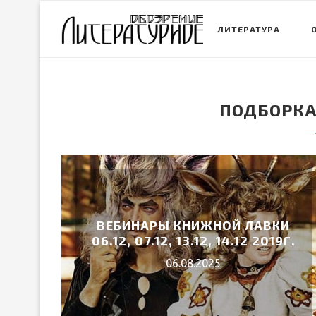
ЛИТЕРАТУРА
ПОДБОРКА
ВЕБИНАРЫ КНИЖНОЙ ЛАВКИ
06.12, 07.12, 13.12, 14.12 2019Г.
06.08.2025