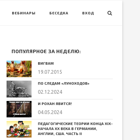
ВЕБИНАРЫ
БЕСЕДКА
ВХОД
ПОПУЛЯРНОЕ ЗА НЕДЕЛЮ:
ВИГВАМ
19.07.2015
ПО СЛЕДАМ «ЛУНОХОДОВ»
02.12.2024
И РОХАН ЯВИТСЯ!
04.05.2024
ПЕДАГОГИЧЕСКИЕ ТЕОРИИ КОНЦА ХIХ-
НАЧАЛА ХХ ВЕКА В ГЕРМАНИИ,
АНГЛИИ, США. ЧАСТЬ II