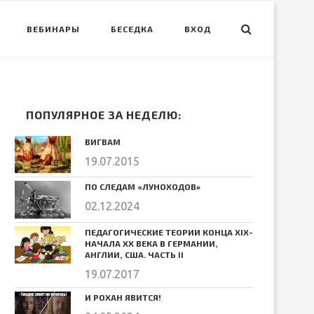
ВЕБИНАРЫ
БЕСЕДКА
ВХОД
ПОПУЛЯРНОЕ ЗА НЕДЕЛЮ:
ВИГВАМ
19.07.2015
ПО СЛЕДАМ «ЛУНОХОДОВ»
02.12.2024
ПЕДАГОГИЧЕСКИЕ ТЕОРИИ КОНЦА ХIХ-
НАЧАЛА ХХ ВЕКА В ГЕРМАНИИ,
АНГЛИИ, США. ЧАСТЬ II
19.07.2017
И РОХАН ЯВИТСЯ!