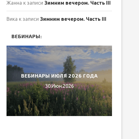
Жанна
к записи
Зимним вечером. Часть III
Вика
к записи
Зимним вечером. Часть III
ВЕБИНАРЫ:
ВЕБИНАРЫ ИЮЛЯ 2026 ГОДА
МИ
30.Июн.2026