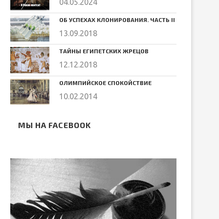
04.05.2024
ОБ УСПЕХАХ КЛОНИРОВАНИЯ. ЧАСТЬ II
13.09.2018
ТАЙНЫ ЕГИПЕТСКИХ ЖРЕЦОВ
12.12.2018
ОЛИМПИЙСКОЕ СПОКОЙСТВИЕ
10.02.2014
МЫ НА FACEBOOK