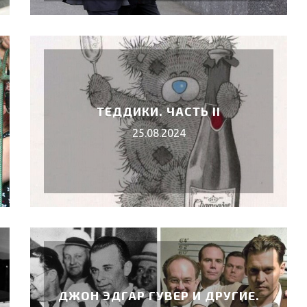
ТЕДДИКИ. ЧАСТЬ II
25.08.2024
ДЖОН ЭДГАР ГУВЕР И ДРУГИЕ.