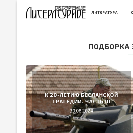
ЛИТЕРАТУРА
ПОДБОРКА 
К 20-ЛЕТИЮ БЕСЛАНСКОЙ
ТРАГЕДИИ. ЧАСТЬ III
30.08.2024