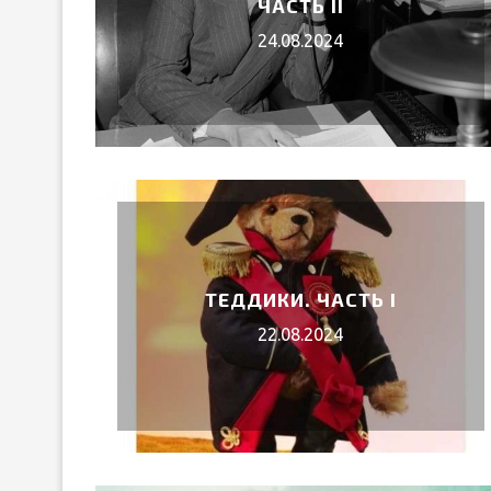
ЧАСТЬ II
24.08.2024
ТЕДДИКИ. ЧАСТЬ I
22.08.2024