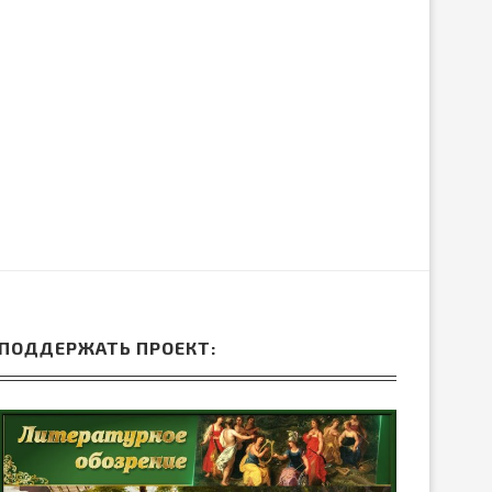
ПОДДЕРЖАТЬ ПРОЕКТ: