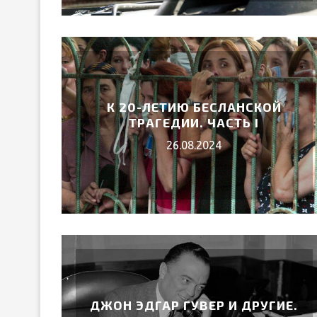
К 20-ЛЕТИЮ БЕСЛАНСКОЙ
ТРАГЕДИИ. ЧАСТЬ I
26.08.2024
ДЖОН ЭДГАР ГУВЕР И ДРУГИЕ.