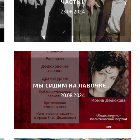
ЧАСТЬ I
23.08.2024
МЫ СИДИМ НА ЛАВОЧКЕ…
20.08.2024