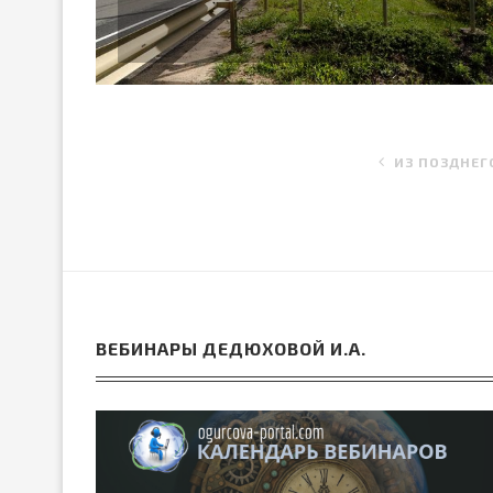
ИЗ ПОЗДНЕГ
ВЕБИНАРЫ ДЕДЮХОВОЙ И.А.