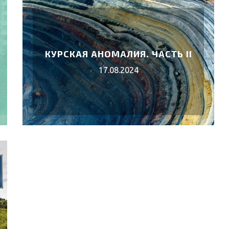
КУРСКАЯ АНОМАЛИЯ. ЧАСТЬ II
17.08.2024
 «КОРОЛЬ
ВЕБИНАРЫ АВГУСТА 2026 ГОДА
02.Авг.2026
6