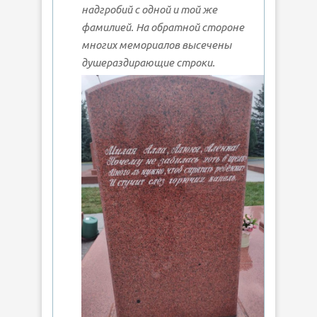
надгробий с одной и той же
фамилией. На обратной стороне
многих мемориалов высечены
душераздирающие строки.