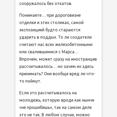
сооружалось без откатов.
Понимаете… при дороговизне
отделки и этих столиках, самой
экспозицией будто стараются
ударить в поддых. То ли создатели
считают нас всех железобетонными
или свалившимися с Марса…
Впрочем, может сразу на иностранцев
рассчитывалось… но зачем их здесь
принимать? Они вообще вряд ли что-
то поймут.
Если это рассчитывалось на
молодежь, которую вроде как нынче
«не прошибешь», так на самом деле
это не так. В любом случае, можно