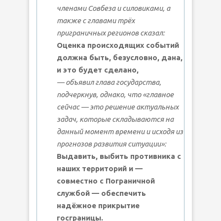
членами Совбеза и силовиками, а
также с главами трёх
приграничных регионов сказал:
Оценка происходящих событий
должна быть, безусловно, дана,
и это будет сделано,
— объявил глава государства,
подчеркнув, однако, что «главное
сейчас — это решение актуальных
задач, которые складываются на
данный момент времени и исходя из
прогнозов развития ситуации»:
Выдавить, выбить противника с
наших территорий и —
совместно с Пограничной
службой — обеспечить
надёжное прикрытие
госграницы.