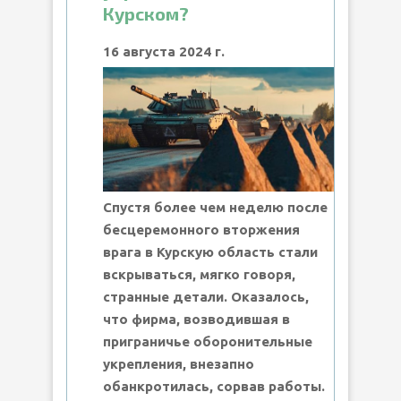
Курском?
16 августа 2024 г.
Спустя более чем неделю после
бесцеремонного вторжения
врага в Курскую область стали
вскрываться, мягко говоря,
странные детали. Оказалось,
что фирма, возводившая в
приграничье оборонительные
укрепления, внезапно
обанкротилась, сорвав работы.