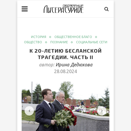
ИСТОРИЯ
ОБЩЕСТВЕННОЕ БЛАГО
ОБЩЕСТВО
ПОЗНАНИЕ
СОЦИАЛЬНЫЕ СЕТИ
К 20-ЛЕТИЮ БЕСЛАНСКОЙ
ТРАГЕДИИ. ЧАСТЬ II
автор:
Ирина Дедюхова
28.08.2024