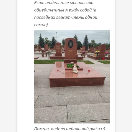
Есть отдельные могилы или
объединенные между собой (в
последних лежат члены одной
семьи).
Помню, видела небольшой ряд из 5