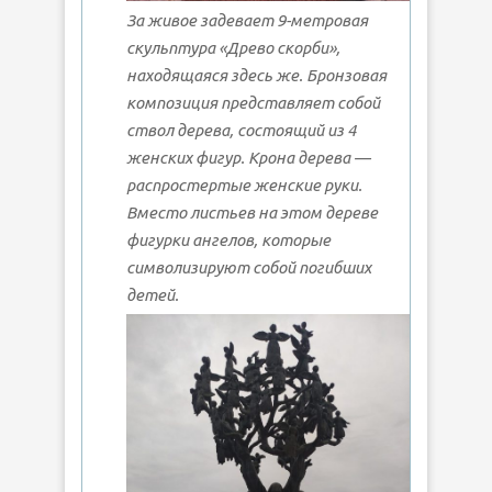
За живое задевает 9-метровая
скульптура «Древо скорби»,
находящаяся здесь же. Бронзовая
композиция представляет собой
ствол дерева, состоящий из 4
женских фигур. Крона дерева —
распростертые женские руки.
Вместо листьев на этом дереве
фигурки ангелов, которые
символизируют собой погибших
детей.