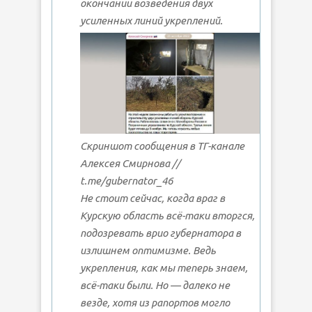
окончании возведения двух
усиленных линий укреплений.
Скриншот сообщения в ТГ-канале
Алексея Смирнова //
t.me/gubernator_46
Не стоит сейчас, когда враг в
Курскую область всё-таки вторгся,
подозревать врио губернатора в
излишнем оптимизме. Ведь
укрепления, как мы теперь знаем,
всё-таки были. Но — далеко не
везде, хотя из рапортов могло