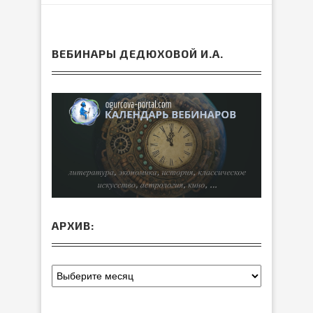
ВЕБИНАРЫ ДЕДЮХОВОЙ И.А.
АРХИВ: