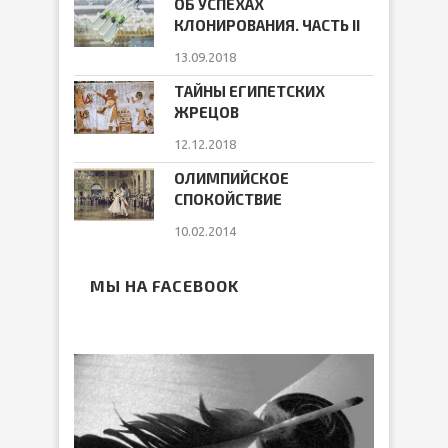
ОБ УСПЕХАХ
КЛОНИРОВАНИЯ. ЧАСТЬ II
13.09.2018
ТАЙНЫ ЕГИПЕТСКИХ
ЖРЕЦОВ
12.12.2018
ОЛИМПИЙСКОЕ
СПОКОЙСТВИЕ
10.02.2014
МЫ НА FACEBOOK