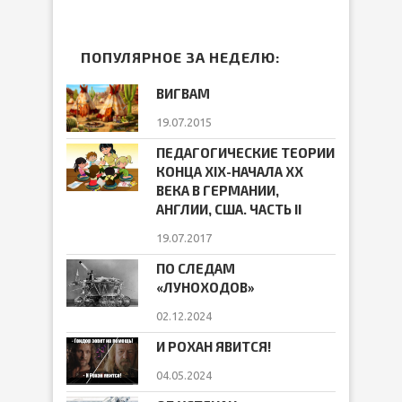
ПОПУЛЯРНОЕ ЗА НЕДЕЛЮ:
ВИГВАМ
19.07.2015
ПЕДАГОГИЧЕСКИЕ ТЕОРИИ
КОНЦА ХIХ-НАЧАЛА ХХ
ВЕКА В ГЕРМАНИИ,
АНГЛИИ, США. ЧАСТЬ II
19.07.2017
ПО СЛЕДАМ
«ЛУНОХОДОВ»
02.12.2024
И РОХАН ЯВИТСЯ!
04.05.2024