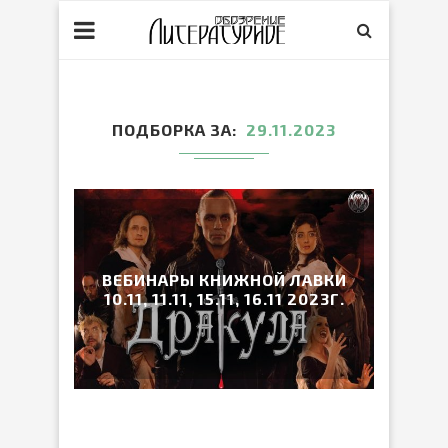
ПОДБОРКА ЗА
29.11.2023
ВЕБИНАРЫ КНИЖНОЙ ЛАВКИ
10.11, 11.11, 15.11, 16.11 2023Г.