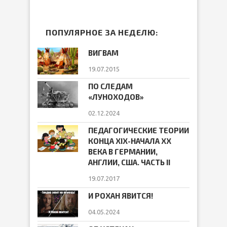
ПОПУЛЯРНОЕ ЗА НЕДЕЛЮ:
ВИГВАМ
19.07.2015
ПО СЛЕДАМ
«ЛУНОХОДОВ»
02.12.2024
ПЕДАГОГИЧЕСКИЕ ТЕОРИИ
КОНЦА ХIХ-НАЧАЛА ХХ
ВЕКА В ГЕРМАНИИ,
АНГЛИИ, США. ЧАСТЬ II
19.07.2017
И РОХАН ЯВИТСЯ!
04.05.2024