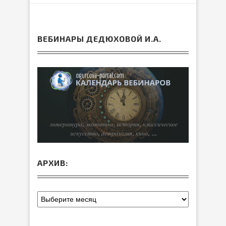
ВЕБИНАРЫ ДЕДЮХОВОЙ И.А.
АРХИВ: