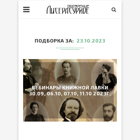
ПОДБОРКА ЗА
23.10.2023
ВЕБИНАРЫ КНИЖНОЙ ЛАВКИ
30.09, 06.10, 07.10, 11.10 2023Г.