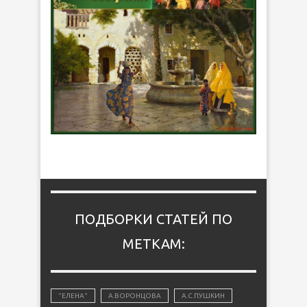
ПОДБОРКИ СТАТЕЙ ПО
МЕТКАМ:
"ЕЛЕНА"
А.ВОРОНЦОВА
А.С.ПУШКИН