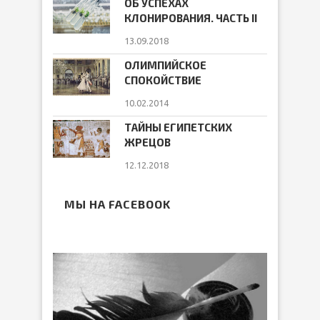
ОБ УСПЕХАХ
КЛОНИРОВАНИЯ. ЧАСТЬ II
13.09.2018
ОЛИМПИЙСКОЕ
СПОКОЙСТВИЕ
10.02.2014
ТАЙНЫ ЕГИПЕТСКИХ
ЖРЕЦОВ
12.12.2018
МЫ НА FACEBOOK